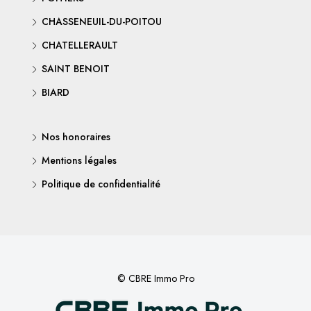
CHASSENEUIL-DU-POITOU
CHATELLERAULT
SAINT BENOIT
BIARD
Nos honoraires
Mentions légales
Politique de confidentialité
© CBRE Immo Pro