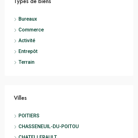
Types de biens
Bureaux
Commerce
Activité
Entrepôt
Terrain
Villes
POITIERS
CHASSENEUIL-DU-POITOU
CHATELLERAULT