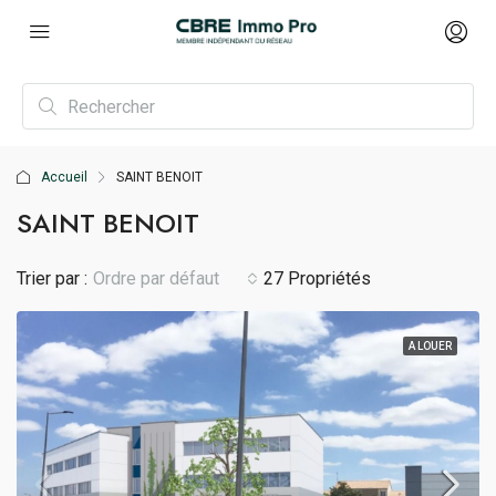
Accueil
SAINT BENOIT
SAINT BENOIT
Trier par :
Ordre par défaut
27 Propriétés
A LOUER