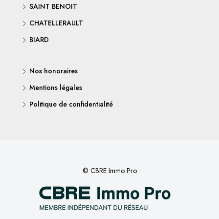
SAINT BENOIT
CHATELLERAULT
BIARD
Nos honoraires
Mentions légales
Politique de confidentialité
© CBRE Immo Pro