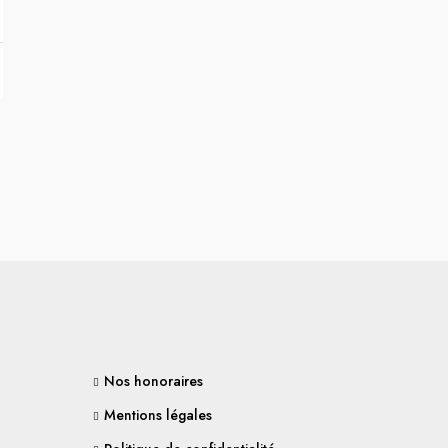
Nos honoraires
Mentions légales