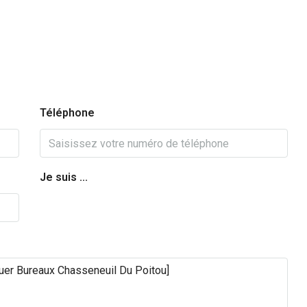
Téléphone
Je suis ...