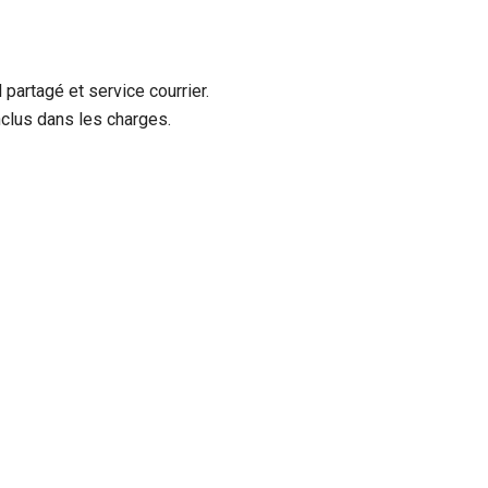
partagé et service courrier.
inclus dans les charges.