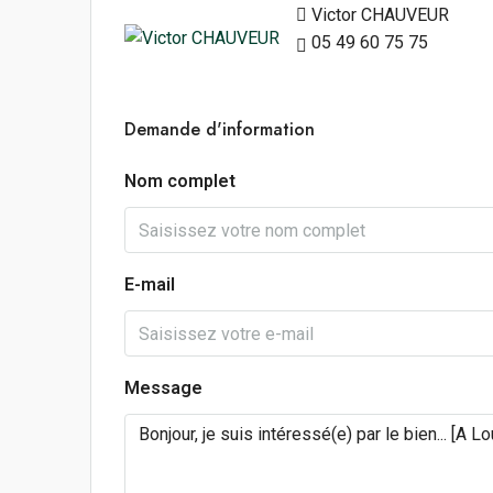
Victor CHAUVEUR
05 49 60 75 75
Demande d'information
Nom complet
E-mail
Message