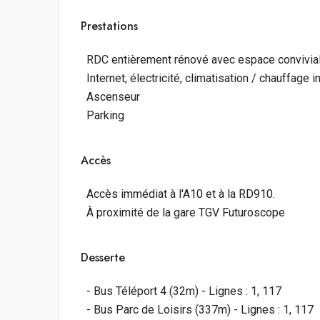
Prestations
RDC entièrement rénové avec espace convivial 
Internet, électricité, climatisation / chauffage 
Ascenseur
Parking
Accès
Accès immédiat à l'A10 et à la RD910.
À proximité de la gare TGV Futuroscope
Desserte
- Bus Téléport 4 (32m) - Lignes : 1, 117
- Bus Parc de Loisirs (337m) - Lignes : 1, 117