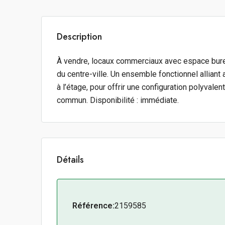
Description
À vendre, locaux commerciaux avec espace bure
du centre-ville. Un ensemble fonctionnel alliant
à l’étage, pour offrir une configuration polyval
commun. Disponibilité : immédiate.
Détails
Référence:
2159585