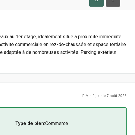
aux au 1er étage, idéalement situé à proximité immédiate
 activité commerciale en rez-de-chaussée et espace tertiaire
ente adaptée à de nombreuses activités. Parking extérieur
Mis à jour le 7 août 2026
Type de bien:
Commerce