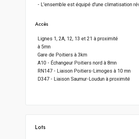
- L'ensemble est équipé d'une climatisation ré
Accès
Lignes 1, 2A, 12, 13 et 21 à proximité
à 5mn
Gare de Poitiers à 3km
A10 - Échangeur Poitiers nord à 8mn
RN147 - Liaison Poitiers-Limoges à 10 mn
D347 - Liaison Saumur-Loudun à proximité
Lots