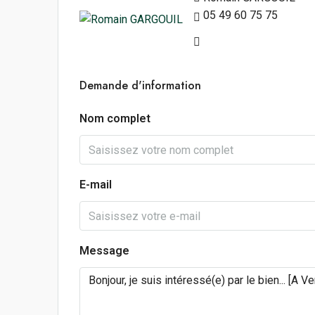
05 49 60 75 75
Demande d'information
Nom complet
E-mail
Message