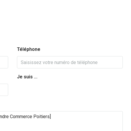
Téléphone
Je suis ...