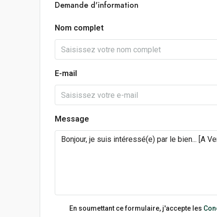
Demande d'information
Nom complet
E-mail
Message
En soumettant ce formulaire, j'accepte les
Cond