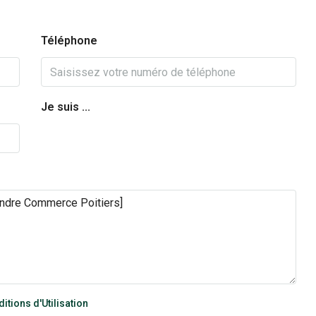
Téléphone
Je suis ...
itions d'Utilisation