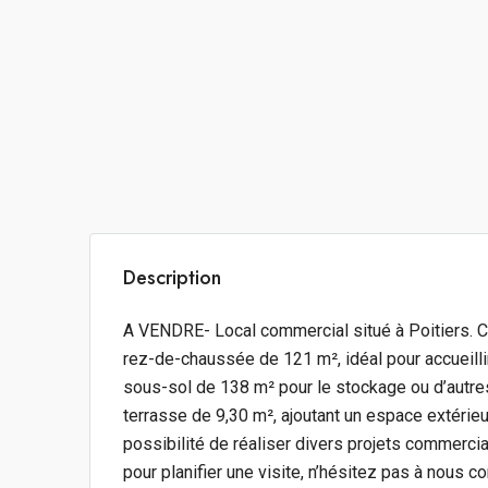
Description
A VENDRE- Local commercial situé à Poitiers. C
rez-de-chaussée de 121 m², idéal pour accueill
sous-sol de 138 m² pour le stockage ou d’autre
terrasse de 9,30 m², ajoutant un espace extérieu
possibilité de réaliser divers projets commerci
pour planifier une visite, n’hésitez pas à nous co