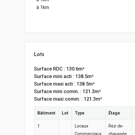
à 1km
Lots
Surface RDC : 130.6m²
Surface mini acti : 138.5m²
Surface maxi acti : 138.5m²
Surface mini comm. : 121.3m²
Surface maxi comm. : 121.3m²
Bâtiment
Lot
Type
Étage
1
Locaux
Rez-de-
Commerciaux
chaussée