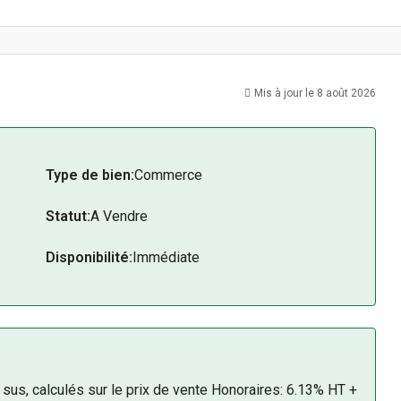
Mis à jour le 8 août 2026
Type de bien:
Commerce
Statut:
A Vendre
Disponibilité:
Immédiate
n sus, calculés sur le prix de vente Honoraires: 6.13% HT +