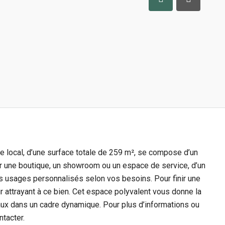
e local, d’une surface totale de 259 m², se compose d’un
ir une boutique, un showroom ou un espace de service, d’un
s usages personnalisés selon vos besoins. Pour finir une
r attrayant à ce bien. Cet espace polyvalent vous donne la
aux dans un cadre dynamique. Pour plus d’informations ou
ntacter.