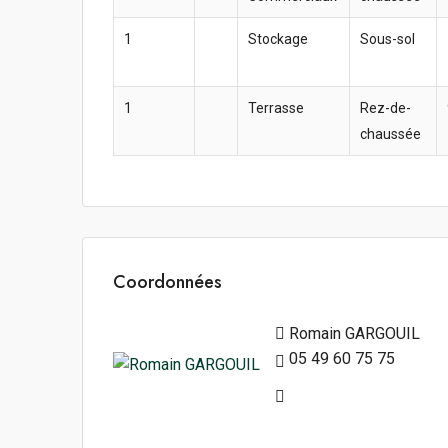
1
Stockage
Sous-sol
1
Terrasse
Rez-de-
chaussée
Coordonnées
Romain GARGOUIL
05 49 60 75 75