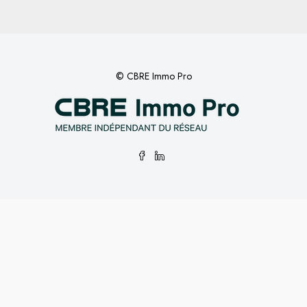
© CBRE Immo Pro