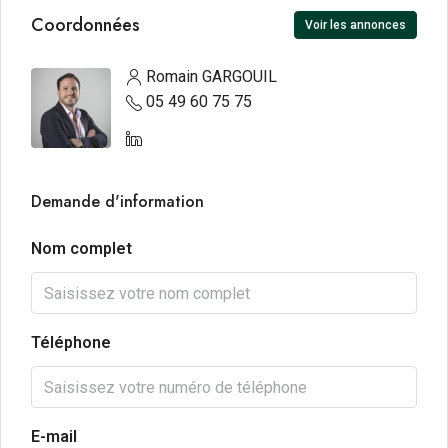
Coordonnées
Voir les annonces
Romain GARGOUIL
05 49 60 75 75
Demande d'information
Nom complet
Téléphone
E-mail