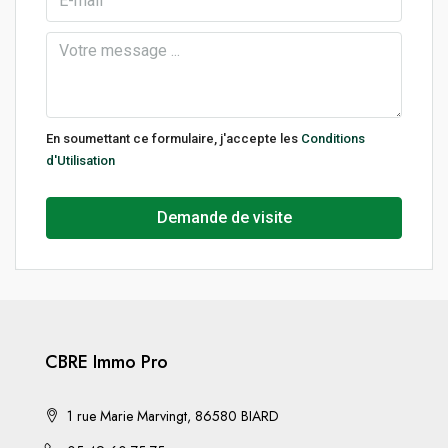
En soumettant ce formulaire, j'accepte les
Conditions
d'Utilisation
Demande de visite
CBRE Immo Pro
1 rue Marie Marvingt, 86580 BIARD