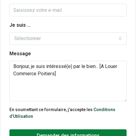
Je suis ...
Sélectionner
Message
En soumettant ce formulaire, j'accepte les
Conditions
d'Utilisation
Demander des informations