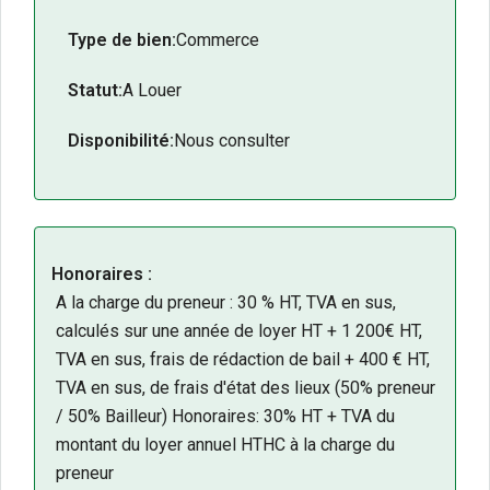
Type de bien:
Commerce
Statut:
A Louer
Disponibilité:
Nous consulter
Honoraires :
A la charge du preneur : 30 % HT, TVA en sus,
calculés sur une année de loyer HT + 1 200€ HT,
TVA en sus, frais de rédaction de bail + 400 € HT,
TVA en sus, de frais d'état des lieux (50% preneur
/ 50% Bailleur) Honoraires: 30% HT + TVA du
montant du loyer annuel HTHC à la charge du
preneur