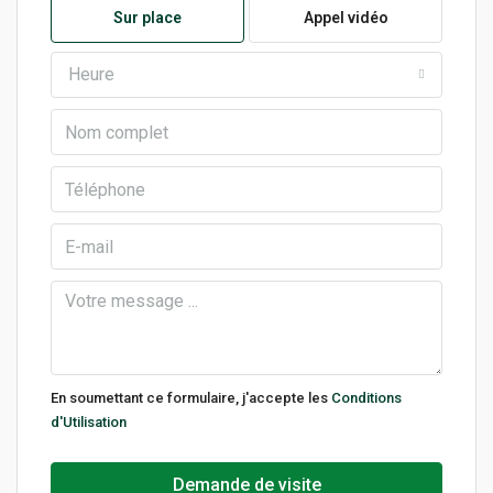
Sur place
Appel vidéo
Heure
En soumettant ce formulaire, j'accepte les
Conditions
d'Utilisation
Demande de visite