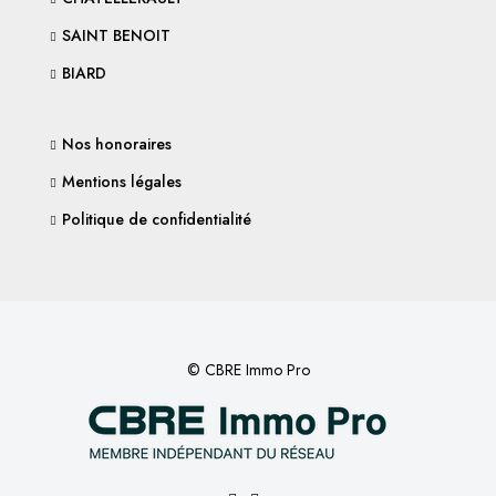
SAINT BENOIT
BIARD
Nos honoraires
Mentions légales
Politique de confidentialité
© CBRE Immo Pro