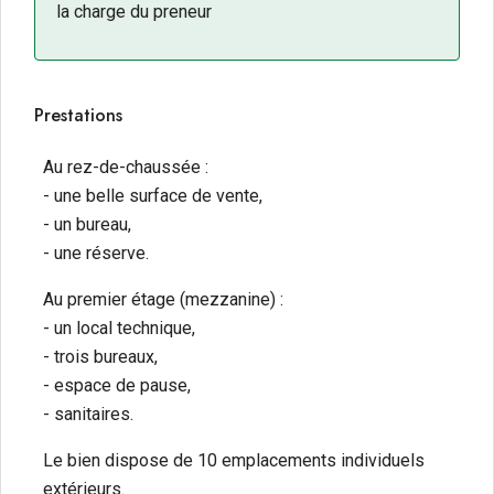
la charge du preneur
Prestations
Au rez-de-chaussée :
- une belle surface de vente,
- un bureau,
- une réserve.
Au premier étage (mezzanine) :
- un local technique,
- trois bureaux,
- espace de pause,
- sanitaires.
Le bien dispose de 10 emplacements individuels
extérieurs.