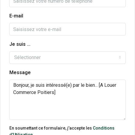
E-mail
Je suis ...
Sélectionner
Message
En soumettant ce formulaire, j'accepte les
Conditions
d'Utilisation