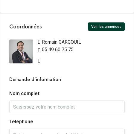
Coordonnées
Voir les annonces
Romain GARGOUIL
05 49 60 75 75
Demande d'information
Nom complet
Téléphone