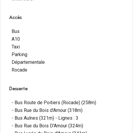
Accès
Bus
A10
Taxi
Parking
Départementale
Rocade
Desserte
- Bus Route de Poitiers (Rocade) (258m)
- Bus Rue du Bois d'Amour (318m)
- Bus Aulnes (321m) - Lignes : 3
- Bus Rue du Bois D'Amour (324m)