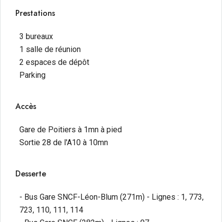
Prestations
3 bureaux
1 salle de réunion
2 espaces de dépôt
Parking
Accès
Gare de Poitiers à 1mn à pied
Sortie 28 de l'A10 à 10mn
Desserte
- Bus Gare SNCF-Léon-Blum (271m) - Lignes : 1, 773,
723, 110, 111, 114