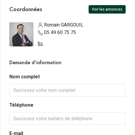
Coordonnées
Voir les annonces
Romain GARGOUIL
05 49 60 75 75
Demande d'information
Nom complet
Téléphone
E-mail