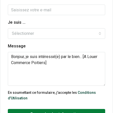
Je suis ...
Sélectionner
Message
En soumettant ce formulaire, j'accepte les
Conditions
d'Utilisation