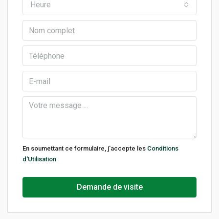
Heure
En soumettant ce formulaire, j'accepte les
Conditions
d'Utilisation
Demande de visite