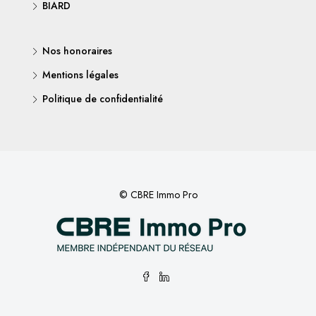
BIARD
Nos honoraires
Mentions légales
Politique de confidentialité
© CBRE Immo Pro