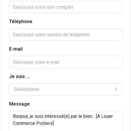
Téléphone
E-mail
Je suis ...
Sélectionner
Message