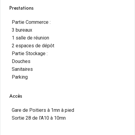
Prestations
Partie Commerce :
3 bureaux
1 salle de réunion
2 espaces de dépôt
Partie Stockage :
Douches
Sanitaires
Parking
Accès
Gare de Poitiers à 1mn à pied
Sortie 28 de l'A10 à 10mn