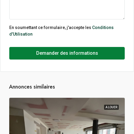
En soumettant ce formulaire, j'accepte les
Conditions
d'Utilisation
Demander des informations
Annonces similaires
A LOUER