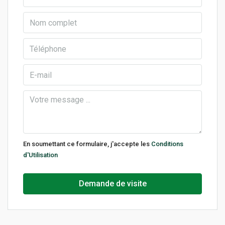
En soumettant ce formulaire, j'accepte les
Conditions
d'Utilisation
Demande de visite