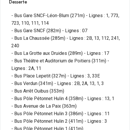
Desserte
- Bus Gare SNCF-Léon-Blum (271m) - Lignes : 1, 773,
723, 110, 111, 114
- Bus Gare SNCF (282m) - Lignes : 07
- Bus La Chaussée (285m) - Lignes : 2B, 13, 112, 241,
240
- Bus La Grotte aux Druides (289m) - Lignes : 17
- Bus Théâtre et Auditorium de Poitiers (311m) -
Lignes : 2A, 11
- Bus Place Lepetit (327m) - Lignes : 3, 33E
- Bus Verdun (341m) - Lignes : 2B, 2A, 13, 1, 3
- Bus Arrêt Ouibus (353m)
- Bus Pôle Pétonnet Hulin 4 (358m) - Lignes : 13, 1
- Bus Avenue de La Paix (363m)
- Bus Pôle Pétonnet Hulin 3 (386m) - Lignes : 11
- Bus Pôle Pétonnet Hulin 2 (411m) - Lignes : 3
- Bus Pôle Pétonnet Hulin 1 (411m)