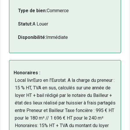
Type de bien:
Commerce
Statut:
A Louer
Disponibilité:
Immédiate
Honoraires :
Local livrEuro en l'Eurotat. A la charge du preneur :
15 % HT, TVA en sus, calculés sur une année de
loyer HT + bail rédigé par le notaire du Bailleur +
état des lieux réalisé par huissier à frais partagés
entre Preneur et Bailleur Taxe foncière : 995 € HT
pour le 180 m² // 1 696 € HT pour le 240 m²
Honoraires: 15% HT + TVA du montant du loyer