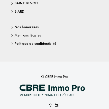
SAINT BENOIT
BIARD
Nos honoraires
Mentions légales
Politique de confidentialité
© CBRE Immo Pro