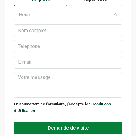
Heure
En soumettant ce formulaire, j'accepte les
Conditions
d'Utilisation
Demande de visite