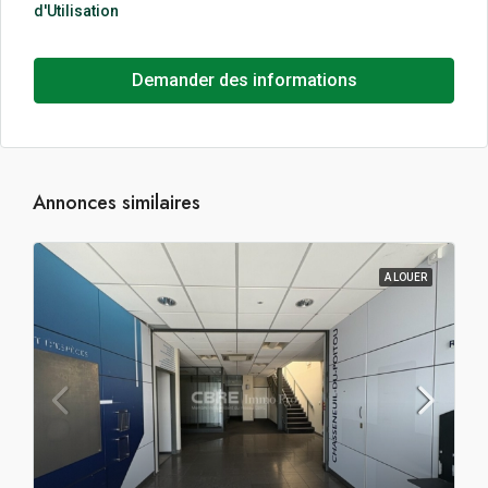
d'Utilisation
Demander des informations
Annonces similaires
A LOUER