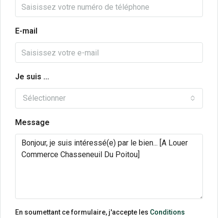
E-mail
Je suis ...
Sélectionner
Message
En soumettant ce formulaire, j'accepte les
Conditions