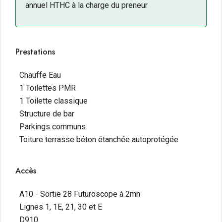
annuel HTHC à la charge du preneur
Prestations
Chauffe Eau
1 Toilettes PMR
1 Toilette classique
Structure de bar
Parkings communs
Toiture terrasse béton étanchée autoprotégée
Accès
A10 - Sortie 28 Futuroscope à 2mn
Lignes 1, 1E, 21, 30 et E
D910