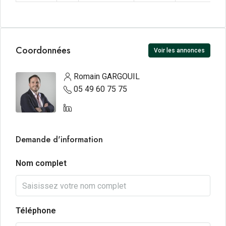
Coordonnées
Voir les annonces
Romain GARGOUIL
05 49 60 75 75
Demande d'information
Nom complet
Téléphone