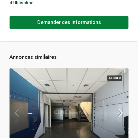
d'Utilisation
Demander des informations
Annonces similaires
A LOUER