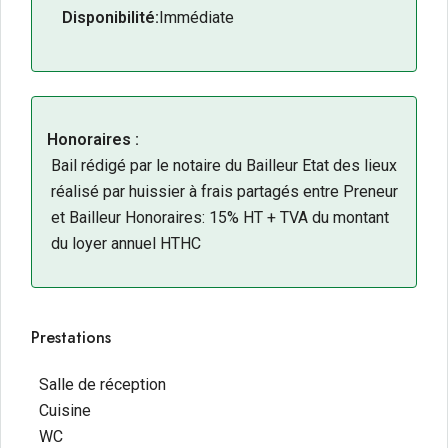
Disponibilité:
Immédiate
Honoraires :
Bail rédigé par le notaire du Bailleur Etat des lieux
réalisé par huissier à frais partagés entre Preneur
et Bailleur Honoraires: 15% HT + TVA du montant
du loyer annuel HTHC
Prestations
Salle de réception
Cuisine
WC