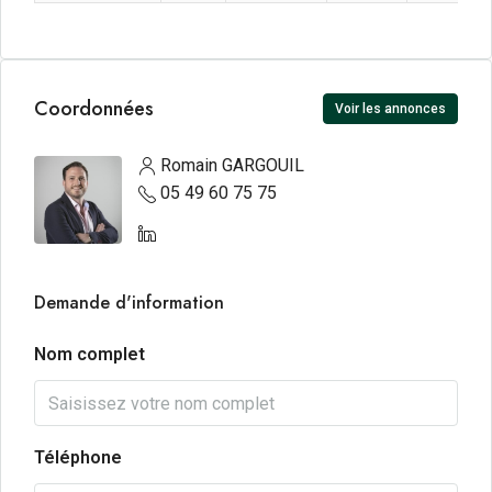
Coordonnées
Voir les annonces
Romain GARGOUIL
05 49 60 75 75
Demande d'information
Nom complet
Téléphone