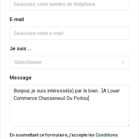
E-mail
Je suis ...
Sélectionner
Message
En soumettant ce formulaire, j'accepte les
Conditions