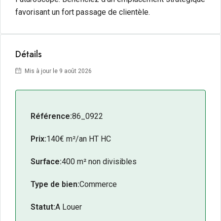
favorisant un fort passage de clientèle.
Détails
Mis à jour le 9 août 2026
Référence:
86_0922
Prix:
140€ m²/an HT HC
Surface:
400 m² non divisibles
Type de bien:
Commerce
Statut:
A Louer