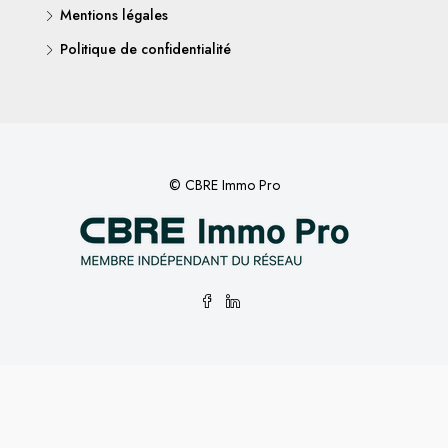
Mentions légales
Politique de confidentialité
© CBRE Immo Pro