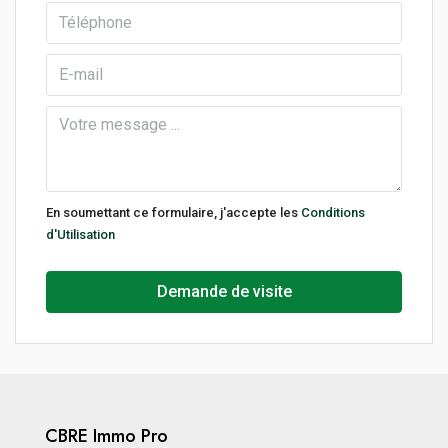
En soumettant ce formulaire, j'accepte les
Conditions
d'Utilisation
Demande de visite
CBRE Immo Pro