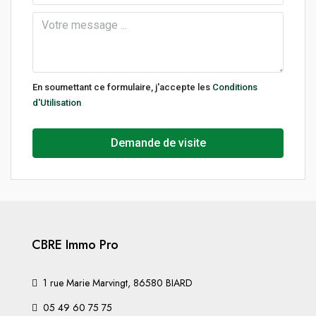
En soumettant ce formulaire, j'accepte les
Conditions
d'Utilisation
Demande de visite
CBRE Immo Pro
1 rue Marie Marvingt, 86580 BIARD
05 49 60 75 75