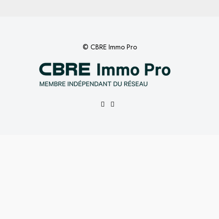
© CBRE Immo Pro