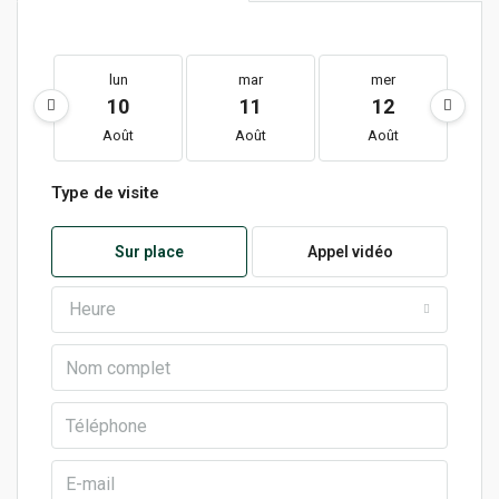
lun
mar
mer
10
11
12
Août
Août
Août
Type de visite
Sur place
Appel vidéo
Heure