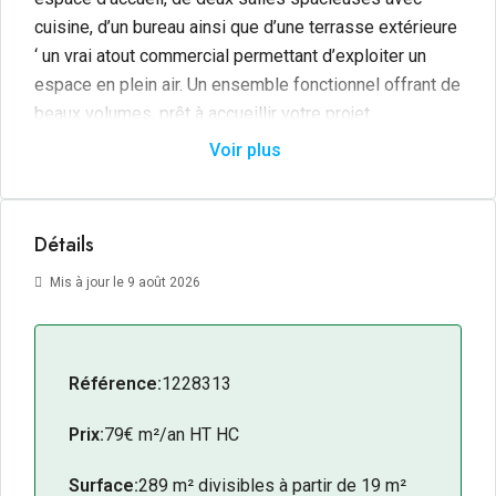
cuisine, d’un bureau ainsi que d’une terrasse extérieure
‘ un vrai atout commercial permettant d’exploiter un
espace en plein air. Un ensemble fonctionnel offrant de
beaux volumes, prêt à accueillir votre projet.
Voir plus
Détails
Mis à jour le 9 août 2026
Référence:
1228313
Prix:
79€ m²/an HT HC
Surface:
289 m² divisibles à partir de 19 m²