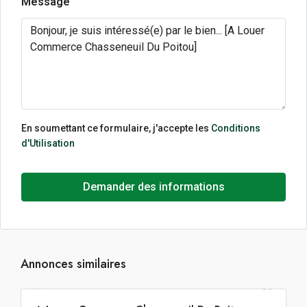
Message
En soumettant ce formulaire, j'accepte les
Conditions
d'Utilisation
Demander des informations
Annonces similaires
121€ m²/an HT HC