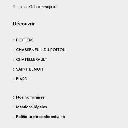
poitiers@cbreimmopro.fr
Découvrir
POITIERS
CHASSENEUIL-DU-POITOU
CHATELLERAULT
SAINT BENOIT
BIARD
Nos honoraires
Mentions légales
Politique de confidentialité