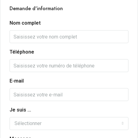
Demande d'information
Nom complet
Téléphone
E-mail
Je suis ...
Sélectionner