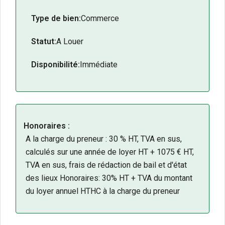
Type de bien:
Commerce
Statut:
A Louer
Disponibilité:
Immédiate
Honoraires :
A la charge du preneur : 30 % HT, TVA en sus,
calculés sur une année de loyer HT + 1075 € HT,
TVA en sus, frais de rédaction de bail et d'état
des lieux Honoraires: 30% HT + TVA du montant
du loyer annuel HTHC à la charge du preneur