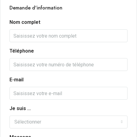
Demande d'information
Nom complet
Téléphone
E-mail
Je suis ...
Sélectionner