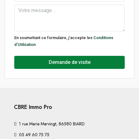
En soumettant ce formulaire, j'accepte les
Conditions
d'Utilisation
Demande de visite
CBRE Immo Pro
1 rue Marie Marvingt, 86580 BIARD
05 49 60 75 75