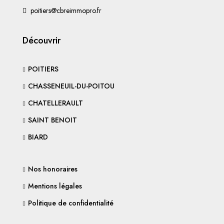
poitiers@cbreimmopro.fr
Découvrir
POITIERS
CHASSENEUIL-DU-POITOU
CHATELLERAULT
SAINT BENOIT
BIARD
Nos honoraires
Mentions légales
Politique de confidentialité