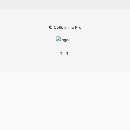
© CBRE Immo Pro