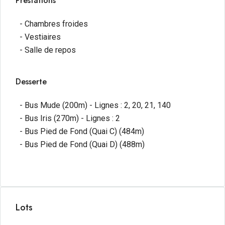
Prestations
- Chambres froides
- Vestiaires
- Salle de repos
Desserte
- Bus Mude (200m) - Lignes : 2, 20, 21, 140
- Bus Iris (270m) - Lignes : 2
- Bus Pied de Fond (Quai C) (484m)
- Bus Pied de Fond (Quai D) (488m)
Lots