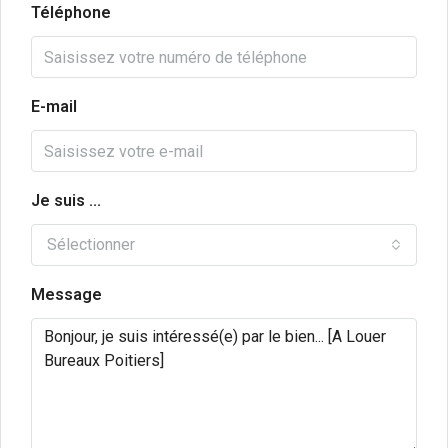
Téléphone
E-mail
Je suis ...
Sélectionner
Message