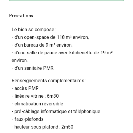
Prestations
Le bien se compose :
- d'un open-space de 118 m² environ,
- d'un bureau de 9 m² environ,
- d'une salle de pause avec kitchenette de 19 m²
environ,
- d'un sanitaire PMR.
Renseignements complémentaires :
- accès PMR
- linéaire vitrine : 6m30
- climatisation réversible
- pré-câblage informatique et téléphonique
- faux-plafonds
- hauteur sous plafond : 2m50