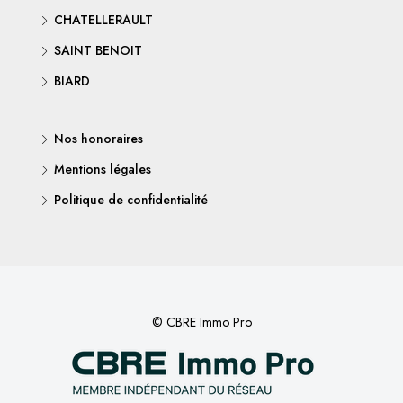
CHATELLERAULT
SAINT BENOIT
BIARD
Nos honoraires
Mentions légales
Politique de confidentialité
© CBRE Immo Pro