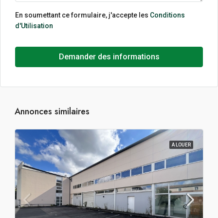
En soumettant ce formulaire, j'accepte les
Conditions
d'Utilisation
Demander des informations
Annonces similaires
A LOUER