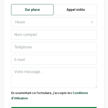
Sur place
Appel vidéo
Heure
En soumettant ce formulaire, j'accepte les
Conditions
d'Utilisation