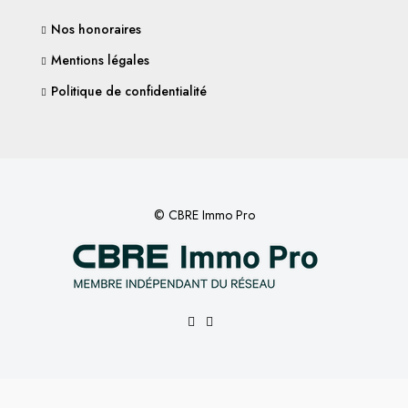
Nos honoraires
Mentions légales
Politique de confidentialité
© CBRE Immo Pro