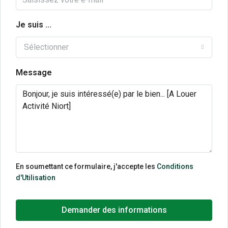
Je suis ...
Sélectionner
Message
En soumettant ce formulaire, j'accepte les
Conditions
d'Utilisation
Demander des informations