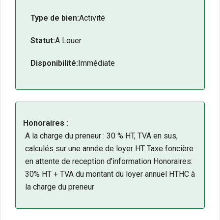
Type de bien:
Activité
Statut:
A Louer
Disponibilité:
Immédiate
Honoraires :
A la charge du preneur : 30 % HT, TVA en sus,
calculés sur une année de loyer HT Taxe foncière :
en attente de reception d'information Honoraires:
30% HT + TVA du montant du loyer annuel HTHC à
la charge du preneur