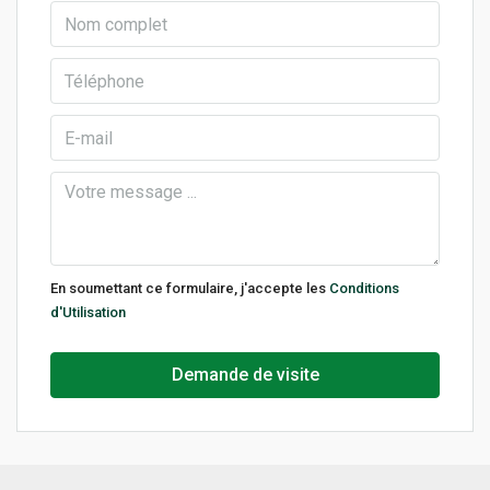
En soumettant ce formulaire, j'accepte les
Conditions
d'Utilisation
Demande de visite