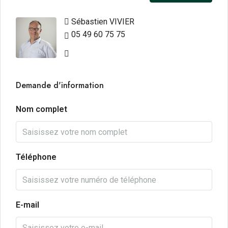
Sébastien VIVIER
05 49 60 75 75
Demande d'information
Nom complet
Téléphone
E-mail