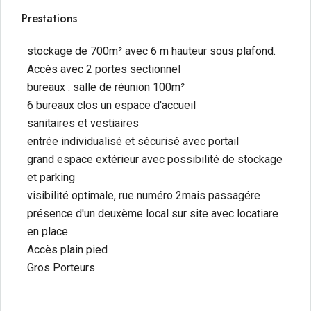
Prestations
stockage de 700m² avec 6 m hauteur sous plafond.
Accès avec 2 portes sectionnel
bureaux : salle de réunion 100m²
6 bureaux clos un espace d'accueil
sanitaires et vestiaires
entrée individualisé et sécurisé avec portail
grand espace extérieur avec possibilité de stockage
et parking
visibilité optimale, rue numéro 2mais passagére
présence d'un deuxème local sur site avec locatiare
en place
Accès plain pied
Gros Porteurs