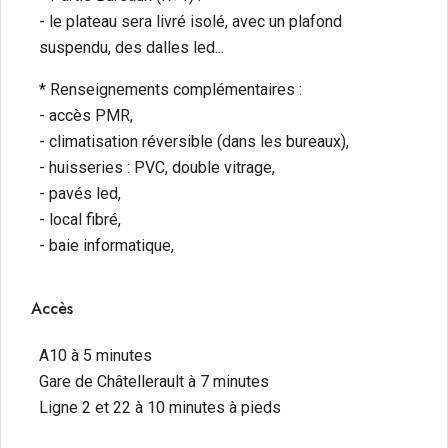
- le plateau sera livré isolé, avec un plafond
suspendu, des dalles led...
* Renseignements complémentaires :
- accès PMR,
- climatisation réversible (dans les bureaux),
- huisseries : PVC, double vitrage,
- pavés led,
- local fibré,
- baie informatique,
Accès
A10 à 5 minutes
Gare de Châtellerault à 7 minutes
Ligne 2 et 22 à 10 minutes à pieds