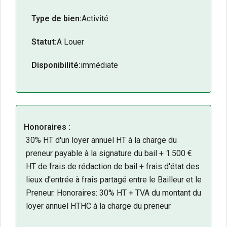
Type de bien:
Activité
Statut:
A Louer
Disponibilité:
immédiate
Honoraires :
30% HT d'un loyer annuel HT à la charge du
preneur payable à la signature du bail + 1.500 €
HT de frais de rédaction de bail + frais d'état des
lieux d'entrée à frais partagé entre le Bailleur et le
Preneur. Honoraires: 30% HT + TVA du montant du
loyer annuel HTHC à la charge du preneur