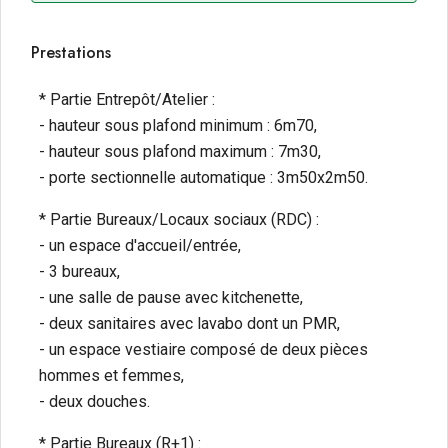
Prestations
* Partie Entrepôt/Atelier :
- hauteur sous plafond minimum : 6m70,
- hauteur sous plafond maximum : 7m30,
- porte sectionnelle automatique : 3m50x2m50.
* Partie Bureaux/Locaux sociaux (RDC) :
- un espace d'accueil/entrée,
- 3 bureaux,
- une salle de pause avec kitchenette,
- deux sanitaires avec lavabo dont un PMR,
- un espace vestiaire composé de deux pièces
hommes et femmes,
- deux douches.
* Partie Bureaux (R+1) :