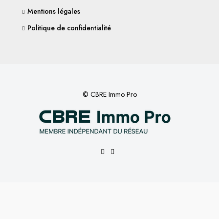
Mentions légales
Politique de confidentialité
© CBRE Immo Pro