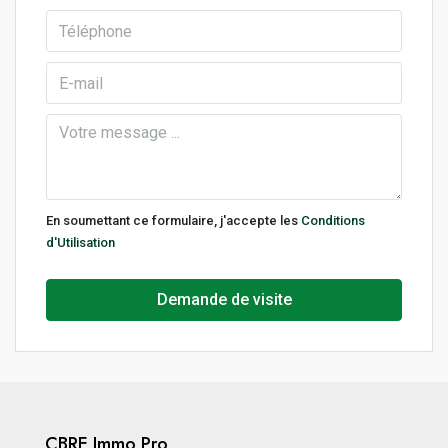
En soumettant ce formulaire, j'accepte les
Conditions
d'Utilisation
Demande de visite
CBRE Immo Pro