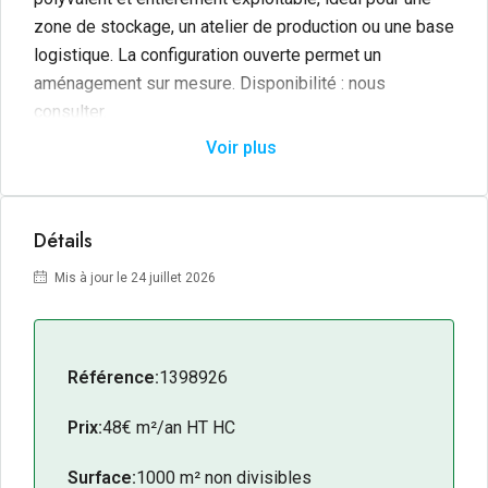
zone de stockage, un atelier de production ou une base
logistique. La configuration ouverte permet un
aménagement sur mesure. Disponibilité : nous
consulter.
Voir plus
Détails
Mis à jour le 24 juillet 2026
Référence:
1398926
Prix:
48€ m²/an HT HC
Surface:
1000 m² non divisibles