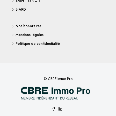
SAINT BENOIT
BIARD
Nos honoraires
Mentions légales
Politique de confidentialité
© CBRE Immo Pro