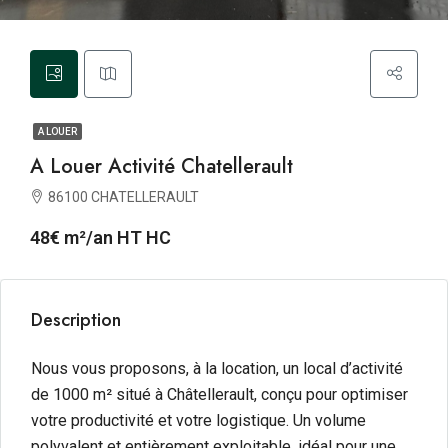
A LOUER
A Louer Activité Chatellerault
86100 CHATELLERAULT
48€ m²/an HT HC
Description
Nous vous proposons, à la location, un local d’activité
de 1000 m² situé à Châtellerault, conçu pour optimiser
votre productivité et votre logistique. Un volume
polyvalent et entièrement exploitable, idéal pour une