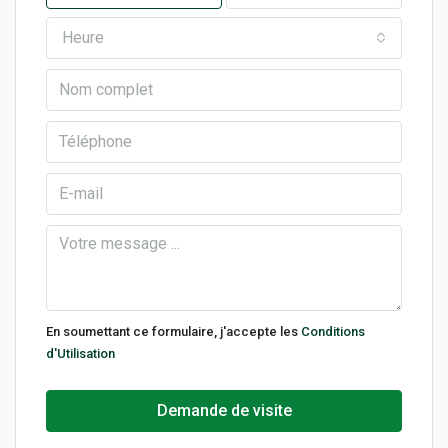
Heure
En soumettant ce formulaire, j'accepte les
Conditions
d'Utilisation
Demande de visite