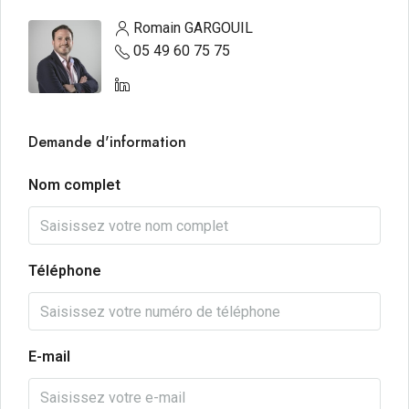
Romain GARGOUIL
05 49 60 75 75
Demande d'information
Nom complet
Téléphone
E-mail