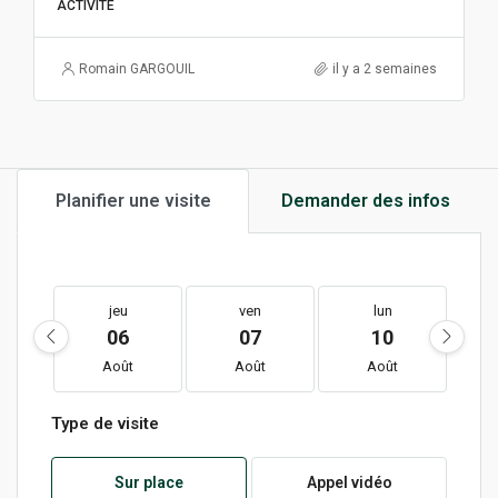
ACTIVITÉ
Romain GARGOUIL
il y a 2 semaines
Planifier une visite
Demander des infos
jeu
ven
lun
06
07
10
Août
Août
Août
Type de visite
Sur place
Appel vidéo