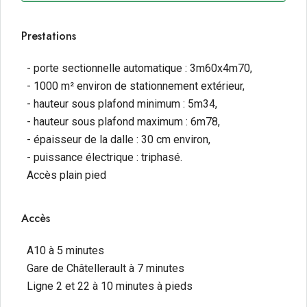
Prestations
- porte sectionnelle automatique : 3m60x4m70,
- 1000 m² environ de stationnement extérieur,
- hauteur sous plafond minimum : 5m34,
- hauteur sous plafond maximum : 6m78,
- épaisseur de la dalle : 30 cm environ,
- puissance électrique : triphasé.
Accès plain pied
Accès
A10 à 5 minutes
Gare de Châtellerault à 7 minutes
Ligne 2 et 22 à 10 minutes à pieds