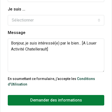
Je suis ...
Sélectionner
Message
En soumettant ce formulaire, j'accepte les
Conditions
d'Utilisation
Demander des informations