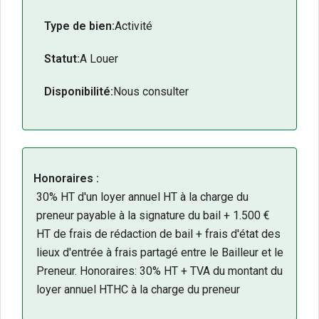
Type de bien:
Activité
Statut:
A Louer
Disponibilité:
Nous consulter
Honoraires :
30% HT d'un loyer annuel HT à la charge du
preneur payable à la signature du bail + 1.500 €
HT de frais de rédaction de bail + frais d'état des
lieux d'entrée à frais partagé entre le Bailleur et le
Preneur. Honoraires: 30% HT + TVA du montant du
loyer annuel HTHC à la charge du preneur