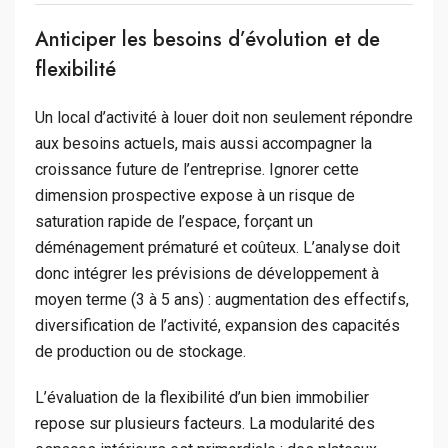
Anticiper les besoins d’évolution et de
flexibilité
Un local d’activité à louer doit non seulement répondre
aux besoins actuels, mais aussi accompagner la
croissance future de l’entreprise. Ignorer cette
dimension prospective expose à un risque de
saturation rapide de l’espace, forçant un
déménagement prématuré et coûteux. L’analyse doit
donc intégrer les prévisions de développement à
moyen terme (3 à 5 ans) : augmentation des effectifs,
diversification de l’activité, expansion des capacités
de production ou de stockage.
L’évaluation de la flexibilité d’un bien immobilier
repose sur plusieurs facteurs. La modularité des