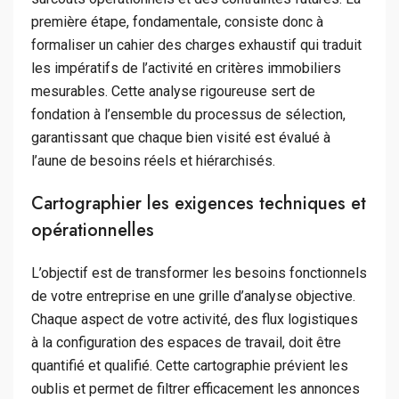
première étape, fondamentale, consiste donc à
formaliser un cahier des charges exhaustif qui traduit
les impératifs de l’activité en critères immobiliers
mesurables. Cette analyse rigoureuse sert de
fondation à l’ensemble du processus de sélection,
garantissant que chaque bien visité est évalué à
l’aune de besoins réels et hiérarchisés.
Cartographier les exigences techniques et
opérationnelles
L’objectif est de transformer les besoins fonctionnels
de votre entreprise en une grille d’analyse objective.
Chaque aspect de votre activité, des flux logistiques
à la configuration des espaces de travail, doit être
quantifié et qualifié. Cette cartographie prévient les
oublis et permet de filtrer efficacement les annonces