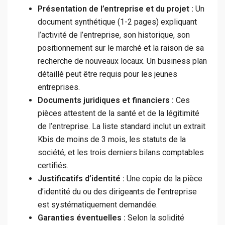
Présentation de l’entreprise et du projet :
Un
document synthétique (1-2 pages) expliquant
l’activité de l’entreprise, son historique, son
positionnement sur le marché et la raison de sa
recherche de nouveaux locaux. Un business plan
détaillé peut être requis pour les jeunes
entreprises.
Documents juridiques et financiers :
Ces
pièces attestent de la santé et de la légitimité
de l’entreprise. La liste standard inclut un extrait
Kbis de moins de 3 mois, les statuts de la
société, et les trois derniers bilans comptables
certifiés.
Justificatifs d’identité :
Une copie de la pièce
d’identité du ou des dirigeants de l’entreprise
est systématiquement demandée.
Garanties éventuelles :
Selon la solidité