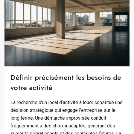
Définir précisément les besoins de
votre activité
La recherche d’un local d’activité à louer constitue une
décision stratégique qui engage l’entreprise sur le
long terme. Une démarche improvisée conduit
fréquemment à des choix inadaptés, générant des
surcoûts opérationnels et des contraintes futures. La