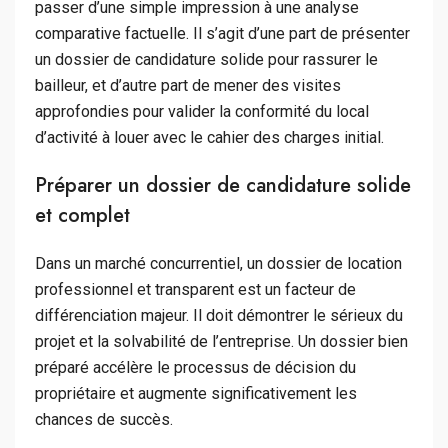
passer d’une simple impression à une analyse
comparative factuelle. Il s’agit d’une part de présenter
un dossier de candidature solide pour rassurer le
bailleur, et d’autre part de mener des visites
approfondies pour valider la conformité du local
d’activité à louer avec le cahier des charges initial.
Préparer un dossier de candidature solide
et complet
Dans un marché concurrentiel, un dossier de location
professionnel et transparent est un facteur de
différenciation majeur. Il doit démontrer le sérieux du
projet et la solvabilité de l’entreprise. Un dossier bien
préparé accélère le processus de décision du
propriétaire et augmente significativement les
chances de succès.