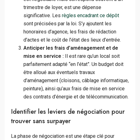
trimestre de loyer, est une dépense
significative. Les
règles encadrant ce dépôt
sont précisées par la loi. S’y ajoutent les
honoraires d’agence, les frais de rédaction
d’actes et le coût de l’état des lieux d’entrée.
Anticiper les frais d’aménagement et de
mise en service :
Il est rare qu’un local soit
parfaitement adapté “en l’état”. Un budget doit
être alloué aux éventuels travaux
d’aménagement (cloisons, câblage informatique,
peinture), ainsi qu’aux frais de mise en service
des contrats d’énergie et de télécommunication.
Identifier les leviers de négociation pour
trouver sans surpayer
La phase de négociation est une étape clé pour