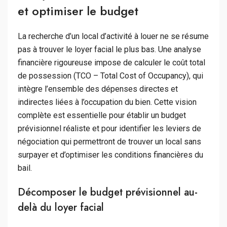
et optimiser le budget
La recherche d’un local d’activité à louer ne se résume
pas à trouver le loyer facial le plus bas. Une analyse
financière rigoureuse impose de calculer le coût total
de possession (TCO – Total Cost of Occupancy), qui
intègre l’ensemble des dépenses directes et
indirectes liées à l’occupation du bien. Cette vision
complète est essentielle pour établir un budget
prévisionnel réaliste et pour identifier les leviers de
négociation qui permettront de trouver un local sans
surpayer et d’optimiser les conditions financières du
bail.
Décomposer le budget prévisionnel au-
delà du loyer facial