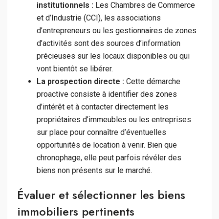
institutionnels :
Les Chambres de Commerce
et d’Industrie (CCI), les associations
d’entrepreneurs ou les gestionnaires de zones
d’activités sont des sources d’information
précieuses sur les locaux disponibles ou qui
vont bientôt se libérer.
La prospection directe :
Cette démarche
proactive consiste à identifier des zones
d’intérêt et à contacter directement les
propriétaires d’immeubles ou les entreprises
sur place pour connaître d’éventuelles
opportunités de location à venir. Bien que
chronophage, elle peut parfois révéler des
biens non présents sur le marché.
Évaluer et sélectionner les biens
immobiliers pertinents