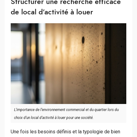
Structurer une recherche efficace
de local d’activité à louer
L’importance de l’environnement commercial et du quartier lors du
choix d’un local d’activité à louer pour une société.
Une fois les besoins définis et la typologie de bien