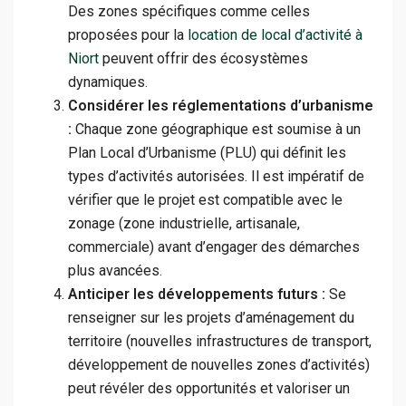
Des zones spécifiques comme celles
proposées pour la
location de local d’activité à
Niort
peuvent offrir des écosystèmes
dynamiques.
Considérer les réglementations d’urbanisme
:
Chaque zone géographique est soumise à un
Plan Local d’Urbanisme (PLU) qui définit les
types d’activités autorisées. Il est impératif de
vérifier que le projet est compatible avec le
zonage (zone industrielle, artisanale,
commerciale) avant d’engager des démarches
plus avancées.
Anticiper les développements futurs :
Se
renseigner sur les projets d’aménagement du
territoire (nouvelles infrastructures de transport,
développement de nouvelles zones d’activités)
peut révéler des opportunités et valoriser un