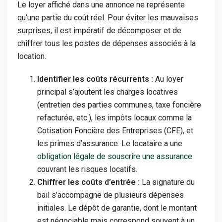
Le loyer affiché dans une annonce ne représente
qu’une partie du coût réel. Pour éviter les mauvaises
surprises, il est impératif de décomposer et de
chiffrer tous les postes de dépenses associés à la
location.
Identifier les coûts récurrents :
Au loyer
principal s’ajoutent les charges locatives
(entretien des parties communes, taxe foncière
refacturée, etc.), les impôts locaux comme la
Cotisation Foncière des Entreprises (CFE), et
les primes d’assurance. Le locataire a une
obligation légale de souscrire une assurance
couvrant les risques locatifs.
Chiffrer les coûts d’entrée :
La signature du
bail s’accompagne de plusieurs dépenses
initiales. Le dépôt de garantie, dont le montant
est négociable mais correspond souvent à un