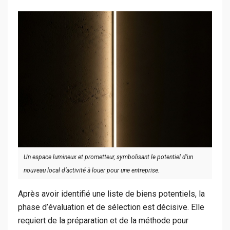
Un espace lumineux et prometteur, symbolisant le potentiel d’un
nouveau local d’activité à louer pour une entreprise.
Après avoir identifié une liste de biens potentiels, la
phase d’évaluation et de sélection est décisive. Elle
requiert de la préparation et de la méthode pour