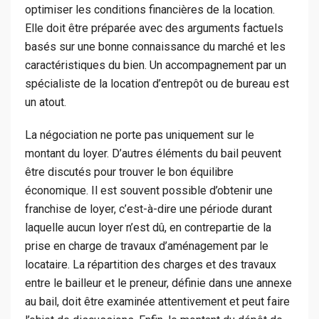
optimiser les conditions financières de la location.
Elle doit être préparée avec des arguments factuels
basés sur une bonne connaissance du marché et les
caractéristiques du bien. Un accompagnement par un
spécialiste de la location d’entrepôt ou de bureau est
un atout.
La négociation ne porte pas uniquement sur le
montant du loyer. D’autres éléments du bail peuvent
être discutés pour trouver le bon équilibre
économique. Il est souvent possible d’obtenir une
franchise de loyer, c’est-à-dire une période durant
laquelle aucun loyer n’est dû, en contrepartie de la
prise en charge de travaux d’aménagement par le
locataire. La répartition des charges et des travaux
entre le bailleur et le preneur, définie dans une annexe
au bail, doit être examinée attentivement et peut faire