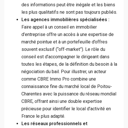
des informations peut être inégale et les biens
les plus qualitatifs ne sont pas toujours publiés.
Les agences immobilières spécialisées :
Faire appel à un conseil en immobilier
d’entreprise offre un accès à une expertise de
marché pointue et à un portefeuille d’offres
souvent exclusif (“off-market”). Le rôle du
conseil est d’accompagner le dirigeant dans
toutes les étapes, de la définition du besoin à la
négociation du bail. Pour illustrer, un acteur
comme CBRE Immo Pro combine une
connaissance fine du marché local de Poitou-
Charentes avec la puissance du réseau mondial
CBRE, offrant ainsi une double expertise
précieuse pour identifier le local d’activité en
France le plus adapté.
Les réseaux professionnels et