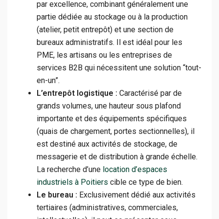
par excellence, combinant généralement une
partie dédiée au stockage ou à la production
(atelier, petit entrepôt) et une section de
bureaux administratifs. Il est idéal pour les
PME, les artisans ou les entreprises de
services B2B qui nécessitent une solution “tout-
en-un”.
L’entrepôt logistique :
Caractérisé par de
grands volumes, une hauteur sous plafond
importante et des équipements spécifiques
(quais de chargement, portes sectionnelles), il
est destiné aux activités de stockage, de
messagerie et de distribution à grande échelle.
La recherche d’une
location d’espaces
industriels à Poitiers
cible ce type de bien.
Le bureau :
Exclusivement dédié aux activités
tertiaires (administratives, commerciales,