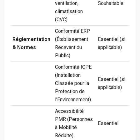
ventilation,
Souhaitable
climatisation
(CVC)
Conformité ERP
Réglementation
(Établissement
Essentiel (si
& Normes
Recevant du
applicable)
Public)
Conformité ICPE
(Installation
Essentiel (si
Classée pour la
applicable)
Protection de
l’Environnement)
Accessibilité
PMR (Personnes
Essentiel
à Mobilité
Réduite)