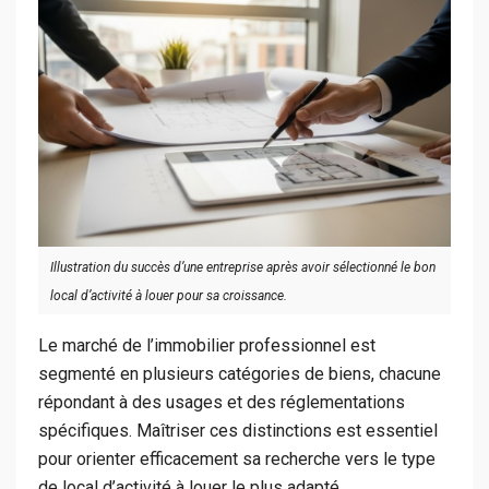
Illustration du succès d’une entreprise après avoir sélectionné le bon
local d’activité à louer pour sa croissance.
Le marché de l’immobilier professionnel est
segmenté en plusieurs catégories de biens, chacune
répondant à des usages et des réglementations
spécifiques. Maîtriser ces distinctions est essentiel
pour orienter efficacement sa recherche vers le type
de local d’activité à louer le plus adapté.