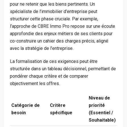
pour ne retenir que les biens pertinents. Un
spécialiste de l’immobilier d’entreprise peut
structurer cette phase cruciale. Par exemple,
l’approche de CBRE Immo Pro repose sur une écoute
approfondie des enjeux métiers de ses clients pour
co-construire un cahier des charges précis, aligné
avec la stratégie de l’entreprise.
La formalisation de ces exigences peut être
structurée dans un tableau décisionnel, permettant de
pondérer chaque critère et de comparer
objectivement les offres.
Niveau de
Catégorie de
Critère
priorité
besoin
spécifique
(Essentiel /
Souhaitable)