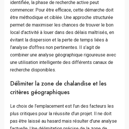
identifiée, la phase de recherche active peut
commencer. Pour être efficace, cette démarche doit
être méthodique et ciblée. Une approche structurée
permet de maximiser les chances de trouver le bon
local d’activité à louer dans des délais maîtrisés, en
évitant la dispersion et la perte de temps liées à
l’analyse d’offres non pertinentes. Il s’agit de
combiner une analyse géographique rigoureuse avec
une utilisation intelligente des différents canaux de
recherche disponibles.
Délimiter la zone de chalandise et les
critères géographiques
Le choix de l’emplacement est l’un des facteurs les
plus critiques pour la réussite d’un projet. Il ne doit
pas être laissé au hasard mais résulter d’une analyse
factuelle. Une délimitation précise de la zone de