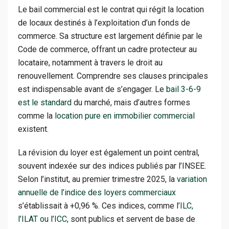
Le bail commercial est le contrat qui régit la location
de locaux destinés à l’exploitation d’un fonds de
commerce. Sa structure est largement définie par le
Code de commerce, offrant un cadre protecteur au
locataire, notamment à travers le droit au
renouvellement. Comprendre ses clauses principales
est indispensable avant de s’engager. Le
bail 3-6-9
est le standard
du marché, mais d’autres formes
comme la
location pure en immobilier commercial
existent.
La révision du loyer est également un point central,
souvent indexée sur des indices publiés par l’INSEE.
Selon l’institut, au premier trimestre 2025, la
variation
annuelle de l’indice des loyers commerciaux
s’établissait à +0,96 %. Ces indices, comme l’
ILC,
l’ILAT ou l’ICC
, sont publics et servent de base de