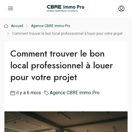
Accueil
Agence CBRE Immo Pro
Comment trouver le bon local professionnel à louer pour votre projet
Comment trouver le bon
local professionnel à louer
pour votre projet
il y a 6 mois
Agence CBRE Immo Pro