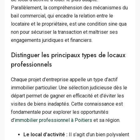
Parallèlement, la compréhension des mécanismes du
bail commercial, qui encadre la relation entre le
locataire et le propriétaire, est une condition sine qua
non pour sécuriser la transaction et maîtriser ses
engagements juridiques et financiers.
Distinguer les principaux types de locaux
professionnels
Chaque projet d’entreprise appelle un type d’actif
immobilier particulier. Une sélection judicieuse dès le
départ permet de gagner en efficacité et d’éviter les
visites de biens inadaptés. Cette connaissance est
fondamentale pour explorer les opportunités
d’
immobilier professionnel à Poitiers
et sa région.
Le local d’activité :
Il s’agit d’un bien polyvalent