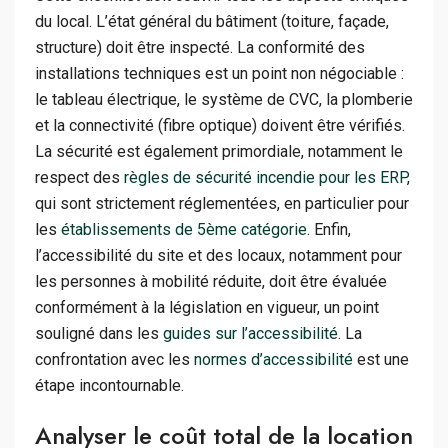
du local. L’état général du bâtiment (toiture, façade,
structure) doit être inspecté. La conformité des
installations techniques est un point non négociable :
le tableau électrique, le système de CVC, la plomberie
et la connectivité (fibre optique) doivent être vérifiés.
La sécurité est également primordiale, notamment le
respect des
règles de sécurité incendie pour les ERP
,
qui sont strictement réglementées, en particulier pour
les
établissements de 5ème catégorie
. Enfin,
l’accessibilité du site et des locaux, notamment pour
les personnes à mobilité réduite, doit être évaluée
conformément à la législation en vigueur, un point
souligné dans les
guides sur l’accessibilité
. La
confrontation avec les
normes d’accessibilité
est une
étape incontournable.
Analyser le coût total de la location