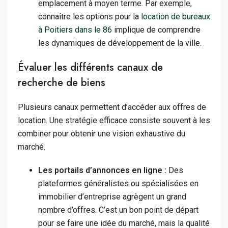
emplacement à moyen terme. Par exemple,
connaître les options pour la
location de bureaux
à Poitiers dans le 86
implique de comprendre
les dynamiques de développement de la ville.
Évaluer les différents canaux de
recherche de biens
Plusieurs canaux permettent d’accéder aux offres de
location. Une stratégie efficace consiste souvent à les
combiner pour obtenir une vision exhaustive du
marché.
Les portails d’annonces en ligne :
Des
plateformes généralistes ou spécialisées en
immobilier d’entreprise agrègent un grand
nombre d’offres. C’est un bon point de départ
pour se faire une idée du marché, mais la qualité