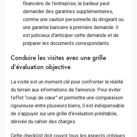
financière de l’entreprise, le bailleur peut
demander des garanties supplémentaires,
comme une caution personnelle du dirigeant ou
une garantie bancaire à première demande. Il
est judicieux d’anticiper cette demande et de
préparer les documents correspondants.
Conduire les visites avec une grille
d’évaluation objective
La visite est un moment clé pour confronter la réalité
du terrain aux informations de l’annonce. Pour éviter
l’effet “coup de cœur” et permettre une comparaison
rigoureuse entre plusieurs biens, il est indispensable
de s’appuyer sur une grille d’évaluation préétablie,
dérivée du cahier des charges.
Cette checklist doit couvrir tous les aspects critiques