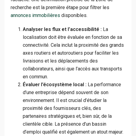
recherche est la première étape pour filtrer les
annonces immobilières
disponibles.
Analyser les flux et l’accessibilité :
La
localisation doit être évaluée en fonction de sa
connectivité. Cela inclut la proximité des grands
axes routiers et autoroutiers pour faciliter les
livraisons et les déplacements des
collaborateurs, ainsi que l’accès aux transports
en commun.
Évaluer l’écosystème local :
La performance
d’une entreprise dépend souvent de son
environnement. Il est crucial d’étudier la
proximité des fournisseurs clés, des
partenaires stratégiques et, bien sûr, de la
clientèle cible. La présence d’un bassin
d’emploi qualifié est également un atout majeur.