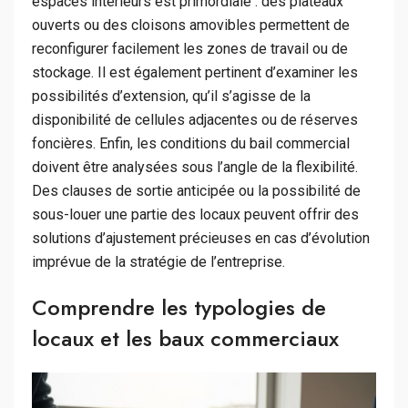
espaces intérieurs est primordiale : des plateaux
ouverts ou des cloisons amovibles permettent de
reconfigurer facilement les zones de travail ou de
stockage. Il est également pertinent d’examiner les
possibilités d’extension, qu’il s’agisse de la
disponibilité de cellules adjacentes ou de réserves
foncières. Enfin, les conditions du bail commercial
doivent être analysées sous l’angle de la flexibilité.
Des clauses de sortie anticipée ou la possibilité de
sous-louer une partie des locaux peuvent offrir des
solutions d’ajustement précieuses en cas d’évolution
imprévue de la stratégie de l’entreprise.
Comprendre les typologies de
locaux et les baux commerciaux