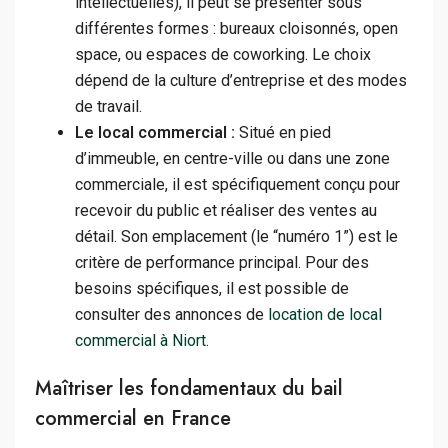
intellectuelles), il peut se présenter sous
différentes formes : bureaux cloisonnés, open
space, ou espaces de coworking. Le choix
dépend de la culture d’entreprise et des modes
de travail.
Le local commercial :
Situé en pied
d’immeuble, en centre-ville ou dans une zone
commerciale, il est spécifiquement conçu pour
recevoir du public et réaliser des ventes au
détail. Son emplacement (le “numéro 1”) est le
critère de performance principal. Pour des
besoins spécifiques, il est possible de
consulter des annonces de
location de local
commercial à Niort
.
Maîtriser les fondamentaux du bail
commercial en France