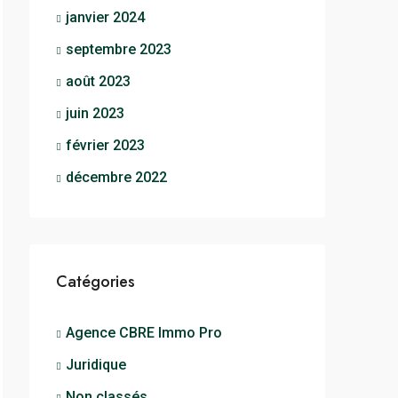
janvier 2024
septembre 2023
août 2023
juin 2023
février 2023
décembre 2022
Catégories
Agence CBRE Immo Pro
Juridique
Non classés