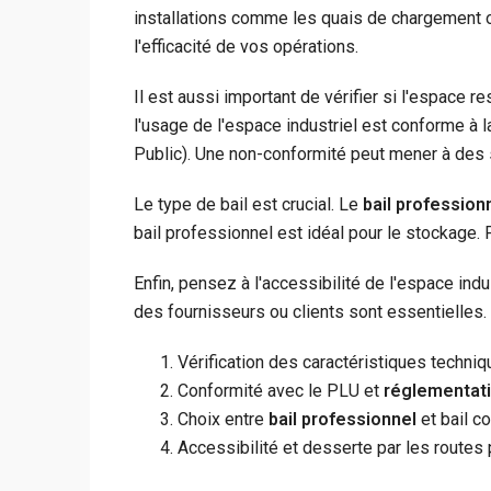
installations comme les quais de chargement o
l'efficacité de vos opérations.
Il est aussi important de vérifier si l'espace
l'usage de l'espace industriel est conforme à 
Public). Une non-conformité peut mener à des
Le type de bail est crucial. Le
bail profession
bail professionnel est idéal pour le stockage. 
Enfin, pensez à l'accessibilité de l'espace ind
des fournisseurs ou clients sont essentielles.
Vérification des caractéristiques techni
Conformité avec le PLU et
réglementat
Choix entre
bail professionnel
et bail c
Accessibilité et desserte par les routes 