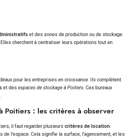
ministratifs
et des zones de production ou de stockage.
 Elles cherchent à centraliser leurs opérations tout en
idéaux pour les entreprises en croissance. Ils complètent
s
et des
espaces de stockage à Poitiers
. Ces bureaux
.
 Poitiers : les critères à observer
iers, il faut regarder plusieurs
critères de location
.
s de l'espace. Cela signifie la surface, l'agencement, et les