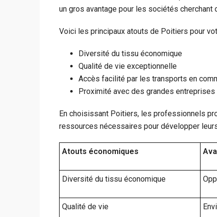
un gros avantage pour les sociétés cherchant
Voici les principaux atouts de Poitiers pour vot
Diversité du tissu économique
Qualité de vie exceptionnelle
Accès facilité par les transports en co
Proximité avec des grandes entreprises 
En choisissant Poitiers, les professionnels pro
ressources nécessaires pour développer leurs 
Atouts économiques
Ava
Diversité du tissu économique
Oppo
Qualité de vie
Env