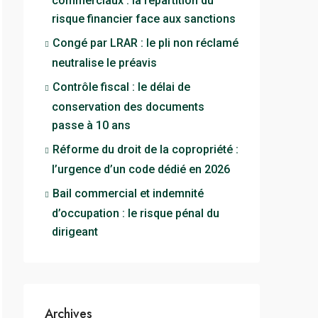
commerciaux : la répartition du
risque financier face aux sanctions
Congé par LRAR : le pli non réclamé
neutralise le préavis
Contrôle fiscal : le délai de
conservation des documents
passe à 10 ans
Réforme du droit de la copropriété :
l’urgence d’un code dédié en 2026
Bail commercial et indemnité
d’occupation : le risque pénal du
dirigeant
Archives