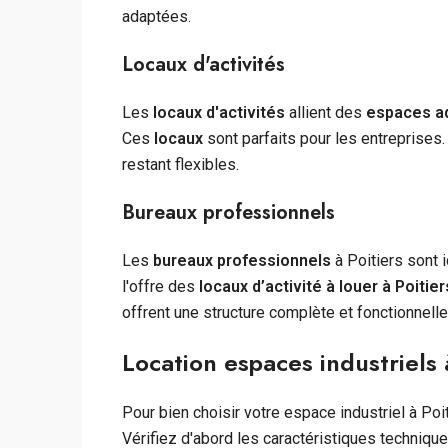
adaptées.
Locaux d'activités
Les
locaux d'activités
allient des
espaces ad
Ces
locaux
sont parfaits pour les entreprises.
restant flexibles.
Bureaux professionnels
Les
bureaux professionnels
à Poitiers sont 
l'offre des
locaux d’activité à louer à Poitier
offrent une structure complète et fonctionnelle
Location espaces industriels à
Pour bien choisir votre espace industriel à Poit
Vérifiez d'abord les caractéristiques technique