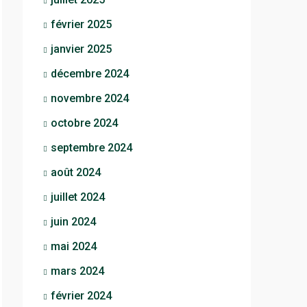
février 2025
janvier 2025
décembre 2024
novembre 2024
octobre 2024
septembre 2024
août 2024
juillet 2024
juin 2024
mai 2024
mars 2024
février 2024