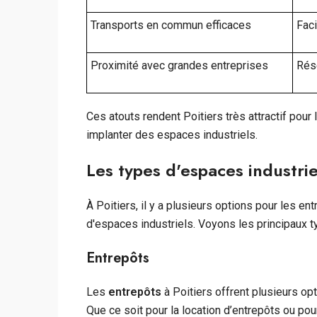
Transports en commun efficaces
Faci
Proximité avec grandes entreprises
Rés
Ces atouts rendent Poitiers très attractif pour
implanter des espaces industriels.
Les types d'espaces industrie
À Poitiers, il y a plusieurs options pour les en
d'espaces industriels. Voyons les principaux t
Entrepôts
Les
entrepôts
à Poitiers offrent plusieurs op
Que ce soit pour la location d’entrepôts ou po