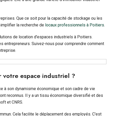
eprises. Que ce soit pour la capacité de stockage ou les
implifier la recherche de
locaux professionnels à Poitiers
.
lutions de location d'espaces industriels à Poitiers.
 les entrepreneurs. Suivez-nous pour comprendre comment
treprise.
r votre espace industriel ?
âce à son dynamisme économique et son cadre de vie
ont reconnus. Il y a un tissu économique diversifié et des
oft et CNRS.
 commun. Cela facilite le déplacement des employés. C'est