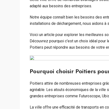
adapté aux besoins des entreprises.
Notre équipe connaît bien les besoins des entr
installations de déchargement, nous aidons à s
Voici un article pour explorer les meilleures so
Découvrez pourquoi c'est un choix idéal pour
Poitiers peut répondre aux besoins de votre en
Pourquoi choisir Poitiers pou
Poitiers attire de nombreuses entreprises gr
agréable. Les atouts économiques de la ville s
grandes entreprises comme Futuroscope, Ubis
La ville offre une efficacité de transports en