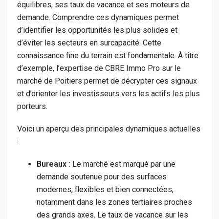
équilibres, ses taux de vacance et ses moteurs de
demande. Comprendre ces dynamiques permet
d’identifier les opportunités les plus solides et
d’éviter les secteurs en surcapacité. Cette
connaissance fine du terrain est fondamentale. À titre
d’exemple, l’expertise de CBRE Immo Pro sur le
marché de Poitiers permet de décrypter ces signaux
et d’orienter les investisseurs vers les actifs les plus
porteurs.
Voici un aperçu des principales dynamiques actuelles
:
Bureaux :
Le marché est marqué par une
demande soutenue pour des surfaces
modernes, flexibles et bien connectées,
notamment dans les zones tertiaires proches
des grands axes. Le taux de vacance sur les