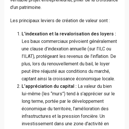
d’un patrimoine.
Les principaux leviers de création de valeur sont :
L’indexation et la revalorisation des loyers :
Les baux commerciaux prévoient généralement
une clause d’indexation annuelle (sur l’ILC ou
l’ILAT), protégeant les revenus de l’inflation. De
plus, lors du renouvellement du bail, le loyer
peut être réajusté aux conditions du marché,
captant ainsi la croissance économique locale.
L’appréciation du capital :
La valeur du bien
lui-même (les “murs”) tend à s’apprécier sur le
long terme, portée par le développement
économique du territoire, l’amélioration des
infrastructures et la pression foncière. Un
investissement dans une zone d’activité en