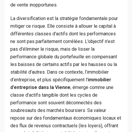
de vente inopportunes.
La diversification est la stratégie fondamentale pour
mitiger ce risque. Elle consiste à allouer le capital à
différentes classes d’actifs dont les performances
ne sont pas parfaitement corrélées. L’objectif n’est
pas d’éliminer le risque, mais de lisser la
performance globale du portefeuille en compensant
les baisses de certains actifs par les hausses ou la
stabilité d’autres. Dans ce contexte, l’immobilier
d’entreprise, et plus spécifiquement l’
immobilier
d’entreprise dans la Vienne
, émerge comme une
classe d’actifs tangible dont les cycles de
performance sont souvent déconnectés des
soubresauts des marchés boursiers. Sa valeur
repose sur des fondamentaux économiques locaux et
des flux de revenus contractuels (les loyers), offrant