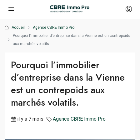
Accueil
Agence CBRE Immo Pro
Pourquoi l’immobilier d’entreprise dans la Vienne est un contrepoids
aux marchés volatils.
Pourquoi l’immobilier
d’entreprise dans la Vienne
est un contrepoids aux
marchés volatils.
il y a 7 mois
Agence CBRE Immo Pro