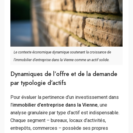
Le contexte économique dynamique soutenant la croissance de
l’immobilier d’entreprise dans la Vienne comme un actif solide.
Dynamiques de l’offre et de la demande
par typologie d’actifs
Pour évaluer la pertinence d’un investissement dans
l’
immobilier d’entreprise dans la Vienne
, une
analyse granulaire par type d’actif est indispensable.
Chaque segment – bureaux, locaux d’activités,
entrepôts, commerces – possède ses propres