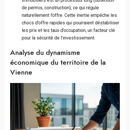
immobiliers est un processus long (obtention
de permis, construction), ce qui régule
naturellement l’offre. Cette inertie empêche les
chocs d’offre rapides qui pourraient déstabiliser
les prix et les taux d’occupation, un facteur clé
pour la sécurité de l’investissement.
Analyse du dynamisme
économique du territoire de la
Vienne