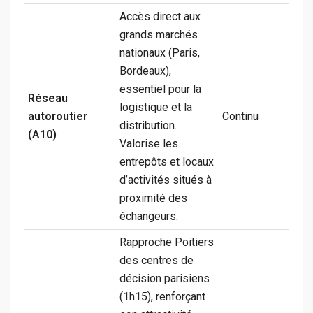
Accès direct aux
grands marchés
nationaux (Paris,
Bordeaux),
essentiel pour la
Réseau
logistique et la
autoroutier
Continu
distribution.
(A10)
Valorise les
entrepôts et locaux
d’activités situés à
proximité des
échangeurs.
Rapproche Poitiers
des centres de
décision parisiens
(1h15), renforçant