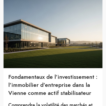
Fondamentaux de l’investissement :
l’immobilier d’entreprise dans la
Vienne comme actif stabilisateur
Comprendre la volatilité des marchés et