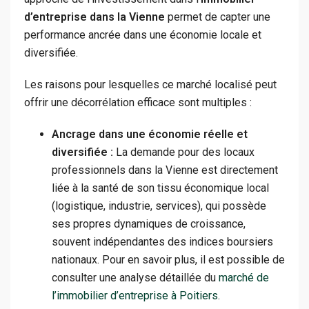
d’entreprise dans la Vienne
permet de capter une
performance ancrée dans une économie locale et
diversifiée.
Les raisons pour lesquelles ce marché localisé peut
offrir une décorrélation efficace sont multiples :
Ancrage dans une économie réelle et
diversifiée :
La demande pour des locaux
professionnels dans la Vienne est directement
liée à la santé de son tissu économique local
(logistique, industrie, services), qui possède
ses propres dynamiques de croissance,
souvent indépendantes des indices boursiers
nationaux. Pour en savoir plus, il est possible de
consulter une analyse détaillée du
marché de
l’immobilier d’entreprise à Poitiers
.