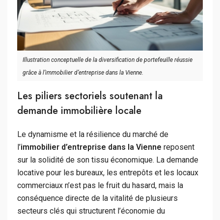
Illustration conceptuelle de la diversification de portefeuille réussie
grâce à l’immobilier d’entreprise dans la Vienne.
Les piliers sectoriels soutenant la
demande immobilière locale
Le dynamisme et la résilience du marché de
l’
immobilier d’entreprise dans la Vienne
reposent
sur la solidité de son tissu économique. La demande
locative pour les bureaux, les entrepôts et les locaux
commerciaux n’est pas le fruit du hasard, mais la
conséquence directe de la vitalité de plusieurs
secteurs clés qui structurent l’économie du