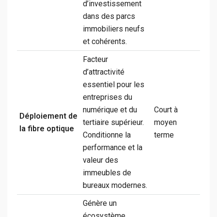
d’investissement
dans des parcs
immobiliers neufs
et cohérents.
Facteur
d’attractivité
essentiel pour les
entreprises du
numérique et du
Court à
Déploiement de
tertiaire supérieur.
moyen
la fibre optique
Conditionne la
terme
performance et la
valeur des
immeubles de
bureaux modernes.
Génère un
écosystème