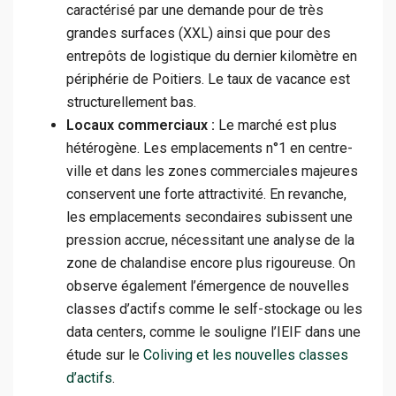
caractérisé par une demande pour de très
grandes surfaces (XXL) ainsi que pour des
entrepôts de logistique du dernier kilomètre en
périphérie de Poitiers. Le taux de vacance est
structurellement bas.
Locaux commerciaux :
Le marché est plus
hétérogène. Les emplacements n°1 en centre-
ville et dans les zones commerciales majeures
conservent une forte attractivité. En revanche,
les emplacements secondaires subissent une
pression accrue, nécessitant une analyse de la
zone de chalandise encore plus rigoureuse. On
observe également l’émergence de nouvelles
classes d’actifs comme le self-stockage ou les
data centers, comme le souligne l’IEIF dans une
étude sur le
Coliving et les nouvelles classes
d’actifs
.