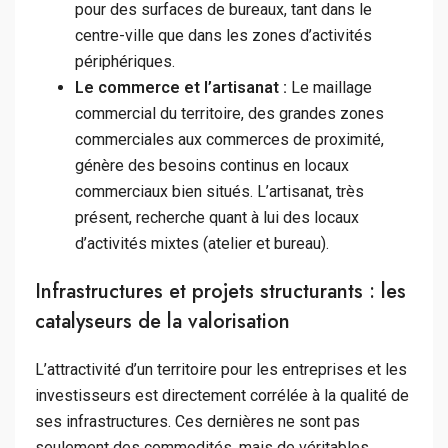
pour des surfaces de bureaux, tant dans le
centre-ville que dans les zones d’activités
périphériques.
Le commerce et l’artisanat :
Le maillage
commercial du territoire, des grandes zones
commerciales aux commerces de proximité,
génère des besoins continus en locaux
commerciaux bien situés. L’artisanat, très
présent, recherche quant à lui des locaux
d’activités mixtes (atelier et bureau).
Infrastructures et projets structurants : les
catalyseurs de la valorisation
L’attractivité d’un territoire pour les entreprises et les
investisseurs est directement corrélée à la qualité de
ses infrastructures. Ces dernières ne sont pas
seulement des commodités, mais de véritables