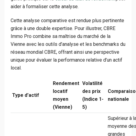
aider à formaliser cette analyse.
Cette analyse comparative est rendue plus pertinente
grâce à une double expertise. Pour illustrer, CBRE
Immo Pro combine sa maîtrise du marché de la
Vienne avec les outils d’analyse et les benchmarks du
réseau mondial CBRE, offrant ainsi une perspective
unique pour évaluer la performance relative d’un actif
local.
Rendement
Volatilité
locatif
des prix
Comparaiso
Type d’actif
moyen
(Indice 1-
nationale
(Vienne)
5)
Supérieur à l
moyenne de
grandes