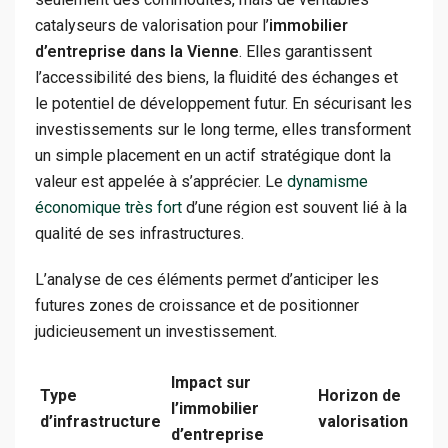
catalyseurs de valorisation pour l’
immobilier
d’entreprise dans la Vienne
. Elles garantissent
l’accessibilité des biens, la fluidité des échanges et
le potentiel de développement futur. En sécurisant les
investissements sur le long terme, elles transforment
un simple placement en un actif stratégique dont la
valeur est appelée à s’apprécier. Le
dynamisme
économique très fort
d’une région est souvent lié à la
qualité de ses infrastructures.
L’analyse de ces éléments permet d’anticiper les
futures zones de croissance et de positionner
judicieusement un investissement.
Impact sur
Type
Horizon de
l’immobilier
d’infrastructure
valorisation
d’entreprise