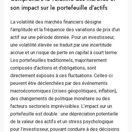
son impact sur le portefeuille d’actifs
La volatilité des marchés financiers désigne
l’amplitude et la fréquence des variations de prix d’un
actif sur une période donnée. Pour un investisseur,
une volatilité élevée se traduit par une incertitude
accrue et un risque de perte en capital à court terme.
Les portefeuilles traditionnels, majoritairement
composés d’actions et d’obligations, sont
directement exposés à ces fluctuations. Celles-ci
peuvent être déclenchées par des événements
macroéconomiques (crises géopolitiques, inflation),
des changements de politique monétaire ou des
facteurs sectoriels imprévisibles. L’impact sur un
portefeuille est double : une dépréciation potentielle
de la valeur des actifs et un stress psychologique
pour l’investisseur, pouvant conduire à des décisions