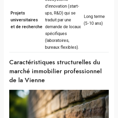
d’innovation (start-
Projets
ups, R&D) qui se
Long terme
universitaires
traduit par une
(5-10 ans)
et de recherche
demande de locaux
spécifiques
(laboratoires,
bureaux flexibles).
Caractéristiques structurelles du
marché immobilier professionnel
de la Vienne