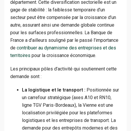
département. Cette diversification sectorielle est un
gage de stabilité : la faiblesse temporaire d’un
secteur peut être compensée par la croissance d’un
autre, assurant ainsi une demande globale continue
pour les surfaces professionnelles. La Banque de
France a d’ailleurs souligné par le passé l’importance
de
contribuer au dynamisme des entreprises et des
territoires
pour la croissance économique.
Les principaux pôles d’activité qui soutiennent cette
demande sont :
La logistique et le transport :
Positionnée sur
un carrefour stratégique (axes A10 et RN10,
ligne TGV Paris-Bordeaux), la Vienne est une
localisation privilégiée pour les plateformes
logistiques et les entreprises de transport. La
demande pour des entrepôts modernes et des