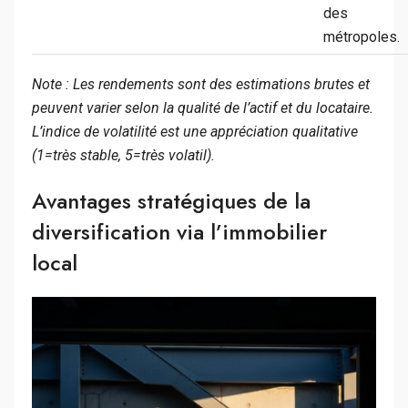
des
métropoles.
Note : Les rendements sont des estimations brutes et
peuvent varier selon la qualité de l’actif et du locataire.
L’indice de volatilité est une appréciation qualitative
(1=très stable, 5=très volatil).
Avantages stratégiques de la
diversification via l’immobilier
local