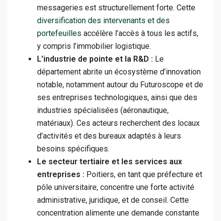
messageries est structurellement forte. Cette
diversification des intervenants et des
portefeuilles
accélère l’accès à tous les actifs,
y compris l’immobilier logistique.
L’industrie de pointe et la R&D :
Le
département abrite un écosystème d’innovation
notable, notamment autour du Futuroscope et de
ses entreprises technologiques, ainsi que des
industries spécialisées (aéronautique,
matériaux). Ces acteurs recherchent des locaux
d’activités et des bureaux adaptés à leurs
besoins spécifiques.
Le secteur tertiaire et les services aux
entreprises :
Poitiers, en tant que préfecture et
pôle universitaire, concentre une forte activité
administrative, juridique, et de conseil. Cette
concentration alimente une demande constante