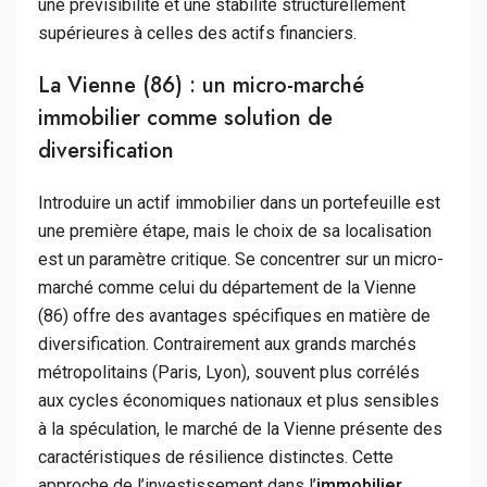
une prévisibilité et une stabilité structurellement
supérieures à celles des actifs financiers.
La Vienne (86) : un micro-marché
immobilier comme solution de
diversification
Introduire un actif immobilier dans un portefeuille est
une première étape, mais le choix de sa localisation
est un paramètre critique. Se concentrer sur un micro-
marché comme celui du département de la Vienne
(86) offre des avantages spécifiques en matière de
diversification. Contrairement aux grands marchés
métropolitains (Paris, Lyon), souvent plus corrélés
aux cycles économiques nationaux et plus sensibles
à la spéculation, le marché de la Vienne présente des
caractéristiques de résilience distinctes. Cette
approche de l’investissement dans l’
immobilier