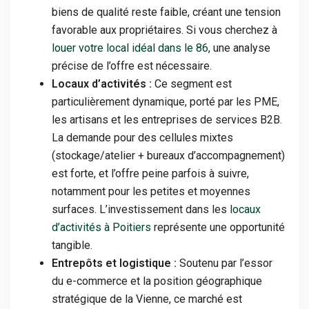
biens de qualité reste faible, créant une tension
favorable aux propriétaires. Si vous cherchez à
louer votre local idéal dans le 86
, une analyse
précise de l’offre est nécessaire.
Locaux d’activités :
Ce segment est
particulièrement dynamique, porté par les PME,
les artisans et les entreprises de services B2B.
La demande pour des cellules mixtes
(stockage/atelier + bureaux d’accompagnement)
est forte, et l’offre peine parfois à suivre,
notamment pour les petites et moyennes
surfaces. L’investissement dans les
locaux
d’activités à Poitiers
représente une opportunité
tangible.
Entrepôts et logistique :
Soutenu par l’essor
du e-commerce et la position géographique
stratégique de la Vienne, ce marché est