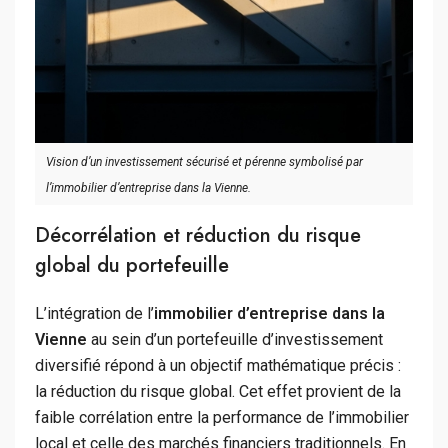
Vision d’un investissement sécurisé et pérenne symbolisé par
l’immobilier d’entreprise dans la Vienne.
Décorrélation et réduction du risque
global du portefeuille
L’intégration de l’
immobilier d’entreprise dans la
Vienne
au sein d’un portefeuille d’investissement
diversifié répond à un objectif mathématique précis :
la réduction du risque global. Cet effet provient de la
faible corrélation entre la performance de l’immobilier
local et celle des marchés financiers traditionnels. En