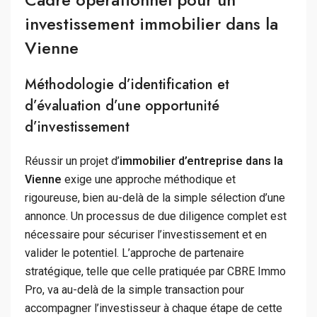
investissement immobilier dans la
Vienne
Méthodologie d’identification et
d’évaluation d’une opportunité
d’investissement
Réussir un projet d’
immobilier d’entreprise dans la
Vienne
exige une approche méthodique et
rigoureuse, bien au-delà de la simple sélection d’une
annonce. Un processus de due diligence complet est
nécessaire pour sécuriser l’investissement et en
valider le potentiel. L’approche de partenaire
stratégique, telle que celle pratiquée par CBRE Immo
Pro, va au-delà de la simple transaction pour
accompagner l’investisseur à chaque étape de cette