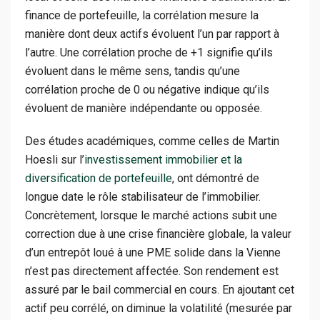
finance de portefeuille, la corrélation mesure la
manière dont deux actifs évoluent l’un par rapport à
l’autre. Une corrélation proche de +1 signifie qu’ils
évoluent dans le même sens, tandis qu’une
corrélation proche de 0 ou négative indique qu’ils
évoluent de manière indépendante ou opposée.
Des études académiques, comme celles de Martin
Hoesli sur l’
investissement immobilier et la
diversification de portefeuille
, ont démontré de
longue date le rôle stabilisateur de l’immobilier.
Concrètement, lorsque le marché actions subit une
correction due à une crise financière globale, la valeur
d’un entrepôt loué à une PME solide dans la Vienne
n’est pas directement affectée. Son rendement est
assuré par le bail commercial en cours. En ajoutant cet
actif peu corrélé, on diminue la volatilité (mesurée par