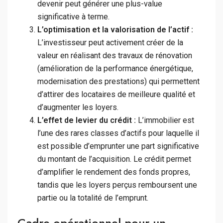
devenir peut générer une plus-value
significative à terme.
L’optimisation et la valorisation de l’actif :
L’investisseur peut activement créer de la
valeur en réalisant des travaux de rénovation
(amélioration de la performance énergétique,
modernisation des prestations) qui permettent
d’attirer des locataires de meilleure qualité et
d’augmenter les loyers.
L’effet de levier du crédit :
L’immobilier est
l’une des rares classes d’actifs pour laquelle il
est possible d’emprunter une part significative
du montant de l’acquisition. Le crédit permet
d’amplifier le rendement des fonds propres,
tandis que les loyers perçus remboursent une
partie ou la totalité de l’emprunt.
Cadre opérationnel pour un