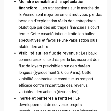
Moindre sensibilité à la spéculation
financière :
Les transactions sur le marché de
la Vienne sont majoritairement motivées par des
besoins d’exploitation réels des entreprises
plutôt que par des arbitrages financiers à court
terme. Cette caractéristique limite les bulles
spéculatives et favorise une valorisation plus
stable des actifs.
Visibilité sur les flux de revenus :
Les baux
commerciaux, encadrés par la loi, assurent des
flux de loyers prévisibles sur des durées
longues (typiquement 3, 6 ou 9 ans). Cette
visibilité contractuelle constitue un rempart
efficace contre l’incertitude des revenus
variables des actions (dividendes).
Inertie et barrières à l’entrée :
Le
développement de nouveaux projets