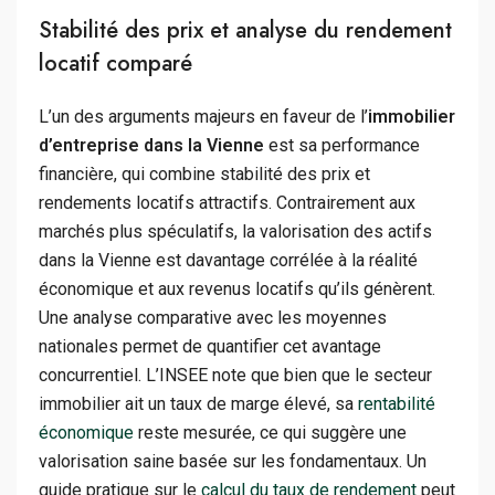
Stabilité des prix et analyse du rendement
locatif comparé
L’un des arguments majeurs en faveur de l’
immobilier
d’entreprise dans la Vienne
est sa performance
financière, qui combine stabilité des prix et
rendements locatifs attractifs. Contrairement aux
marchés plus spéculatifs, la valorisation des actifs
dans la Vienne est davantage corrélée à la réalité
économique et aux revenus locatifs qu’ils génèrent.
Une analyse comparative avec les moyennes
nationales permet de quantifier cet avantage
concurrentiel. L’INSEE note que bien que le secteur
immobilier ait un taux de marge élevé, sa
rentabilité
économique
reste mesurée, ce qui suggère une
valorisation saine basée sur les fondamentaux. Un
guide pratique sur le
calcul du taux de rendement
peut