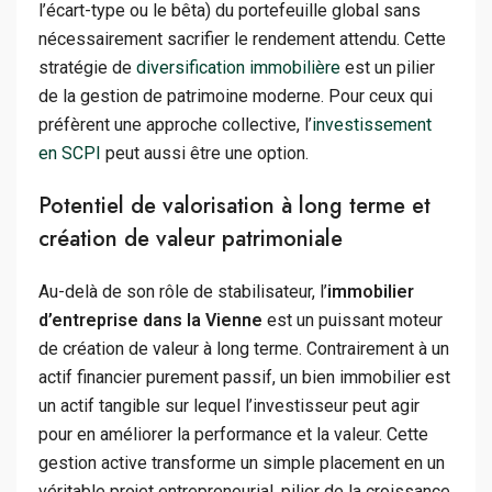
l’écart-type ou le bêta) du portefeuille global sans
nécessairement sacrifier le rendement attendu. Cette
stratégie de
diversification immobilière
est un pilier
de la gestion de patrimoine moderne. Pour ceux qui
préfèrent une approche collective, l’
investissement
en SCPI
peut aussi être une option.
Potentiel de valorisation à long terme et
création de valeur patrimoniale
Au-delà de son rôle de stabilisateur, l’
immobilier
d’entreprise dans la Vienne
est un puissant moteur
de création de valeur à long terme. Contrairement à un
actif financier purement passif, un bien immobilier est
un actif tangible sur lequel l’investisseur peut agir
pour en améliorer la performance et la valeur. Cette
gestion active transforme un simple placement en un
véritable projet entrepreneurial, pilier de la croissance