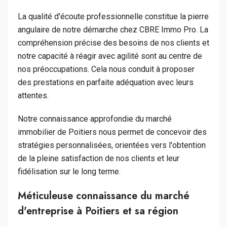
La qualité d'écoute professionnelle constitue la pierre
angulaire de notre démarche chez CBRE Immo Pro. La
compréhension précise des besoins de nos clients et
notre capacité à réagir avec agilité sont au centre de
nos préoccupations. Cela nous conduit à proposer
des prestations en parfaite adéquation avec leurs
attentes.
Notre connaissance approfondie du marché
immobilier de Poitiers nous permet de concevoir des
stratégies personnalisées, orientées vers l'obtention
de la pleine satisfaction de nos clients et leur
fidélisation sur le long terme.
Méticuleuse connaissance du marché
d'entreprise à Poitiers et sa région