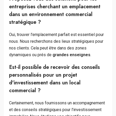
entreprises cherchant un emplacement
dans un environnement commercial
stratégique ?
Oui, trouver l'emplacement parfait est essentiel pour
nous. Nous recherchons des lieux stratégiques pour
nos clients. Cela peut être dans des zones
dynamiques ou prés de
grandes enseignes
.
Est-il possible de recevoir des conseils
personnalisés pour un projet
d'investissement dans un local
commercial ?
Certainement, nous fournissons un accompagnement
et des conseils stratégiques pour l'investissement