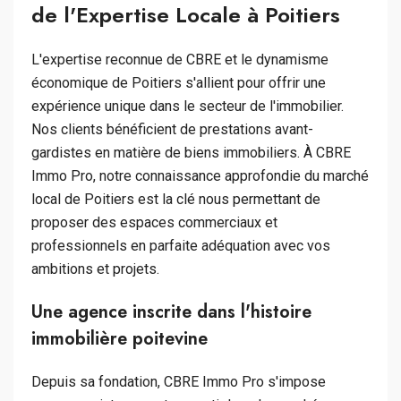
de l'Expertise Locale à Poitiers
L'expertise reconnue de CBRE et le dynamisme
économique de Poitiers s'allient pour offrir une
expérience unique dans le secteur de l'immobilier.
Nos clients bénéficient de prestations avant-
gardistes en matière de biens immobiliers. À CBRE
Immo Pro, notre connaissance approfondie du marché
local de Poitiers est la clé nous permettant de
proposer des espaces commerciaux et
professionnels en parfaite adéquation avec vos
ambitions et projets.
Une agence inscrite dans l'histoire
immobilière poitevine
Depuis sa fondation, CBRE Immo Pro s'impose