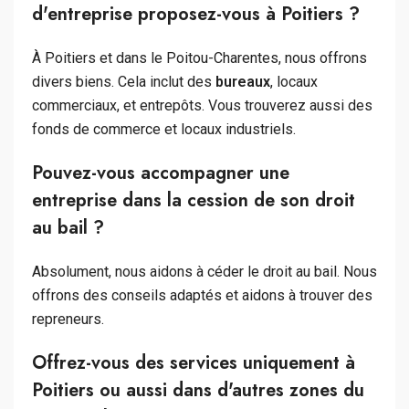
d'entreprise proposez-vous à Poitiers ?
À Poitiers et dans le Poitou-Charentes, nous offrons
divers biens. Cela inclut des
bureaux
, locaux
commerciaux, et entrepôts. Vous trouverez aussi des
fonds de commerce et locaux industriels.
Pouvez-vous accompagner une
entreprise dans la cession de son droit
au bail ?
Absolument, nous aidons à céder le droit au bail. Nous
offrons des conseils adaptés et aidons à trouver des
repreneurs.
Offrez-vous des services uniquement à
Poitiers ou aussi dans d'autres zones du