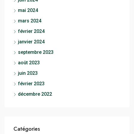
mai 2024
mars 2024
février 2024
janvier 2024
septembre 2023
août 2023
juin 2023
février 2023
décembre 2022
Catégories