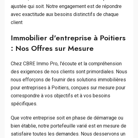
ajustée qui soit. Notre engagement est de répondre
avec exactitude aux besoins distinctifs de chaque
client
Immobilier d'entreprise à Poitiers
: Nos Offres sur Mesure
Chez CBRE Immo Pro, l'écoute et la compréhension
des exigences de nos clients sont primordiales. Nous
nous efforçons de fournir des solutions immobilières
pour entreprises à Poitiers, conçues sur mesure pour
correspondre à vos objectifs et à vos besoins
spécifiques.
Que votre entreprise soit en phase de démarrage ou
bien établie, notre portefeuille varié est en mesure de
satisfaire toutes les demandes. Nous desservons un