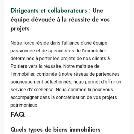
Dirigeants et collaborateurs
: Une
équipe dévouée à la réussite de vos
projets
Notre force réside dans l'alliance d'une équipe
passionnée et de spécialistes de l'immobilier
déterminés à porter les projets de nos clients à
Poitiers vers la réussite. Notre maîtrise de
l'immobilier, combinée à notre réseau de partenaires
soigneusement sélectionnés, nous permet d'offrir un
service d'excellence. Nous sommes là pour vous
accompagner dans la concrétisation de vos projets
patrimoniaux
FAQ
Quels types de biens immobiliers