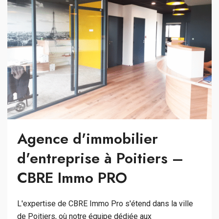
Agence d'immobilier
d'entreprise à Poitiers –
CBRE Immo PRO
L'expertise de CBRE Immo Pro s'étend dans la ville
de Poitiers, où notre équipe dédiée aux