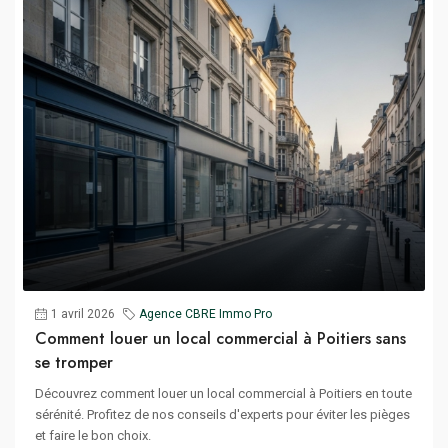
1 avril 2026
Agence CBRE Immo Pro
Comment louer un local commercial à Poitiers sans
se tromper
Découvrez comment louer un local commercial à Poitiers en toute
sérénité. Profitez de nos conseils d'experts pour éviter les pièges
et faire le bon choix.