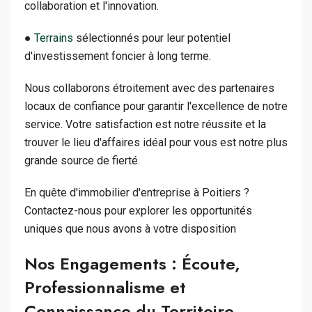
collaboration et l'innovation.
●
Terrains
sélectionnés pour leur potentiel
d'investissement foncier à long terme.
Nous collaborons étroitement avec des partenaires
locaux de confiance pour garantir l'excellence de notre
service. Votre satisfaction est notre réussite et la
trouver le lieu d'affaires idéal pour vous est notre plus
grande source de fierté.
En quête d'immobilier d'entreprise à Poitiers ?
Contactez-nous pour explorer les opportunités
uniques que nous avons à votre disposition
Nos Engagements : Écoute,
Professionnalisme et
Connaissance du Territoire