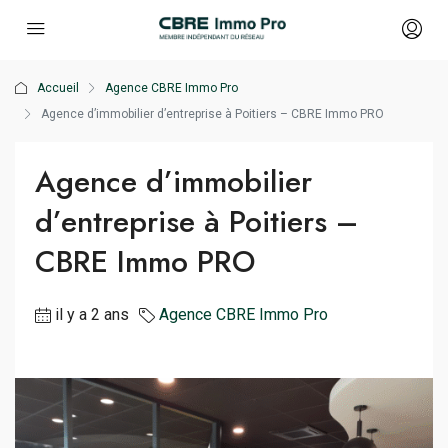
Accueil
Agence CBRE Immo Pro
Agence d’immobilier d’entreprise à Poitiers – CBRE Immo PRO
Agence d’immobilier
d’entreprise à Poitiers –
CBRE Immo PRO
il y a 2 ans
Agence CBRE Immo Pro