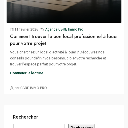
11 février 2026
Agence CBRE Immo Pro
Comment trouver le bon local professionnel à louer
pour votre projet
Vous cherchez un local d'activité à louer ? Découvrez nos
conseils pour définir vos besoins, cibler votre recherche et
trouver l'espace parfait pour votre projet.
Continuer la lecture
par CBRE IMMO PRO
Rechercher