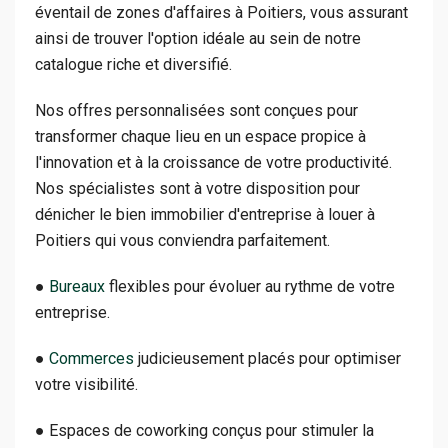
éventail de zones d'affaires à Poitiers, vous assurant
ainsi de trouver l'option idéale au sein de notre
catalogue riche et diversifié.
Nos offres personnalisées sont conçues pour
transformer chaque lieu en un espace propice à
l'innovation et à la croissance de votre productivité.
Nos spécialistes sont à votre disposition pour
dénicher le bien immobilier d'entreprise à louer à
Poitiers qui vous conviendra parfaitement.
●
Bureaux
flexibles pour évoluer au rythme de votre
entreprise.
●
Commerces
judicieusement placés pour optimiser
votre visibilité.
● Espaces de coworking conçus pour stimuler la