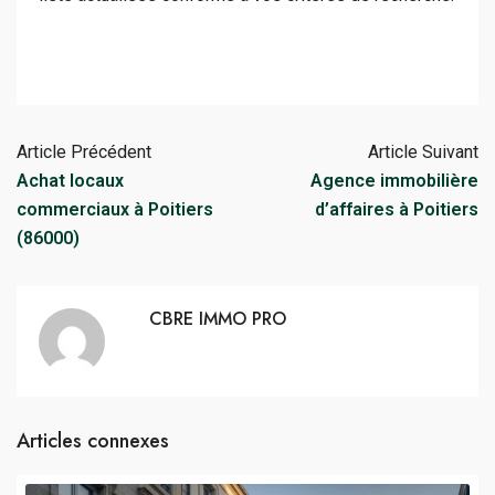
Article Précédent
Article Suivant
Achat locaux
Agence immobilière
commerciaux à Poitiers
d’affaires à Poitiers
(86000)
CBRE IMMO PRO
Articles connexes