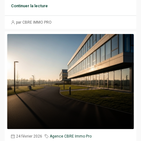
Continuer la lecture
par CBRE IMMO PRO
24 février 2026
Agence CBRE Immo Pro