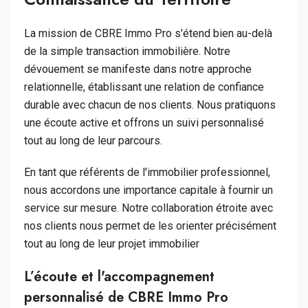
La mission de CBRE Immo Pro s'étend bien au-delà
de la simple transaction immobilière. Notre
dévouement se manifeste dans notre approche
relationnelle, établissant une relation de confiance
durable avec chacun de nos clients. Nous pratiquons
une écoute active et offrons un suivi personnalisé
tout au long de leur parcours.
En tant que référents de l'immobilier professionnel,
nous accordons une importance capitale à fournir un
service sur mesure. Notre collaboration étroite avec
nos clients nous permet de les orienter précisément
tout au long de leur projet immobilier
L’écoute et l'accompagnement
personnalisé de CBRE Immo Pro