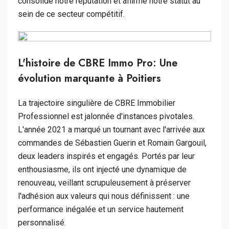
consolidé notre réputation et affirmé notre statut au
sein de ce secteur compétitif.
L'histoire de CBRE Immo Pro: Une
évolution marquante à Poitiers
La trajectoire singulière de CBRE Immobilier
Professionnel est jalonnée d'instances pivotales.
L'année 2021 a marqué un tournant avec l'arrivée aux
commandes de Sébastien Guerin et Romain Gargouil,
deux leaders inspirés et engagés. Portés par leur
enthousiasme, ils ont injecté une dynamique de
renouveau, veillant scrupuleusement à préserver
l'adhésion aux valeurs qui nous définissent : une
performance inégalée et un service hautement
personnalisé.