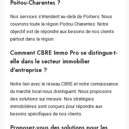
Poitou-Charentes ?
Nos services s'étendent au-delà de Poitiers. Nous
couvrons toute la région Poitou-Charentes. Notre
objectif est de répondre aux besoins de nos clients
partout dans la région.
Comment CBRE Immo Pro se distingue-t-
elle dans le secteur immobilier
d'entreprise ?
Notre lien avec le réseau CBRE et notre connaissance
du marché local nous distinguent. Nous proposons
des solutions sur mesure. Nos stratégies
immobilières sont conçues pour répondre aux
besoins spécifiques de nos clients.
Proposez-vous des solutions pour les