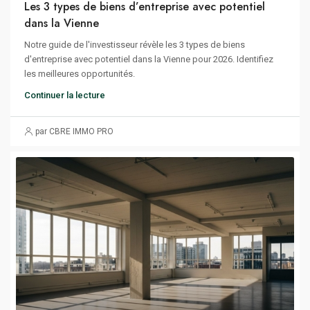
Les 3 types de biens d’entreprise avec potentiel
dans la Vienne
Notre guide de l'investisseur révèle les 3 types de biens
d'entreprise avec potentiel dans la Vienne pour 2026. Identifiez
les meilleures opportunités.
Continuer la lecture
par CBRE IMMO PRO