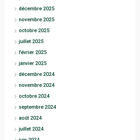
décembre 2025
novembre 2025
octobre 2025
juillet 2025
février 2025
janvier 2025
décembre 2024
novembre 2024
octobre 2024
septembre 2024
août 2024
juillet 2024
juin 2024