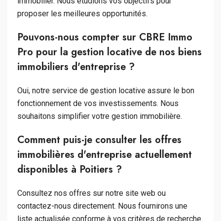
immobilier. Nous étudions vos objectifs pour
proposer les meilleures opportunités.
Pouvons-nous compter sur CBRE Immo
Pro pour la gestion locative de nos biens
immobiliers d'entreprise ?
Oui, notre service de gestion locative assure le bon
fonctionnement de vos investissements. Nous
souhaitons simplifier votre gestion immobilière.
Comment puis-je consulter les offres
immobilières d'entreprise actuellement
disponibles à Poitiers ?
Consultez nos offres sur notre site web ou
contactez-nous directement. Nous fournirons une
liste actualisée conforme à vos critères de recherche.