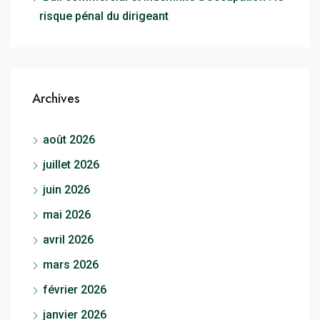
risque pénal du dirigeant
Archives
août 2026
juillet 2026
juin 2026
mai 2026
avril 2026
mars 2026
février 2026
janvier 2026