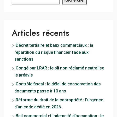
Rechercher
Articles récents
Décret tertiaire et baux commerciaux : la
répartition du risque financier face aux
sanctions
Congé par LRAR : le pli non réclamé neutralise
le préavis
Contrôle fiscal : le délai de conservation des
documents passe à 10 ans
Réforme du droit de la copropriété : l’urgence
d’un code dédié en 2026
Bail commercial et indemnité d’occupation : le