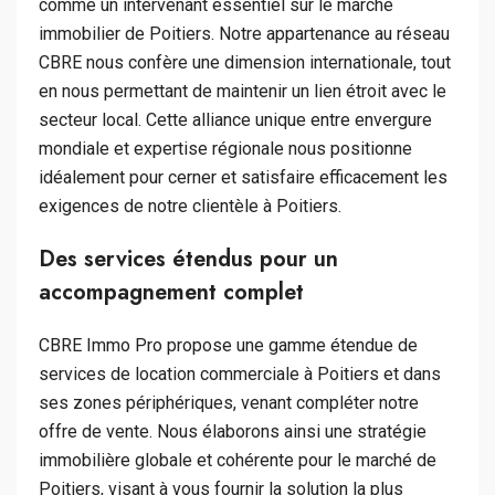
comme un intervenant essentiel sur le marché
immobilier de Poitiers. Notre appartenance au réseau
CBRE nous confère une dimension internationale, tout
en nous permettant de maintenir un lien étroit avec le
secteur local. Cette alliance unique entre envergure
mondiale et expertise régionale nous positionne
idéalement pour cerner et satisfaire efficacement les
exigences de notre clientèle à Poitiers.
Des services étendus pour un
accompagnement complet
CBRE Immo Pro propose une gamme étendue de
services de location commerciale à Poitiers et dans
ses zones périphériques, venant compléter notre
offre de vente. Nous élaborons ainsi une stratégie
immobilière globale et cohérente pour le marché de
Poitiers, visant à vous fournir la solution la plus