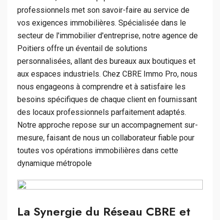
professionnels met son savoir-faire au service de
vos exigences immobilières. Spécialisée dans le
secteur de l'immobilier d'entreprise, notre agence de
Poitiers offre un éventail de solutions
personnalisées, allant des bureaux aux boutiques et
aux espaces industriels. Chez CBRE Immo Pro, nous
nous engageons à comprendre et à satisfaire les
besoins spécifiques de chaque client en fournissant
des locaux professionnels parfaitement adaptés.
Notre approche repose sur un accompagnement sur-
mesure, faisant de nous un collaborateur fiable pour
toutes vos opérations immobilières dans cette
dynamique métropole
La Synergie du Réseau CBRE et