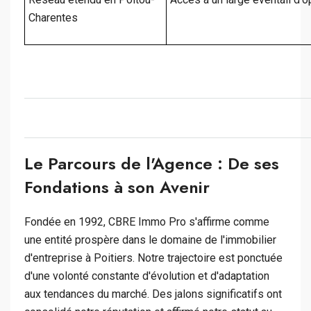
Charentes
Le Parcours de l'Agence : De ses
Fondations à son Avenir
Fondée en 1992, CBRE Immo Pro s'affirme comme
une entité prospère dans le domaine de l'immobilier
d'entreprise à Poitiers. Notre trajectoire est ponctuée
d'une volonté constante d'évolution et d'adaptation
aux tendances du marché. Des jalons significatifs ont