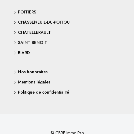
POITIERS
CHASSENEUIL-DU-POITOU
CHATELLERAULT
SAINT BENOIT
BIARD
Nos honoraires
Mentions légales
Politique de confidentialité
© CBRE Immo Pro