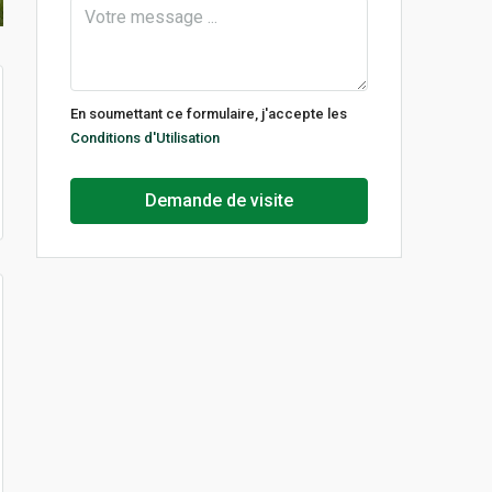
En soumettant ce formulaire, j'accepte les
Conditions d'Utilisation
Demande de visite