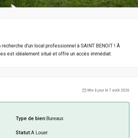
la recherche d’un local professionnel à SAINT BENOIT ! À
les est idéalement situé et offre un accès immédiat.
Mis à jour le 7 août 2026
Type de bien:
Bureaux
Statut:
A Louer