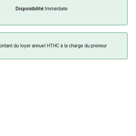
Disponibilité:
Immédiate
ntant du loyer annuel HTHC à la charge du preneur