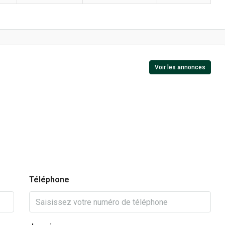
Voir les annonces
Téléphone