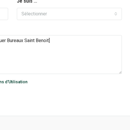
Je suis ...
Sélectionner
s d'Utilisation