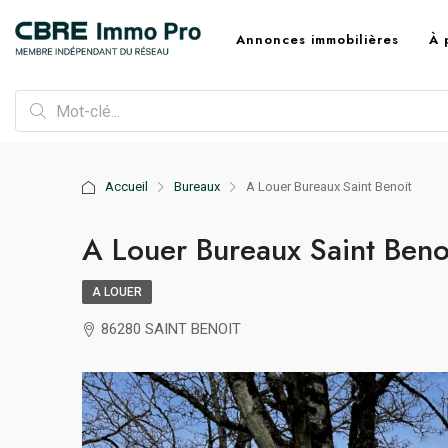
Annonces immobilières
À 
Accueil
Bureaux
A Louer Bureaux Saint Benoit
A Louer Bureaux Saint Beno
A LOUER
86280 SAINT BENOIT