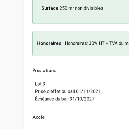
Surface:
250 m² non divisibles
Honoraires :
Honoraires: 30% HT + TVA du mo
Prestations
Lot 3
Prise d'effet du bail 01/11/2021
Échéance du bail 31/10/2027
Accès