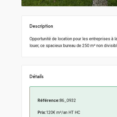
Description
Opportunité de location pour les entreprises à 
louer, ce spacieux bureau de 250 m² non divisib
Détails
Référence:
86_0932
Prix:
120€ m²/an HT HC