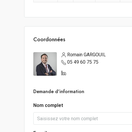
Coordonnées
Romain GARGOUIL
05 49 60 75 75
Demande d'information
Nom complet