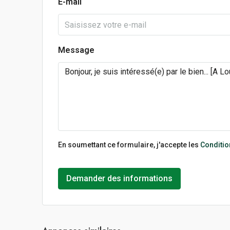
E-mail
Message
En soumettant ce formulaire, j'accepte les
Condition
Demander des informations