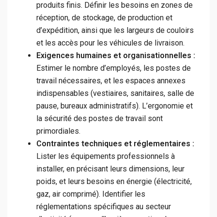
produits finis. Définir les besoins en zones de
réception, de stockage, de production et
d’expédition, ainsi que les largeurs de couloirs
et les accès pour les véhicules de livraison.
Exigences humaines et organisationnelles :
Estimer le nombre d’employés, les postes de
travail nécessaires, et les espaces annexes
indispensables (vestiaires, sanitaires, salle de
pause, bureaux administratifs). L’ergonomie et
la sécurité des postes de travail sont
primordiales.
Contraintes techniques et réglementaires :
Lister les équipements professionnels à
installer, en précisant leurs dimensions, leur
poids, et leurs besoins en énergie (électricité,
gaz, air comprimé). Identifier les
réglementations spécifiques au secteur