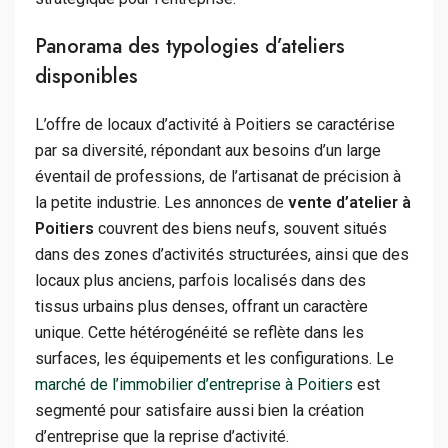
Panorama des typologies d’ateliers
disponibles
L’offre de locaux d’activité à Poitiers se caractérise
par sa diversité, répondant aux besoins d’un large
éventail de professions, de l’artisanat de précision à
la petite industrie. Les annonces de
vente d’atelier à
Poitiers
couvrent des biens neufs, souvent situés
dans des zones d’activités structurées, ainsi que des
locaux plus anciens, parfois localisés dans des
tissus urbains plus denses, offrant un caractère
unique. Cette hétérogénéité se reflète dans les
surfaces, les équipements et les configurations. Le
marché de l’immobilier d’entreprise à Poitiers
est
segmenté pour satisfaire aussi bien la création
d’entreprise que la reprise d’activité.