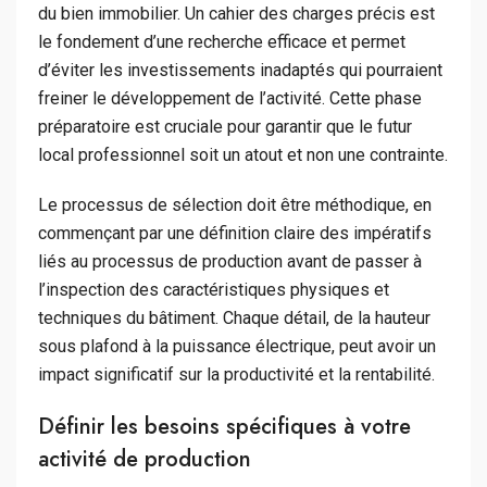
du bien immobilier. Un cahier des charges précis est
le fondement d’une recherche efficace et permet
d’éviter les investissements inadaptés qui pourraient
freiner le développement de l’activité. Cette phase
préparatoire est cruciale pour garantir que le futur
local professionnel soit un atout et non une contrainte.
Le processus de sélection doit être méthodique, en
commençant par une définition claire des impératifs
liés au processus de production avant de passer à
l’inspection des caractéristiques physiques et
techniques du bâtiment. Chaque détail, de la hauteur
sous plafond à la puissance électrique, peut avoir un
impact significatif sur la productivité et la rentabilité.
Définir les besoins spécifiques à votre
activité de production