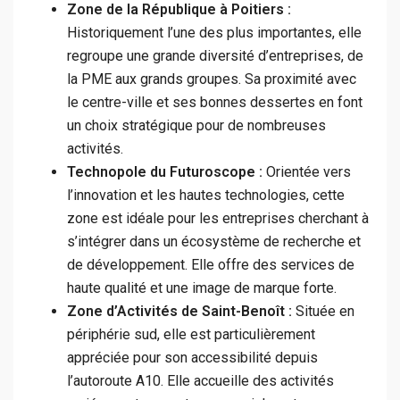
Zone de la République à Poitiers :
Historiquement l’une des plus importantes, elle
regroupe une grande diversité d’entreprises, de
la PME aux grands groupes. Sa proximité avec
le centre-ville et ses bonnes dessertes en font
un choix stratégique pour de nombreuses
activités.
Technopole du Futuroscope :
Orientée vers
l’innovation et les hautes technologies, cette
zone est idéale pour les entreprises cherchant à
s’intégrer dans un écosystème de recherche et
de développement. Elle offre des services de
haute qualité et une image de marque forte.
Zone d’Activités de Saint-Benoît :
Située en
périphérie sud, elle est particulièrement
appréciée pour son accessibilité depuis
l’autoroute A10. Elle accueille des activités