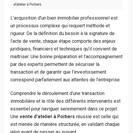
d’atelier à Poitiers.
L’acquisition d’un bien immobilier professionnel est
un processus complexe qui requiert méthode et
rigueur. De la définition du besoin à la signature de
l’acte de vente, chaque étape comporte des enjeux
juridiques, financiers et techniques qu’il convient de
maîtriser. Une bonne préparation et l’accompagnement
par des experts permettent de sécuriser la
transaction et de garantir que l’investissement
correspond parfaitement aux attentes de l’entreprise.
Comprendre le déroulement d’une transaction
immobilière et le rôle des différents intervenants est
essentiel pour naviguer sereinement dans ce projet.
Une
vente d’atelier à Poitiers
réussie est celle qui
est menée de manière structurée, en validant chaque
jalon avant de passer au suivant.