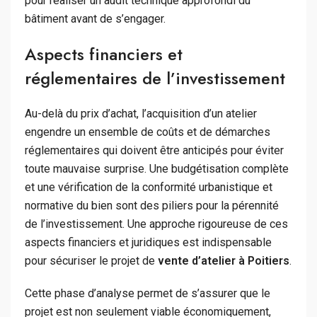
pour réaliser un audit technique approfondi du
bâtiment avant de s’engager.
Aspects financiers et
réglementaires de l’investissement
Au-delà du prix d’achat, l’acquisition d’un atelier
engendre un ensemble de coûts et de démarches
réglementaires qui doivent être anticipés pour éviter
toute mauvaise surprise. Une budgétisation complète
et une vérification de la conformité urbanistique et
normative du bien sont des piliers pour la pérennité
de l’investissement. Une approche rigoureuse de ces
aspects financiers et juridiques est indispensable
pour sécuriser le projet de
vente d’atelier à Poitiers
.
Cette phase d’analyse permet de s’assurer que le
projet est non seulement viable économiquement,