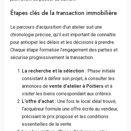
Étapes clés de la transaction immobilière
Le parcours d’acquisition d’un atelier suit une
chronologie précise, qu’il est important de connaître
pour anticiper les délais et les décisions à prendre.
Chaque étape formalise l’engagement des parties et
sécurise progressivement la transaction.
La recherche et la sélection :
Phase initiale
consistant à définir son projet, à consulter les
annonces de
vente d’atelier à Poitiers
et à
visiter les biens correspondant aux critères.
L’offre d’achat :
Une fois le local idéal trouvé,
l’acquéreur formule une offre écrite au vendeur,
précisant le prix proposé et les conditions
essentielles de la vente.