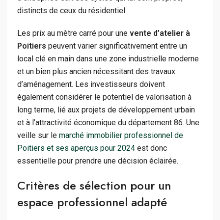
distincts de ceux du résidentiel.
Les prix au mètre carré pour une
vente d’atelier à
Poitiers
peuvent varier significativement entre un
local clé en main dans une zone industrielle moderne
et un bien plus ancien nécessitant des travaux
d’aménagement. Les investisseurs doivent
également considérer le potentiel de valorisation à
long terme, lié aux projets de développement urbain
et à l’attractivité économique du département 86. Une
veille sur le
marché immobilier professionnel de
Poitiers et ses aperçus pour 2024
est donc
essentielle pour prendre une décision éclairée.
Critères de sélection pour un
espace professionnel adapté