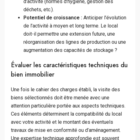
d’activité (normes d’hygiène, gestion des
déchets, etc.).
Potentiel de croissance :
Anticiper l’évolution
de l’activité à moyen et long terme. Le local
doit-il permettre une extension future, une
réorganisation des lignes de production ou une
augmentation des capacités de stockage ?
Évaluer les caractéristiques techniques du
bien immobilier
Une fois le cahier des charges établi, la visite des
biens sélectionnés doit être menée avec une
attention particulière portée aux aspects techniques.
Ces éléments déterminent la compatibilité du local
avec votre activité et le montant des éventuels
travaux de mise en conformité ou d’aménagement.
Une expertise technique approfondie est souvent