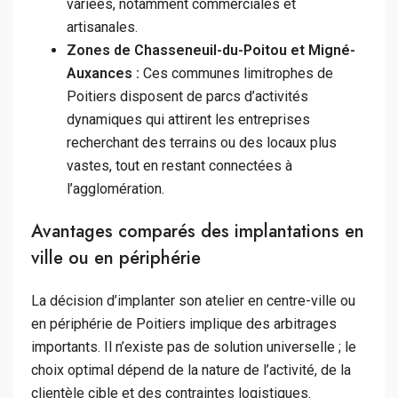
variées, notamment commerciales et
artisanales.
Zones de Chasseneuil-du-Poitou et Migné-
Auxances :
Ces communes limitrophes de
Poitiers disposent de parcs d’activités
dynamiques qui attirent les entreprises
recherchant des terrains ou des locaux plus
vastes, tout en restant connectées à
l’agglomération.
Avantages comparés des implantations en
ville ou en périphérie
La décision d’implanter son atelier en centre-ville ou
en périphérie de Poitiers implique des arbitrages
importants. Il n’existe pas de solution universelle ; le
choix optimal dépend de la nature de l’activité, de la
clientèle cible et des contraintes logistiques.