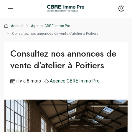
Accueil
Agence CBRE Immo Pro
Consultez nos annonces de vente d’atelier à Poitiers
Consultez nos annonces de
vente d’atelier à Poitiers
il y a 8 mois
Agence CBRE Immo Pro