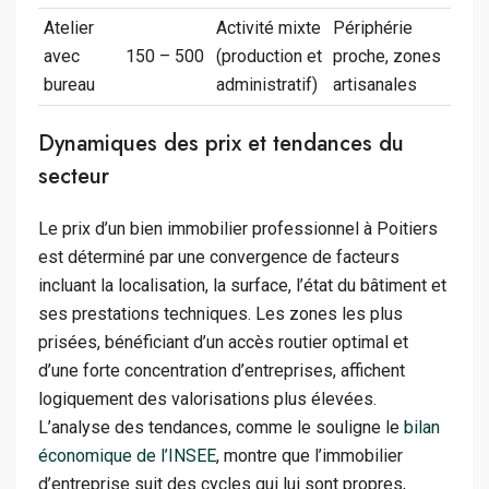
Atelier
Activité mixte
Périphérie
avec
150 – 500
(production et
proche, zones
bureau
administratif)
artisanales
Dynamiques des prix et tendances du
secteur
Le prix d’un bien immobilier professionnel à Poitiers
est déterminé par une convergence de facteurs
incluant la localisation, la surface, l’état du bâtiment et
ses prestations techniques. Les zones les plus
prisées, bénéficiant d’un accès routier optimal et
d’une forte concentration d’entreprises, affichent
logiquement des valorisations plus élevées.
L’analyse des tendances, comme le souligne le
bilan
économique de l’INSEE
, montre que l’immobilier
d’entreprise suit des cycles qui lui sont propres,