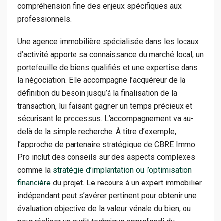
compréhension fine des enjeux spécifiques aux
professionnels.
Une agence immobilière spécialisée dans les locaux
d’activité apporte sa connaissance du marché local, un
portefeuille de biens qualifiés et une expertise dans
la négociation. Elle accompagne l’acquéreur de la
définition du besoin jusqu’à la finalisation de la
transaction, lui faisant gagner un temps précieux et
sécurisant le processus. L’accompagnement va au-
delà de la simple recherche. À titre d’exemple,
l’approche de partenaire stratégique de CBRE Immo
Pro inclut des conseils sur des aspects complexes
comme la
stratégie d’implantation ou l’optimisation
financière
du projet. Le recours à un expert immobilier
indépendant peut s’avérer pertinent pour obtenir une
évaluation objective de la valeur vénale du bien, ou