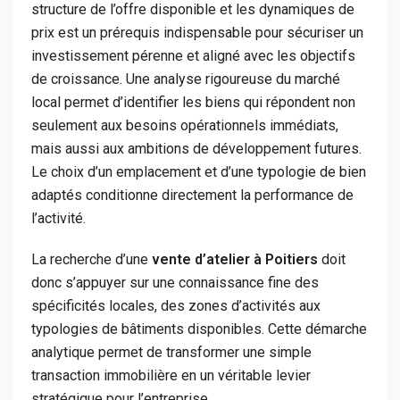
structure de l’offre disponible et les dynamiques de
prix est un prérequis indispensable pour sécuriser un
investissement pérenne et aligné avec les objectifs
de croissance. Une analyse rigoureuse du marché
local permet d’identifier les biens qui répondent non
seulement aux besoins opérationnels immédiats,
mais aussi aux ambitions de développement futures.
Le choix d’un emplacement et d’une typologie de bien
adaptés conditionne directement la performance de
l’activité.
La recherche d’une
vente d’atelier à Poitiers
doit
donc s’appuyer sur une connaissance fine des
spécificités locales, des zones d’activités aux
typologies de bâtiments disponibles. Cette démarche
analytique permet de transformer une simple
transaction immobilière en un véritable levier
stratégique pour l’entreprise.