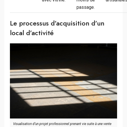
passage.
Le processus d’acquisition d’un
local d’activité
Visualisation d’un projet professionnel prenant vie suite à une vente