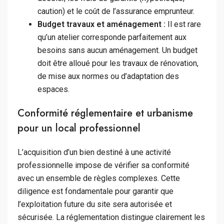
caution) et le coût de l’assurance emprunteur.
Budget travaux et aménagement :
Il est rare
qu’un atelier corresponde parfaitement aux
besoins sans aucun aménagement. Un budget
doit être alloué pour les travaux de rénovation,
de mise aux normes ou d’adaptation des
espaces.
Conformité réglementaire et urbanisme
pour un local professionnel
L’acquisition d’un bien destiné à une activité
professionnelle impose de vérifier sa conformité
avec un ensemble de règles complexes. Cette
diligence est fondamentale pour garantir que
l’exploitation future du site sera autorisée et
sécurisée. La réglementation distingue clairement les