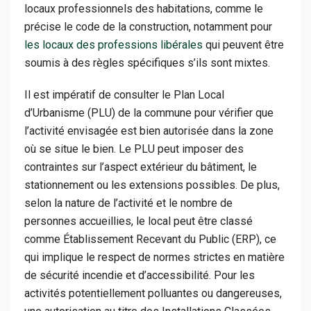
locaux professionnels des habitations, comme le
précise le code de la construction, notamment pour
les locaux des professions libérales
qui peuvent être
soumis à des règles spécifiques s’ils sont mixtes.
Il est impératif de consulter le Plan Local
d’Urbanisme (PLU) de la commune pour vérifier que
l’activité envisagée est bien autorisée dans la zone
où se situe le bien. Le PLU peut imposer des
contraintes sur l’aspect extérieur du bâtiment, le
stationnement ou les extensions possibles. De plus,
selon la nature de l’activité et le nombre de
personnes accueillies, le local peut être classé
comme Établissement Recevant du Public (ERP), ce
qui implique le respect de normes strictes en matière
de sécurité incendie et d’accessibilité. Pour les
activités potentiellement polluantes ou dangereuses,