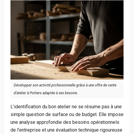
Développer son activité professionnelle grâce à une offre de vente
d’atelier à Poitiers adaptée à ses besoins.
L’identification du bon atelier ne se résume pas à une
simple question de surface ou de budget. Elle impose
une analyse approfondie des besoins opérationnels
de l’entreprise et une évaluation technique rigoureuse