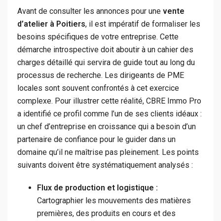
Avant de consulter les annonces pour une
vente
d’atelier à Poitiers
, il est impératif de formaliser les
besoins spécifiques de votre entreprise. Cette
démarche introspective doit aboutir à un cahier des
charges détaillé qui servira de guide tout au long du
processus de recherche. Les dirigeants de PME
locales sont souvent confrontés à cet exercice
complexe. Pour illustrer cette réalité, CBRE Immo Pro
a identifié ce profil comme l’un de ses clients idéaux :
un chef d’entreprise en croissance qui a besoin d’un
partenaire de confiance pour le guider dans un
domaine qu’il ne maîtrise pas pleinement. Les points
suivants doivent être systématiquement analysés :
Flux de production et logistique :
Cartographier les mouvements des matières
premières, des produits en cours et des