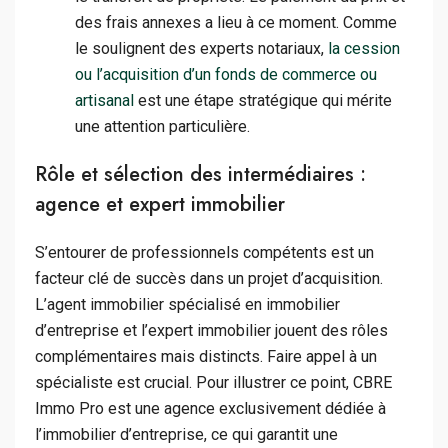
des frais annexes a lieu à ce moment. Comme
le soulignent des experts notariaux,
la cession
ou l’acquisition d’un fonds de commerce ou
artisanal
est une étape stratégique qui mérite
une attention particulière.
Rôle et sélection des intermédiaires :
agence et expert immobilier
S’entourer de professionnels compétents est un
facteur clé de succès dans un projet d’acquisition.
L’agent immobilier spécialisé en immobilier
d’entreprise et l’expert immobilier jouent des rôles
complémentaires mais distincts. Faire appel à un
spécialiste est crucial. Pour illustrer ce point, CBRE
Immo Pro est une agence exclusivement dédiée à
l’immobilier d’entreprise, ce qui garantit une