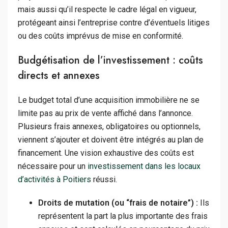
mais aussi qu’il respecte le cadre légal en vigueur,
protégeant ainsi l’entreprise contre d’éventuels litiges
ou des coûts imprévus de mise en conformité.
Budgétisation de l’investissement : coûts
directs et annexes
Le budget total d’une acquisition immobilière ne se
limite pas au prix de vente affiché dans l’annonce.
Plusieurs frais annexes, obligatoires ou optionnels,
viennent s’ajouter et doivent être intégrés au plan de
financement. Une vision exhaustive des coûts est
nécessaire pour un
investissement dans les locaux
d’activités à Poitiers
réussi.
Droits de mutation (ou “frais de notaire”) :
Ils
représentent la part la plus importante des frais