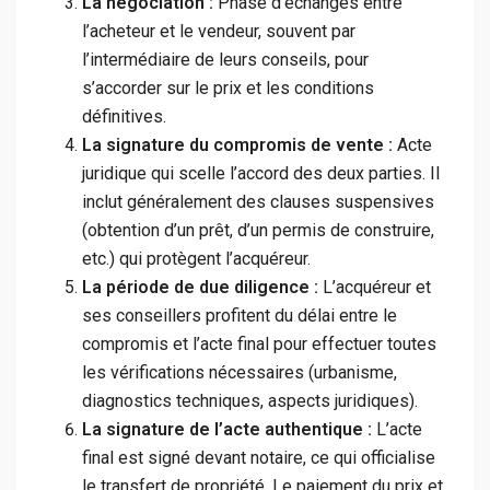
La négociation :
Phase d’échanges entre
l’acheteur et le vendeur, souvent par
l’intermédiaire de leurs conseils, pour
s’accorder sur le prix et les conditions
définitives.
La signature du compromis de vente :
Acte
juridique qui scelle l’accord des deux parties. Il
inclut généralement des clauses suspensives
(obtention d’un prêt, d’un permis de construire,
etc.) qui protègent l’acquéreur.
La période de due diligence :
L’acquéreur et
ses conseillers profitent du délai entre le
compromis et l’acte final pour effectuer toutes
les vérifications nécessaires (urbanisme,
diagnostics techniques, aspects juridiques).
La signature de l’acte authentique :
L’acte
final est signé devant notaire, ce qui officialise
le transfert de propriété. Le paiement du prix et