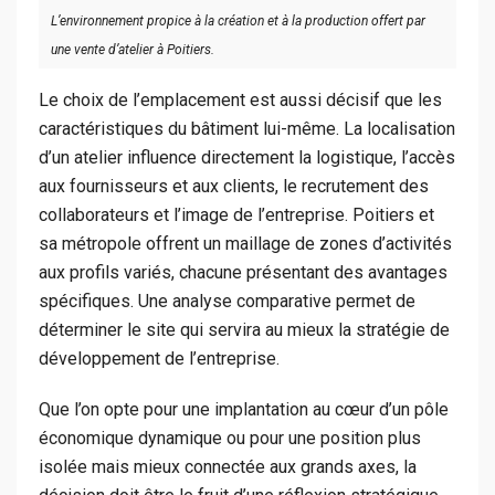
L’environnement propice à la création et à la production offert par
une vente d’atelier à Poitiers.
Le choix de l’emplacement est aussi décisif que les
caractéristiques du bâtiment lui-même. La localisation
d’un atelier influence directement la logistique, l’accès
aux fournisseurs et aux clients, le recrutement des
collaborateurs et l’image de l’entreprise. Poitiers et
sa métropole offrent un maillage de zones d’activités
aux profils variés, chacune présentant des avantages
spécifiques. Une analyse comparative permet de
déterminer le site qui servira au mieux la stratégie de
développement de l’entreprise.
Que l’on opte pour une implantation au cœur d’un pôle
économique dynamique ou pour une position plus
isolée mais mieux connectée aux grands axes, la