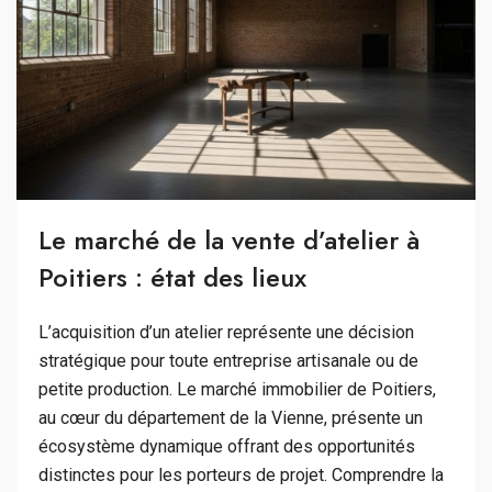
Le marché de la vente d’atelier à
Poitiers : état des lieux
L’acquisition d’un atelier représente une décision
stratégique pour toute entreprise artisanale ou de
petite production. Le marché immobilier de Poitiers,
au cœur du département de la Vienne, présente un
écosystème dynamique offrant des opportunités
distinctes pour les porteurs de projet. Comprendre la