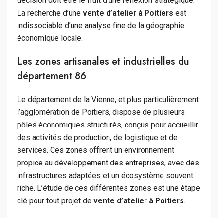
décision doit être le fruit d’une réflexion stratégique.
La recherche d’une
vente d’atelier à Poitiers
est
indissociable d’une analyse fine de la géographie
économique locale.
Les zones artisanales et industrielles du
département 86
Le département de la Vienne, et plus particulièrement
l’agglomération de Poitiers, dispose de plusieurs
pôles économiques structurés, conçus pour accueillir
des activités de production, de logistique et de
services. Ces zones offrent un environnement
propice au développement des entreprises, avec des
infrastructures adaptées et un écosystème souvent
riche. L’étude de ces différentes zones est une étape
clé pour tout projet de
vente d’atelier à Poitiers
.