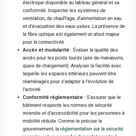
électrique disponible au tableau général et sa
conformité. Inspecter les systèmes de
ventilation, de chauffage, d’alimentation en eau
et d’évacuation des eaux usées. La présence de
la fibre optique est également un atout majeur
pour la connectivité.
Accès et modularité :
Évaluer la qualité des
accès pour les poids lourds (aire de manœuvre,
quais de chargement). Analyser la facilité avec
laquelle les espaces intérieurs peuvent être
réaménagés pour s’adapter à l’évolution de
l’activité.
Conformité réglementaire :
S’assurer que le
bâtiment respecte les normes de sécurité
incendie et d’accessibilité pour les personnes à
mobilité réduite. Comme le précise le
gouvernement, la
réglementation sur la sécurité