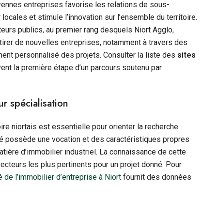
ennes entreprises favorise les relations de sous-
 locales et stimule l’innovation sur l’ensemble du territoire.
eurs publics, au premier rang desquels Niort Agglo,
ttirer de nouvelles entreprises, notamment à travers des
ent personnalisé des projets. Consulter la liste des
sites
ent la première étape d’un parcours soutenu par
ur spécialisation
ire niortais est essentielle pour orienter la recherche
vité possède une vocation et des caractéristiques propres
tière d’immobilier industriel. La connaissance de cette
cteurs les plus pertinents pour un projet donné. Pour
 de l’immobilier d’entreprise à Niort
fournit des données