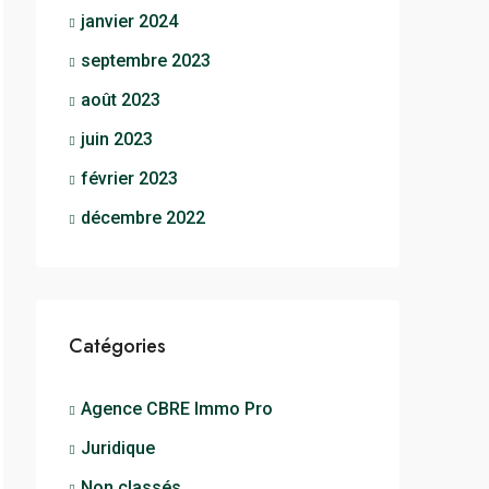
janvier 2024
septembre 2023
août 2023
juin 2023
février 2023
décembre 2022
Catégories
Agence CBRE Immo Pro
Juridique
Non classés