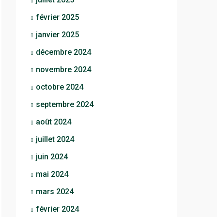
février 2025
janvier 2025
décembre 2024
novembre 2024
octobre 2024
septembre 2024
août 2024
juillet 2024
juin 2024
mai 2024
mars 2024
février 2024