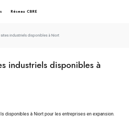
es
Réseau CBRE
 sites industriels disponibles à Niort
es industriels disponibles à