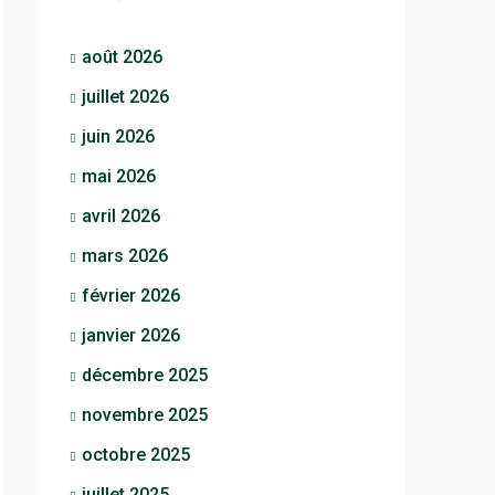
août 2026
juillet 2026
juin 2026
mai 2026
avril 2026
mars 2026
février 2026
janvier 2026
décembre 2025
novembre 2025
octobre 2025
juillet 2025