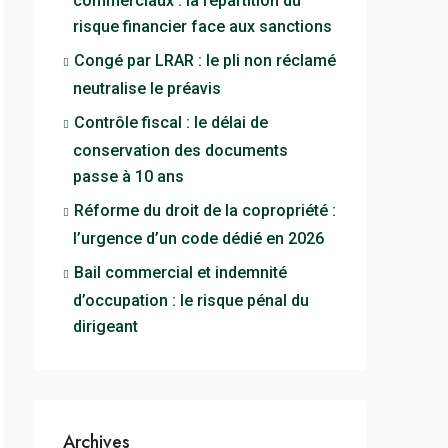
commerciaux : la répartition du
risque financier face aux sanctions
Congé par LRAR : le pli non réclamé
neutralise le préavis
Contrôle fiscal : le délai de
conservation des documents
passe à 10 ans
Réforme du droit de la copropriété :
l’urgence d’un code dédié en 2026
Bail commercial et indemnité
d’occupation : le risque pénal du
dirigeant
Archives