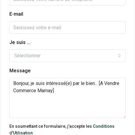
E-mail
Je suis ...
Sélectionner
Message
En soumettant ce formulaire, j'accepte les
Conditions
d'Utilisation