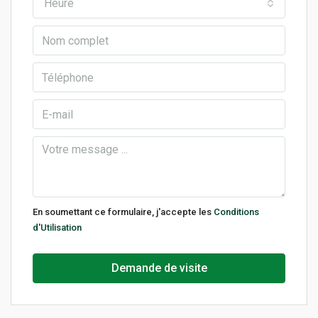
Heure
En soumettant ce formulaire, j'accepte les
Conditions
d'Utilisation
Demande de visite