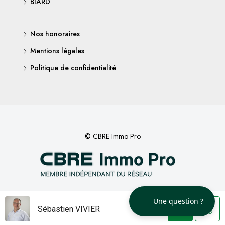
BIARD
Nos honoraires
Mentions légales
Politique de confidentialité
© CBRE Immo Pro
Une question ?
Sébastien VIVIER