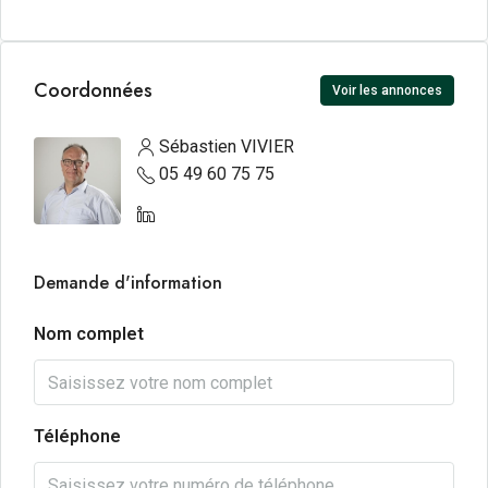
Coordonnées
Voir les annonces
Sébastien VIVIER
05 49 60 75 75
Demande d'information
Nom complet
Téléphone