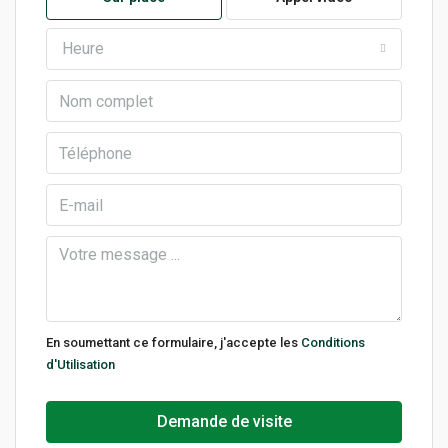
Heure
En soumettant ce formulaire, j'accepte les
Conditions
d'Utilisation
Demande de visite