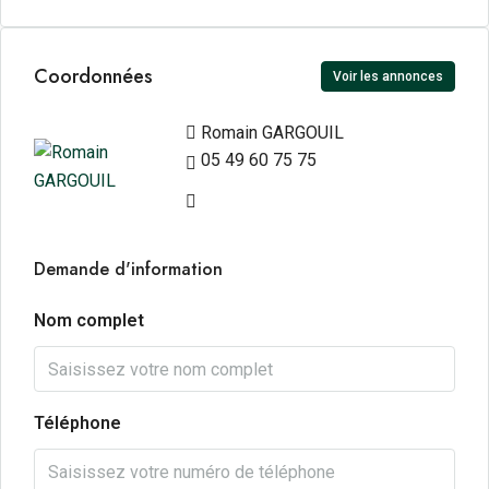
Coordonnées
Voir les annonces
Romain GARGOUIL
05 49 60 75 75
Demande d'information
Nom complet
Téléphone