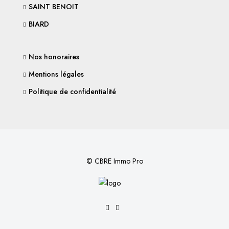
SAINT BENOIT
BIARD
Nos honoraires
Mentions légales
Politique de confidentialité
© CBRE Immo Pro