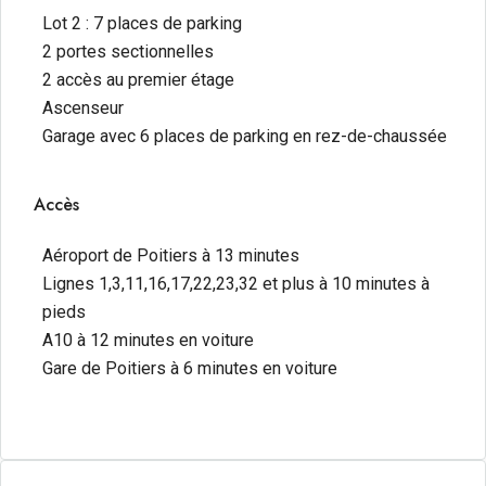
Lot 2 : 7 places de parking
2 portes sectionnelles
2 accès au premier étage
Ascenseur
Garage avec 6 places de parking en rez-de-chaussée
Accès
Aéroport de Poitiers à 13 minutes
Lignes 1,3,11,16,17,22,23,32 et plus à 10 minutes à
pieds
A10 à 12 minutes en voiture
Gare de Poitiers à 6 minutes en voiture