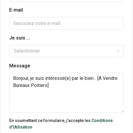
E-mail
Je suis ...
Sélectionner
Message
En soumettant ce formulaire, j'accepte les
Conditions
d'Utilisation