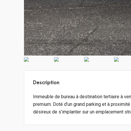
Description
Immeuble de bureau à destination tertiaire à vend
premium. Doté d’un grand parking et à proximité 
désireux de s’implanter sur un emplacement str