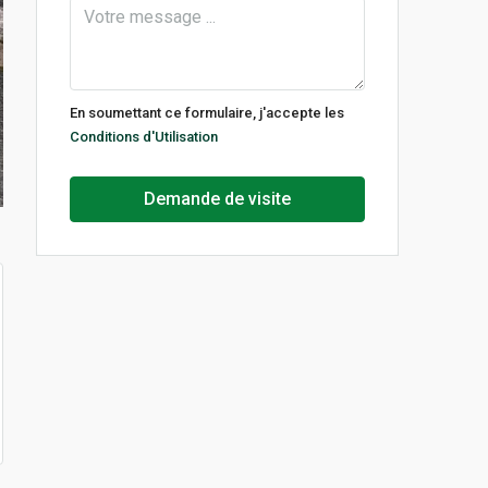
En soumettant ce formulaire, j'accepte les
Conditions d'Utilisation
Demande de visite