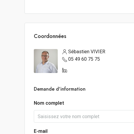
Coordonnées
Sébastien VIVIER
05 49 60 75 75
Demande d'information
Nom complet
E-mail