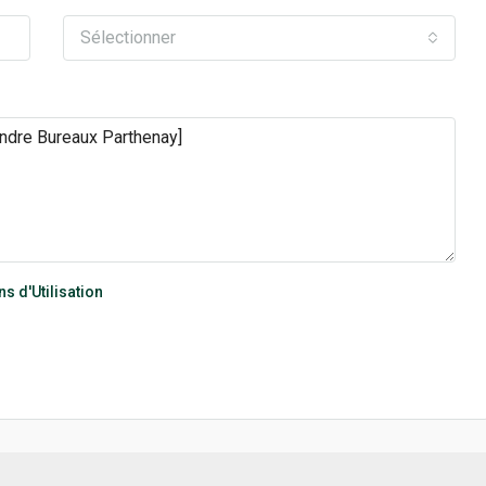
Sélectionner
s d'Utilisation