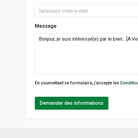
Message
En soumettant ce formulaire, j'accepte les
Condition
Demander des informations