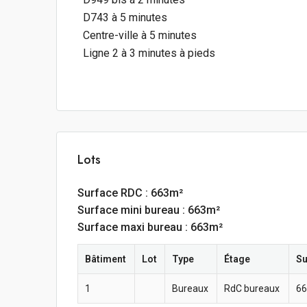
D743 à 5 minutes
Centre-ville à 5 minutes
Ligne 2 à 3 minutes à pieds
Lots
Surface RDC : 663m²
Surface mini bureau : 663m²
Surface maxi bureau : 663m²
Bâtiment
Lot
Type
Étage
Su
1
Bureaux
RdC bureaux
66