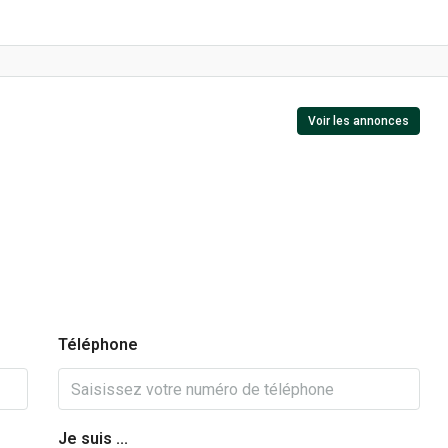
Voir les annonces
Téléphone
Je suis ...