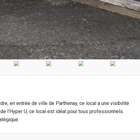
re, en entrée de ville de Parthenay, ce local a une visibilité
de l’Hyper U, ce local est idéal pour tous professionnels
atégique.