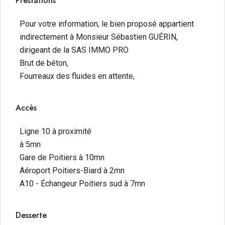
Prestations
Pour votre information, le bien proposé appartient
indirectement à Monsieur Sébastien GUÉRIN,
dirigeant de la SAS IMMO PRO
Brut de béton,
Fourreaux des fluides en attente,
Accès
Ligne 10 à proximité
à 5mn
Gare de Poitiers à 10mn
Aéroport Poitiers-Biard à 2mn
A10 - Échangeur Poitiers sud à 7mn
Desserte