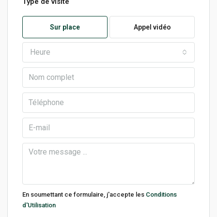
Type de visite
Sur place
Appel vidéo
Heure
En soumettant ce formulaire, j'accepte les
Conditions
d'Utilisation