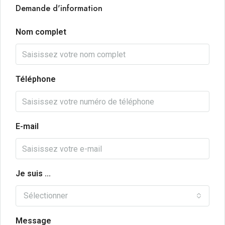
Demande d'information
Nom complet
Téléphone
E-mail
Je suis ...
Sélectionner
Message