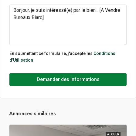
En soumettant ce formulaire, j'accepte les
Conditions
d'Utilisation
Demander des informations
Annonces similaires
A LOUER