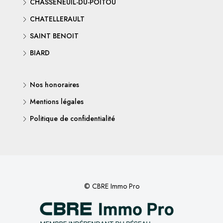
CHASSENEUIL-DU-POITOU
CHATELLERAULT
SAINT BENOIT
BIARD
Nos honoraires
Mentions légales
Politique de confidentialité
© CBRE Immo Pro