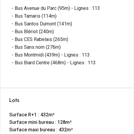
- Bus Avenue du Parc (95m) - Lignes : 113
- Bus Tamaris (114m)
- Bus Santos Dumont (141m)
- Bus Blériot (240m)
- Bus CES Rabelais (265m)
- Bus Sans nom (276m)
- Bus Montmidi (439m) - Lignes : 113
- Bus Biard Centre (468m) - Lignes : 113
Lots
Surface R+1 : 432m²
Surface mini bureau : 128m²
Surface maxi bureau : 432m²