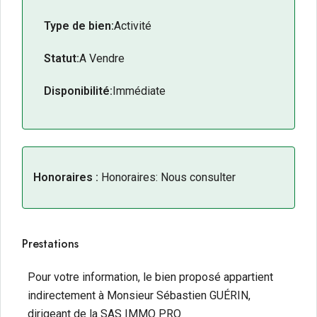
Type de bien:
Activité
Statut:
A Vendre
Disponibilité:
Immédiate
Honoraires :
Honoraires: Nous consulter
Prestations
Pour votre information, le bien proposé appartient
indirectement à Monsieur Sébastien GUÉRIN,
dirigeant de la SAS IMMO PRO