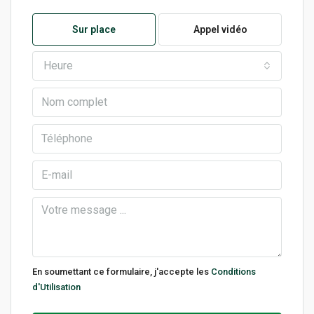
Sur place
Appel vidéo
Heure
En soumettant ce formulaire, j'accepte les
Conditions
d'Utilisation