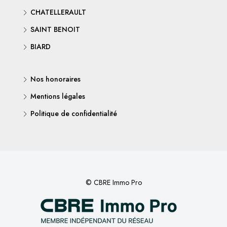
CHATELLERAULT
SAINT BENOIT
BIARD
Nos honoraires
Mentions légales
Politique de confidentialité
© CBRE Immo Pro