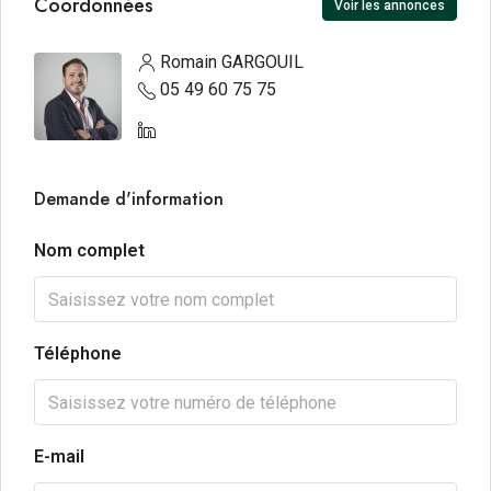
Coordonnées
Voir les annonces
Romain GARGOUIL
05 49 60 75 75
Demande d'information
Nom complet
Téléphone
E-mail