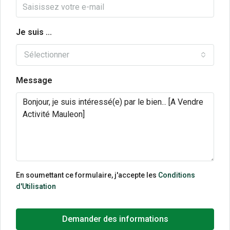
Je suis ...
Sélectionner
Message
En soumettant ce formulaire, j'accepte les
Conditions
d'Utilisation
Demander des informations