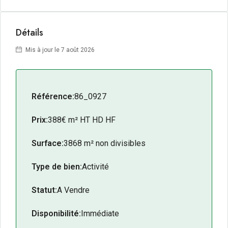
Détails
Mis à jour le 7 août 2026
Référence:
86_0927
Prix:
388€ m² HT HD HF
Surface:
3868 m² non divisibles
Type de bien:
Activité
Statut:
A Vendre
Disponibilité:
Immédiate