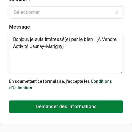
Sélectionner
Message
En soumettant ce formulaire, j'accepte les
Conditions
d'Utilisation
Demander des informations