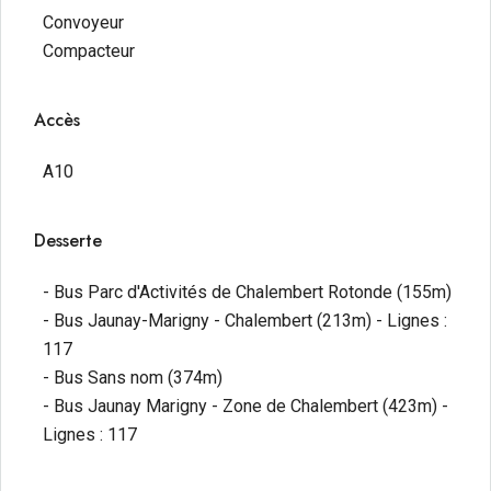
Convoyeur
Compacteur
Accès
A10
Desserte
- Bus Parc d'Activités de Chalembert Rotonde (155m)
- Bus Jaunay-Marigny - Chalembert (213m) - Lignes :
117
- Bus Sans nom (374m)
- Bus Jaunay Marigny - Zone de Chalembert (423m) -
Lignes : 117