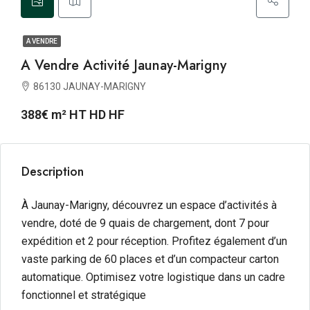
A VENDRE
A Vendre Activité Jaunay-Marigny
86130 JAUNAY-MARIGNY
388€ m² HT HD HF
Description
À Jaunay-Marigny, découvrez un espace d’activités à
vendre, doté de 9 quais de chargement, dont 7 pour
expédition et 2 pour réception. Profitez également d’un
vaste parking de 60 places et d’un compacteur carton
automatique. Optimisez votre logistique dans un cadre
fonctionnel et stratégique