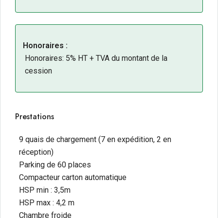
Honoraires :
Honoraires: 5% HT + TVA du montant de la
cession
Prestations
9 quais de chargement (7 en expédition, 2 en
réception)
Parking de 60 places
Compacteur carton automatique
HSP min : 3,5m
HSP max : 4,2 m
Chambre froide