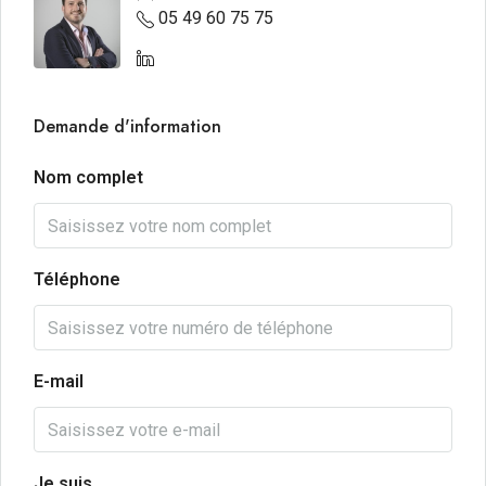
05 49 60 75 75
Demande d'information
Nom complet
Téléphone
E-mail
Je suis ...