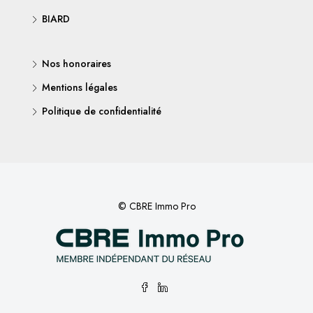
BIARD
Nos honoraires
Mentions légales
Politique de confidentialité
© CBRE Immo Pro