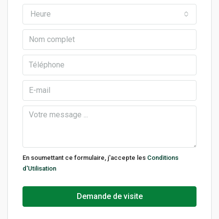
Heure
En soumettant ce formulaire, j'accepte les
Conditions
d'Utilisation
Demande de visite