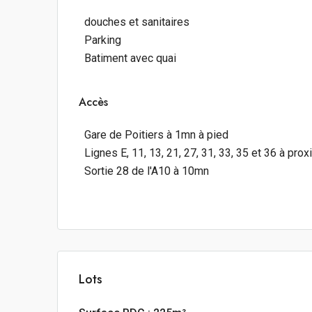
douches et sanitaires
Parking
Batiment avec quai
Accès
Gare de Poitiers à 1mn à pied
Lignes E, 11, 13, 21, 27, 31, 33, 35 et 36 à prox
Sortie 28 de l'A10 à 10mn
Lots