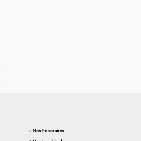
Nos honoraires