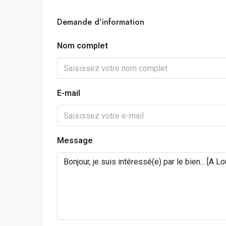
Demande d'information
Nom complet
E-mail
Message