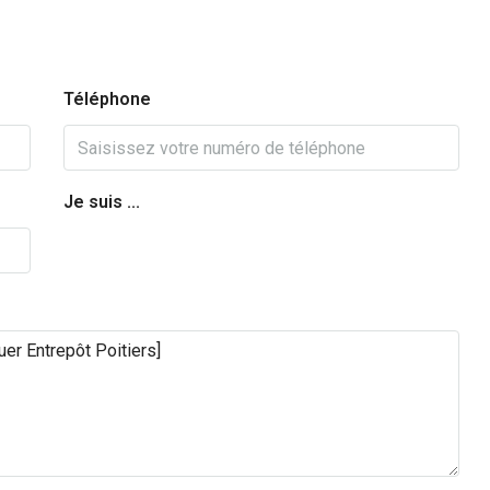
Téléphone
Je suis ...