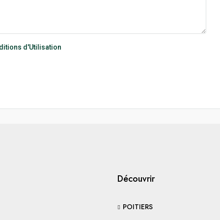
itions d'Utilisation
Découvrir
POITIERS