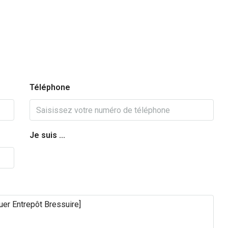
Téléphone
Je suis ...