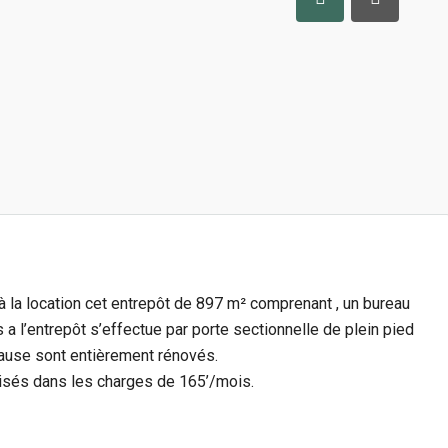
 la location cet entrepôt de 897 m² comprenant , un bureau
a l’entrepôt s’effectue par porte sectionnelle de plein pied
 pause sont entièrement rénovés.
bilisés dans les charges de 165’/mois.