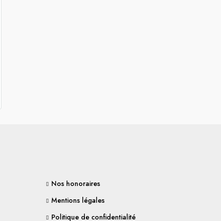
Nos honoraires
Mentions légales
Politique de confidentialité