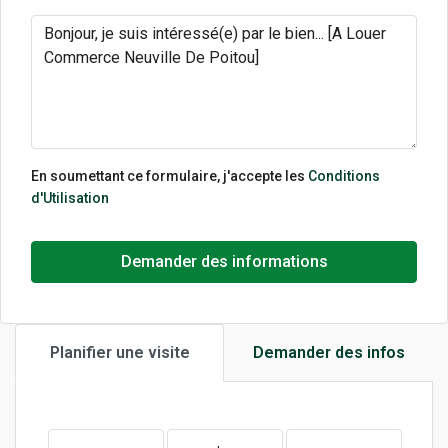
En soumettant ce formulaire, j'accepte les
Conditions
d'Utilisation
Demander des informations
Planifier une visite
Demander des infos