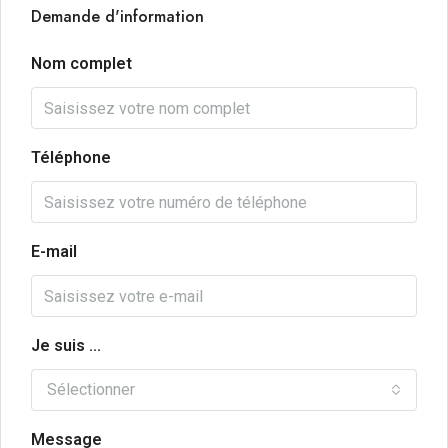
Demande d'information
Nom complet
Téléphone
E-mail
Je suis ...
Sélectionner
Message