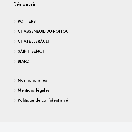
Découvrir
POITIERS
CHASSENEUIL-DU-POITOU
CHATELLERAULT
SAINT BENOIT
BIARD
Nos honoraires
Mentions légales
Politique de confidentialité