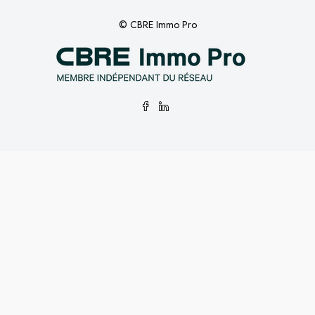
© CBRE Immo Pro