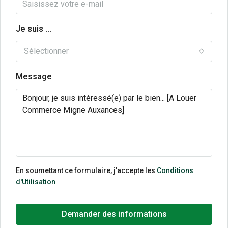
Je suis ...
Sélectionner
Message
En soumettant ce formulaire, j'accepte les
Conditions
d'Utilisation
Demander des informations