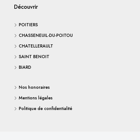
Découvrir
POITIERS
CHASSENEUIL-DU-POITOU
CHATELLERAULT
SAINT BENOIT
BIARD
Nos honoraires
Mentions légales
Politique de confidentialité