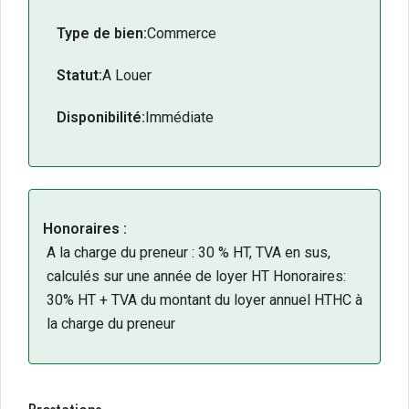
Type de bien:
Commerce
Statut:
A Louer
Disponibilité:
Immédiate
Honoraires :
A la charge du preneur : 30 % HT, TVA en sus,
calculés sur une année de loyer HT Honoraires:
30% HT + TVA du montant du loyer annuel HTHC à
la charge du preneur