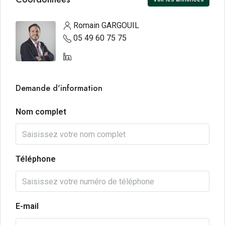
Romain GARGOUIL
05 49 60 75 75
Demande d'information
Nom complet
Téléphone
E-mail