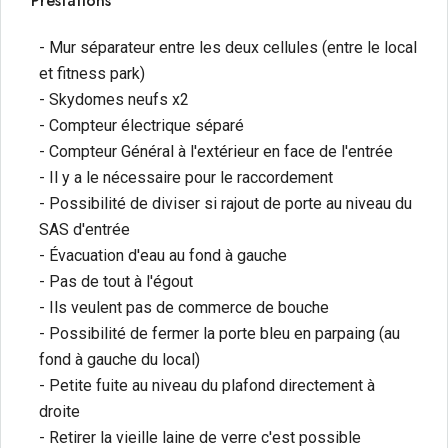
Prestations
- Mur séparateur entre les deux cellules (entre le local
et fitness park)
- Skydomes neufs x2
- Compteur électrique séparé
- Compteur Général à l'extérieur en face de l'entrée
- Il y a le nécessaire pour le raccordement
- Possibilité de diviser si rajout de porte au niveau du
SAS d'entrée
- Évacuation d'eau au fond à gauche
- Pas de tout à l'égout
- Ils veulent pas de commerce de bouche
- Possibilité de fermer la porte bleu en parpaing (au
fond à gauche du local)
- Petite fuite au niveau du plafond directement à
droite
- Retirer la vieille laine de verre c'est possible