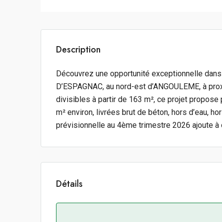
Description
Découvrez une opportunité exceptionnelle dans l
D’ESPAGNAC, au nord-est d’ANGOULEME, à proxi
divisibles à partir de 163 m², ce projet propose
m² environ, livrées brut de béton, hors d’eau, hor
prévisionnelle au 4ème trimestre 2026 ajoute à c
Détails