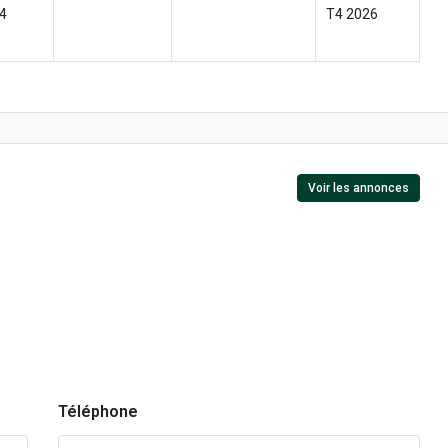
4
T4 2026
Voir les annonces
Téléphone