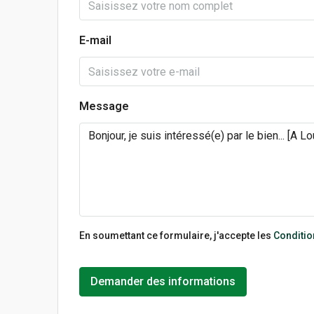
E-mail
Message
En soumettant ce formulaire, j'accepte les
Condition
Demander des informations