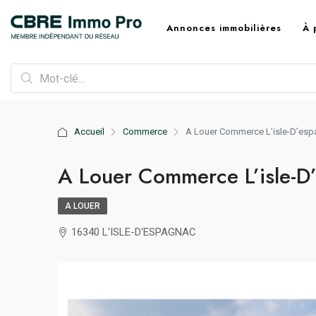
Annonces immobilières
À 
Accueil
Commerce
A Louer Commerce L’isle-D’es
A Louer Commerce L’isle-D
A LOUER
16340 L'ISLE-D'ESPAGNAC