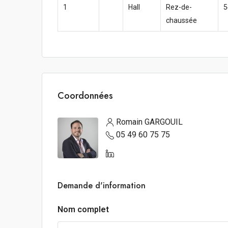
1
Hall
Rez-de-
5
chaussée
Coordonnées
Romain GARGOUIL
05 49 60 75 75
Demande d'information
Nom complet