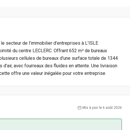
e secteur de l’immobilier d’entreprises à L’ISLE
mité du centre LECLERC. Offrant 652 m² de bureaux
 plusieurs cellules de bureaux d’une surface totale de 1344
s d’air, avec fourreaux des fluides en attente. Une livraison
ette offre une valeur inégalée pour votre entreprise.
Mis à jour le 6 août 2026