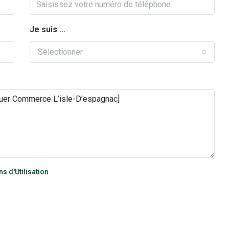
Je suis ...
Sélectionner
s d'Utilisation