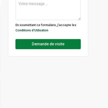
En soumettant ce formulaire, j'accepte les
Conditions d'Utilisation
Demande de visite