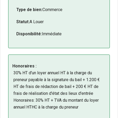
Type de bien:
Commerce
Statut:
A Louer
Disponibilité:
Immédiate
Honoraires :
30% HT d'un loyer annuel HT à la charge du
preneur payable à la signature du bail + 1.200 €
HT de frais de rédaction de bail + 200 € HT de
frais de réalisation d'état des lieux d'entrée
Honoraires: 30% HT + TVA du montant du loyer
annuel HTHC à la charge du preneur