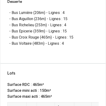
Desserte
- Bus Lumière (206m) - Lignes : 4
- Bus Aiguillon (236m) - Lignes : 15
- Bus Richelieu (253m) - Lignes : 4
- Bus Epicerie (359m) - Lignes : 15
- Bus Croix Rouge (465m) - Lignes : 15
- Bus Voltaire (483m) - Lignes : 4
Lots
Surface RDC : 465m²
Surface mini acti : 150m²
Surface maxi acti : 465m²