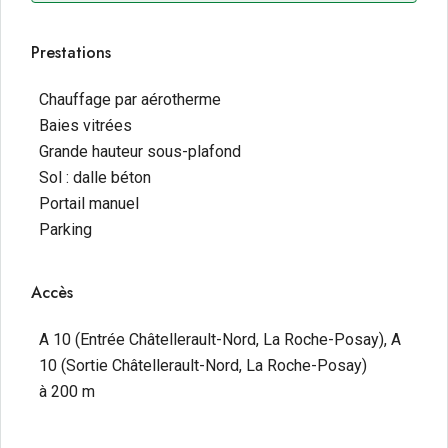
Prestations
Chauffage par aérotherme
Baies vitrées
Grande hauteur sous-plafond
Sol : dalle béton
Portail manuel
Parking
Accès
A 10 (Entrée Châtellerault-Nord, La Roche-Posay), A
10 (Sortie Châtellerault-Nord, La Roche-Posay)
à 200 m