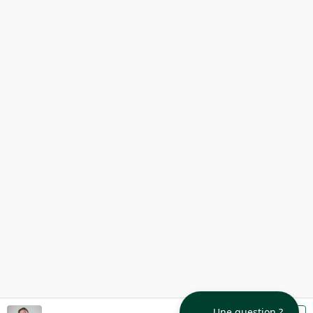
Une question ?