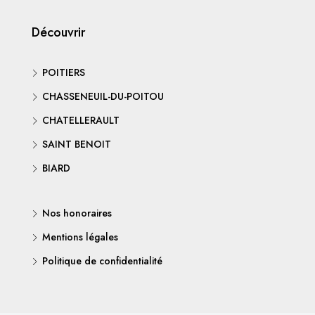
Découvrir
POITIERS
CHASSENEUIL-DU-POITOU
CHATELLERAULT
SAINT BENOIT
BIARD
Nos honoraires
Mentions légales
Politique de confidentialité