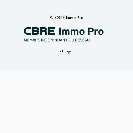
© CBRE Immo Pro