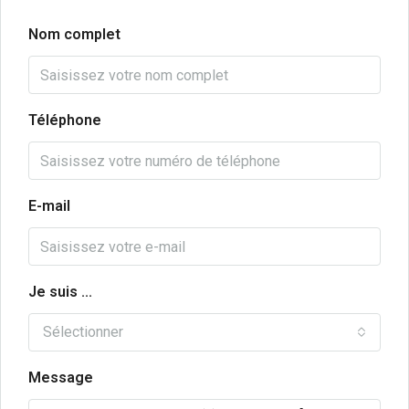
Nom complet
Téléphone
E-mail
Je suis ...
Sélectionner
Message