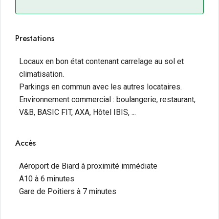
Prestations
Locaux en bon état contenant carrelage au sol et
climatisation.
Parkings en commun avec les autres locataires.
Environnement commercial : boulangerie, restaurant,
V&B, BASIC FIT, AXA, Hôtel IBIS, ...
Accès
Aéroport de Biard à proximité immédiate
A10 à 6 minutes
Gare de Poitiers à 7 minutes