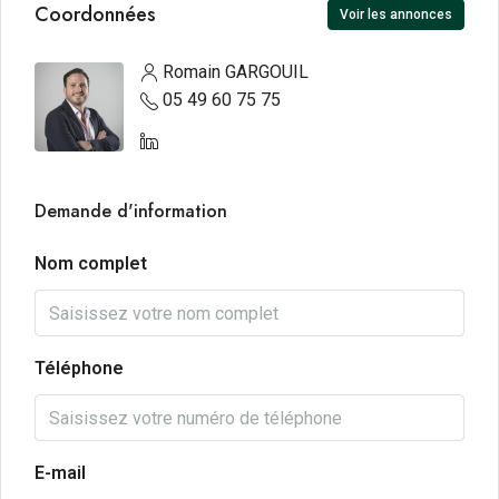
Coordonnées
Voir les annonces
Romain GARGOUIL
05 49 60 75 75
Demande d'information
Nom complet
Téléphone
E-mail