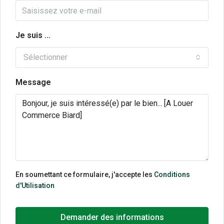
Je suis ...
Sélectionner
Message
En soumettant ce formulaire, j'accepte les
Conditions
d'Utilisation
Demander des informations