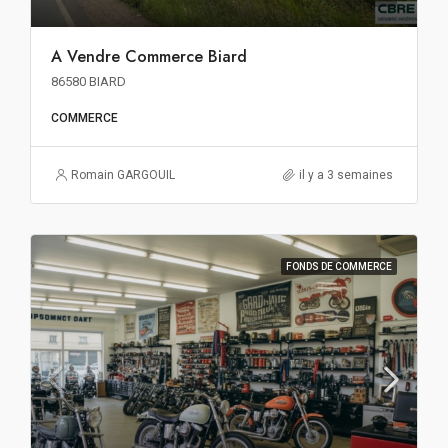
A Vendre Commerce Biard
86580 BIARD
COMMERCE
Romain GARGOUIL
il y a 3 semaines
FONDS DE COMMERCE