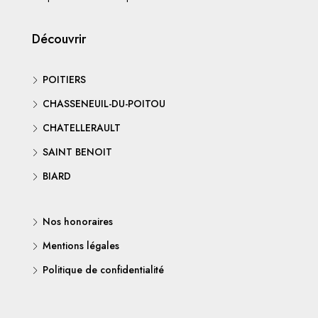
Découvrir
POITIERS
CHASSENEUIL-DU-POITOU
CHATELLERAULT
SAINT BENOIT
BIARD
Nos honoraires
Mentions légales
Politique de confidentialité