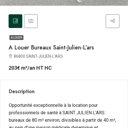
A LOUER
A Louer Bureaux Saint-Julien-L’ars
86800 SAINT-JULIEN-L'ARS
203€ m²/an HT HC
Description
Opportunité exceptionnelle à la location pour
professionnels de santé à SAINT JULIEN L’ARS :
bureaux de 80 m² environ, divisibles à partir de 40 m²,
au sein d’une maison médicale dynamique et