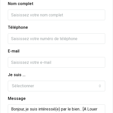
Nom complet
Téléphone
E-mail
Je suis ...
Sélectionner
Message