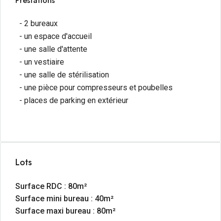
Prestations
- 2 bureaux
- un espace d'accueil
- une salle d'attente
- un vestiaire
- une salle de stérilisation
- une pièce pour compresseurs et poubelles
- places de parking en extérieur
Lots
Surface RDC : 80m²
Surface mini bureau : 40m²
Surface maxi bureau : 80m²