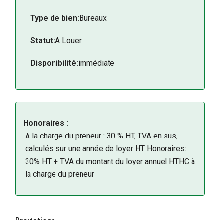
Type de bien:
Bureaux
Statut:
A Louer
Disponibilité:
immédiate
Honoraires :
A la charge du preneur : 30 % HT, TVA en sus,
calculés sur une année de loyer HT Honoraires:
30% HT + TVA du montant du loyer annuel HTHC à
la charge du preneur