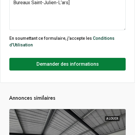
En soumettant ce formulaire, j'accepte les
Conditions
d'Utilisation
Demander des informations
Annonces similaires
A LOUER