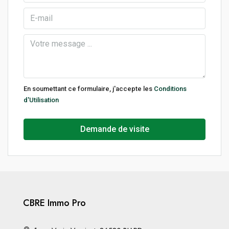
En soumettant ce formulaire, j'accepte les
Conditions
d'Utilisation
Demande de visite
CBRE Immo Pro