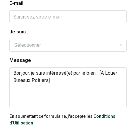
E-mail
Je suis ...
Sélectionner
Message
En soumettant ce formulaire, j'accepte les
Conditions
d'Utilisation