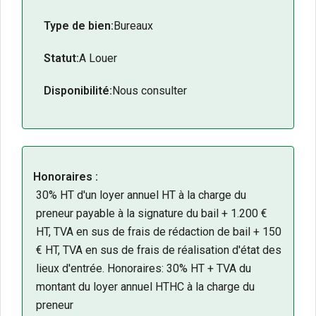
Type de bien:
Bureaux
Statut:
A Louer
Disponibilité:
Nous consulter
Honoraires :
30% HT d'un loyer annuel HT à la charge du
preneur payable à la signature du bail + 1.200 €
HT, TVA en sus de frais de rédaction de bail + 150
€ HT, TVA en sus de frais de réalisation d'état des
lieux d'entrée. Honoraires: 30% HT + TVA du
montant du loyer annuel HTHC à la charge du
preneur