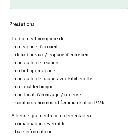
Prestations
Le bien est composé de :
- un espace d'accueil
- deux bureaux / espace d'entretien
- une salle de réunion
- un bel open-space
- une salle de pause avec kitchenette
- un local technique
- une local d'archivage / réserve
- sanitaires homme et femme dont un PMR
* Renseignements complémentaires :
- climatisation réversible
- baie informatique