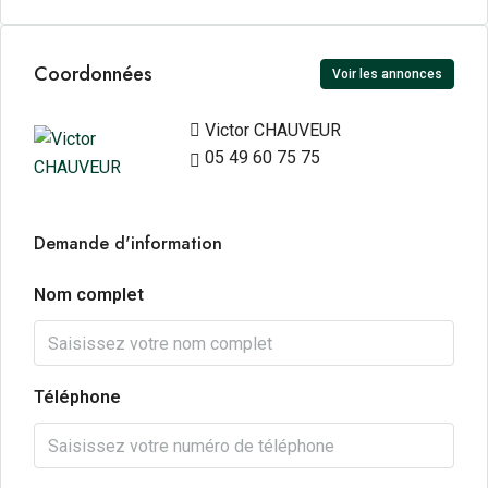
Coordonnées
Voir les annonces
Victor CHAUVEUR
05 49 60 75 75
Demande d'information
Nom complet
Téléphone