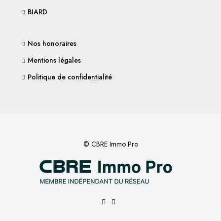
BIARD
Nos honoraires
Mentions légales
Politique de confidentialité
© CBRE Immo Pro