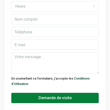
Heure
En soumettant ce formulaire, j'accepte les
Conditions
d'Utilisation
Demande de visite