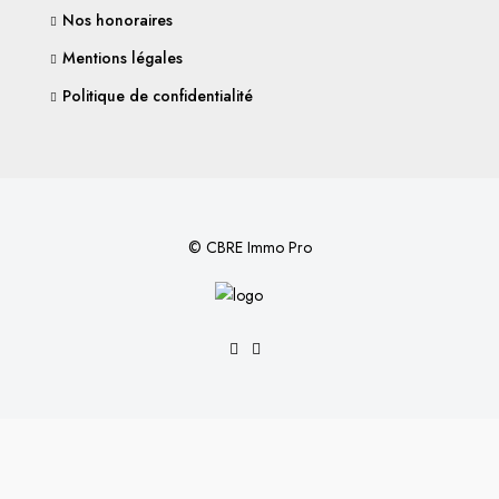
Nos honoraires
Mentions légales
Politique de confidentialité
© CBRE Immo Pro