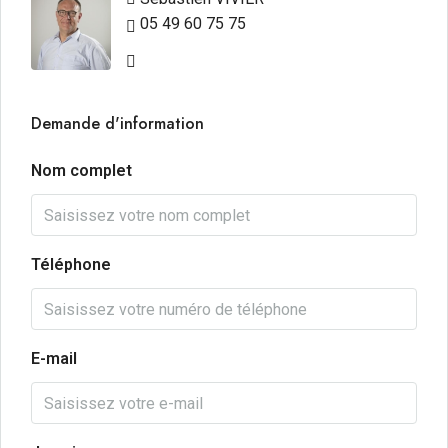
05 49 60 75 75
Demande d'information
Nom complet
Téléphone
E-mail