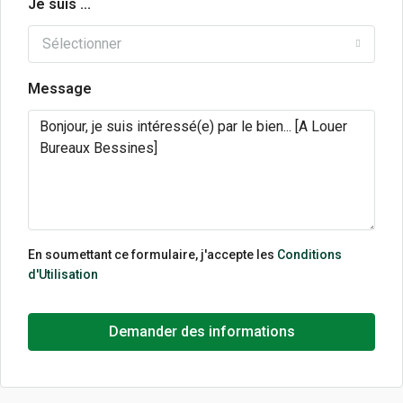
Je suis ...
Sélectionner
Message
En soumettant ce formulaire, j'accepte les
Conditions
d'Utilisation
Demander des informations