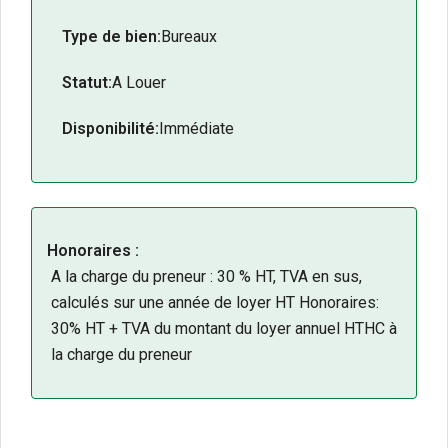
Type de bien:
Bureaux
Statut:
A Louer
Disponibilité:
Immédiate
Honoraires :
A la charge du preneur : 30 % HT, TVA en sus,
calculés sur une année de loyer HT Honoraires:
30% HT + TVA du montant du loyer annuel HTHC à
la charge du preneur