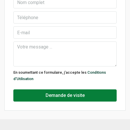
En soumettant ce formulaire, j'accepte les
Conditions
d'Utilisation
Demande de visite