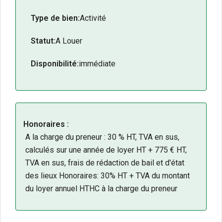
Type de bien:
Activité
Statut:
A Louer
Disponibilité:
immédiate
Honoraires :
A la charge du preneur : 30 % HT, TVA en sus,
calculés sur une année de loyer HT + 775 € HT,
TVA en sus, frais de rédaction de bail et d'état
des lieux Honoraires: 30% HT + TVA du montant
du loyer annuel HTHC à la charge du preneur