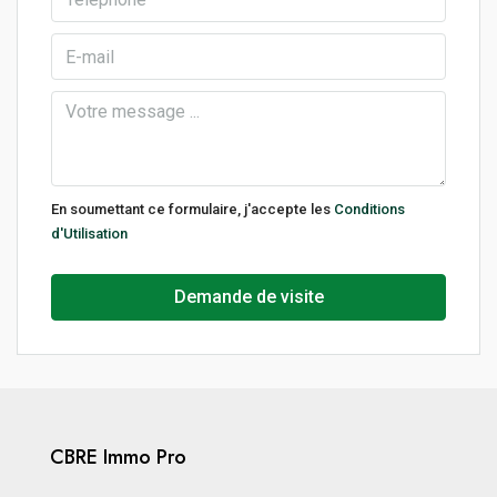
En soumettant ce formulaire, j'accepte les
Conditions
d'Utilisation
Demande de visite
CBRE Immo Pro