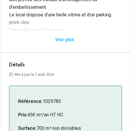
d’embellissement.
Le local dispose d’une belle vitrine et d’un parking
privé clos.
Disponible immédiatement.
Voir plus
Détails
Mis à jour le 7 août 2026
Référence:
1029783
Prix:
45€ m²/an HT HC
Surface:
700 m² non divisibles