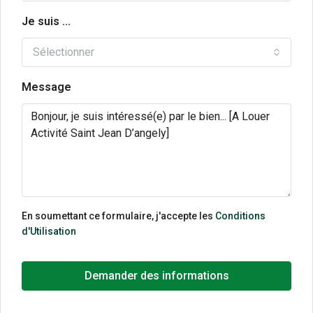
Je suis ...
Sélectionner
Message
En soumettant ce formulaire, j'accepte les
Conditions
d'Utilisation
Demander des informations