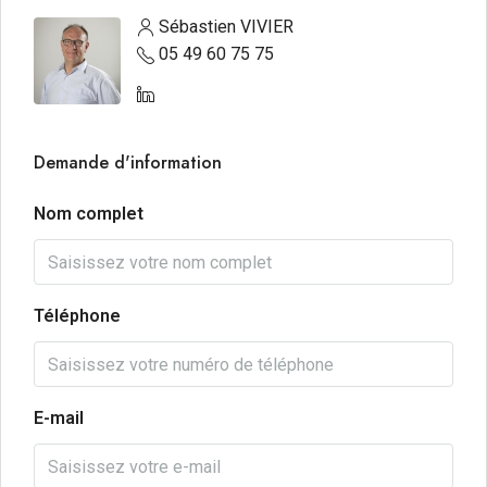
Sébastien VIVIER
05 49 60 75 75
Demande d'information
Nom complet
Téléphone
E-mail