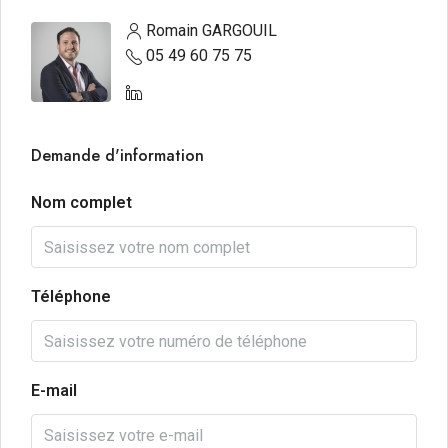
Romain GARGOUIL
05 49 60 75 75
Demande d'information
Nom complet
Téléphone
E-mail