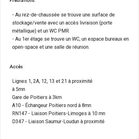
Prestations
- Au rez-de-chaussée se trouve une surface de
stockage/vente avec un accès livraison (porte
métallique) et un WC PMR.
- Au 1er étage se trouve un WC, un espace bureaux en
open-space et une salle de réunion.
Accès
Lignes 1, 2A, 12, 13 et 21 à proximité
à 5mn
Gare de Poitiers à 3km
A10 - Échangeur Poitiers nord à 8mn
RN147 - Liaison Poitiers-Limoges à 10 mn
D347 - Liaison Saumur-Loudun à proximité