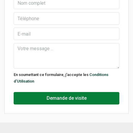
En soumettant ce formulaire, j'accepte les
Conditions
d'Utilisation
Demande de visite