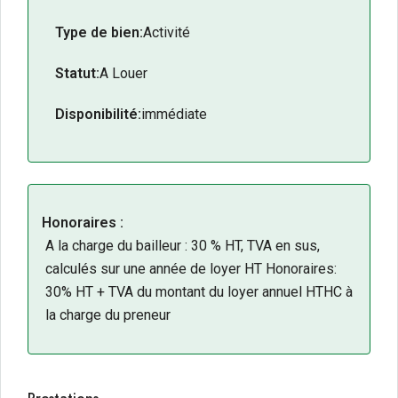
Type de bien:
Activité
Statut:
A Louer
Disponibilité:
immédiate
Honoraires :
A la charge du bailleur : 30 % HT, TVA en sus,
calculés sur une année de loyer HT Honoraires:
30% HT + TVA du montant du loyer annuel HTHC à
la charge du preneur