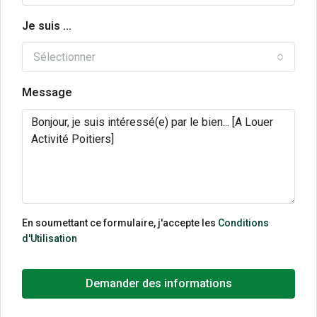
Je suis ...
Sélectionner
Message
En soumettant ce formulaire, j'accepte les
Conditions
d'Utilisation
Demander des informations