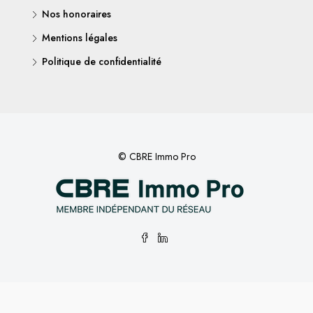
Nos honoraires
Mentions légales
Politique de confidentialité
© CBRE Immo Pro