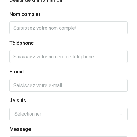
Nom complet
Téléphone
E-mail
Je suis ...
Sélectionner
Message