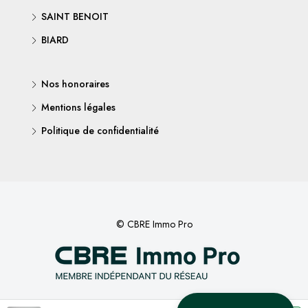
SAINT BENOIT
BIARD
Nos honoraires
Mentions légales
Politique de confidentialité
© CBRE Immo Pro