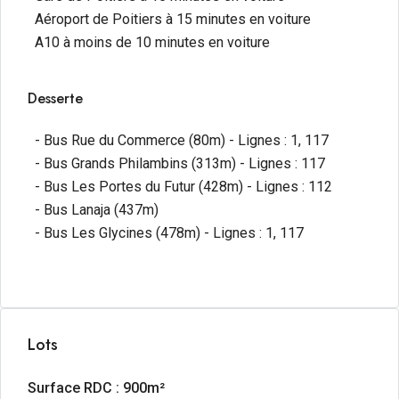
Aéroport de Poitiers à 15 minutes en voiture
A10 à moins de 10 minutes en voiture
Desserte
- Bus Rue du Commerce (80m) - Lignes : 1, 117
- Bus Grands Philambins (313m) - Lignes : 117
- Bus Les Portes du Futur (428m) - Lignes : 112
- Bus Lanaja (437m)
- Bus Les Glycines (478m) - Lignes : 1, 117
Lots
Surface RDC : 900m²