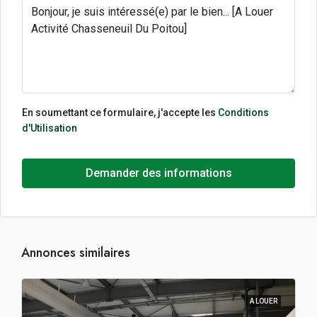
En soumettant ce formulaire, j'accepte les
Conditions
d'Utilisation
Demander des informations
Annonces similaires
A LOUER