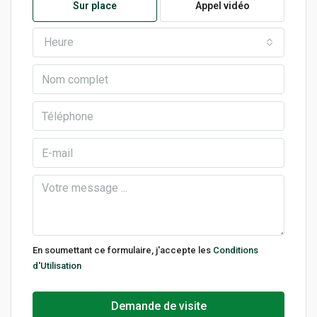
Sur place
Appel vidéo
Heure
En soumettant ce formulaire, j'accepte les
Conditions
d'Utilisation
Demande de visite