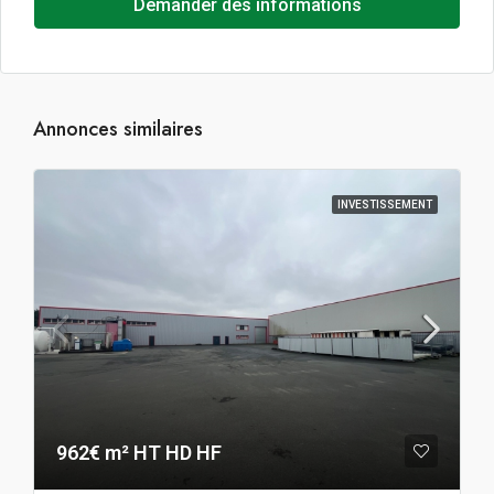
Demander des informations
Annonces similaires
INVESTISSEMENT
962€ m² HT HD HF