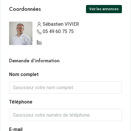
Coordonnées
Voir les annonces
Sébastien VIVIER
05 49 60 75 75
Demande d'information
Nom complet
Téléphone
E-mail