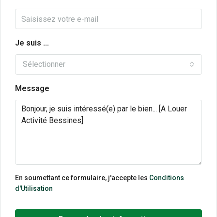
Je suis ...
Sélectionner
Message
En soumettant ce formulaire, j'accepte les
Conditions
d'Utilisation