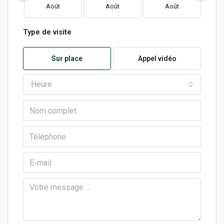
Août
Août
Août
Type de visite
Sur place
Appel vidéo
Heure