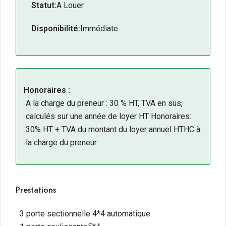
Statut:
A Louer
Disponibilité:
Immédiate
Honoraires :
A la charge du preneur : 30 % HT, TVA en sus,
calculés sur une année de loyer HT Honoraires:
30% HT + TVA du montant du loyer annuel HTHC à
la charge du preneur
Prestations
3 porte sectionnelle 4*4 automatique