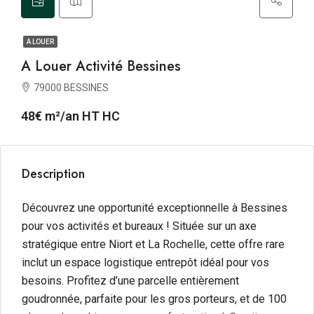
A LOUER
A Louer Activité Bessines
79000 BESSINES
48€ m²/an HT HC
Description
Découvrez une opportunité exceptionnelle à Bessines
pour vos activités et bureaux ! Située sur un axe
stratégique entre Niort et La Rochelle, cette offre rare
inclut un espace logistique entrepôt idéal pour vos
besoins. Profitez d’une parcelle entièrement
goudronnée, parfaite pour les gros porteurs, et de 100