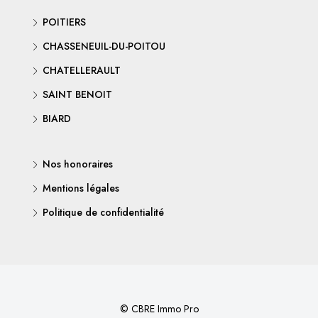
POITIERS
CHASSENEUIL-DU-POITOU
CHATELLERAULT
SAINT BENOIT
BIARD
Nos honoraires
Mentions légales
Politique de confidentialité
© CBRE Immo Pro