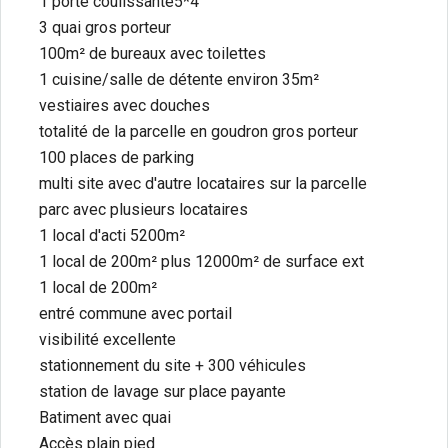
1 porte coulissante5*4
3 quai gros porteur
100m² de bureaux avec toilettes
1 cuisine/salle de détente environ 35m²
vestiaires avec douches
totalité de la parcelle en goudron gros porteur
100 places de parking
multi site avec d'autre locataires sur la parcelle
parc avec plusieurs locataires
1 local d'acti 5200m²
1 local de 200m² plus 12000m² de surface ext
1 local de 200m²
entré commune avec portail
visibilité excellente
stationnement du site + 300 véhicules
station de lavage sur place payante
Batiment avec quai
Accès plain pied