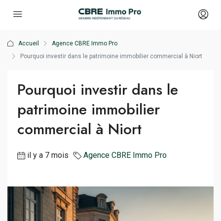
Accueil
Agence CBRE Immo Pro
Pourquoi investir dans le patrimoine immobilier commercial à Niort
Pourquoi investir dans le
patrimoine immobilier
commercial à Niort
il y a 7 mois
Agence CBRE Immo Pro