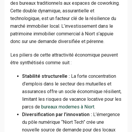
des bureaux traditionnels aux espaces de coworking.
Cette double dynamique, assurantielle et
technologique, est un facteur clé de la résilience du
marché immobilier local. L’investissement dans le
patrimoine immobilier commercial à Niort s’appuie
donc sur une demande diversifiée et pérenne.
Les piliers de cette attractivité économique peuvent
être synthétisés comme suit :
Stabilité structurelle :
La forte concentration
d’emplois dans le secteur des mutuelles et
assurances offre un socle économique résilient,
limitant les risques de vacance locative pour les
parcs de
bureaux modernes à Niort
.
Diversification par l’innovation :
L’émergence
du pôle numérique “Niort Tech” crée une
nouvelle source de demande pour des locaux