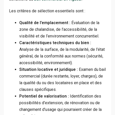
Les critères de sélection essentiels sont :
Qualité de l’emplacement :
Évaluation de la
zone de chalandise, de l’accessibilité, de la
visibilité et de l’environnement concurrentiel.
Caractéristiques techniques du bien :
Analyse de la surface, de la modularité, de l’état
général, de la conformité aux normes (sécurité,
accessibilité, environnement).
Situation locative et juridique :
Examen du bail
commercial (durée restante, loyer, charges), de
la qualité du ou des locataires en place et des
clauses spécifiques.
Potentiel de valorisation :
Identification des
possibilités d’extension, de rénovation ou de
changement d’usage qui pourraient créer de la