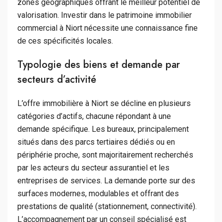
zones géographiques offrant le meilleur potentiel de
valorisation. Investir dans le patrimoine immobilier
commercial à Niort nécessite une connaissance fine
de ces spécificités locales.
Typologie des biens et demande par
secteurs d’activité
L’offre immobilière à Niort se décline en plusieurs
catégories d’actifs, chacune répondant à une
demande spécifique. Les bureaux, principalement
situés dans des parcs tertiaires dédiés ou en
périphérie proche, sont majoritairement recherchés
par les acteurs du secteur assurantiel et les
entreprises de services. La demande porte sur des
surfaces modernes, modulables et offrant des
prestations de qualité (stationnement, connectivité).
L’accompagnement par un conseil spécialisé est