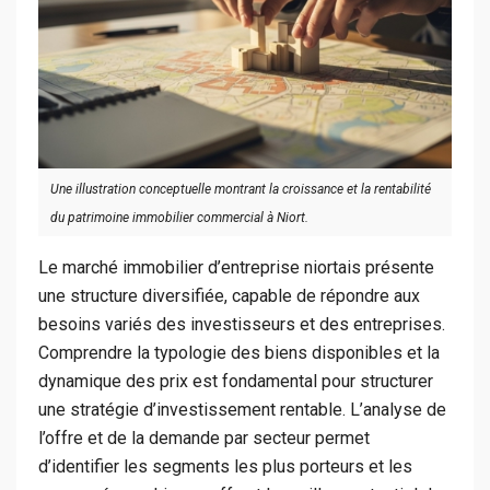
Une illustration conceptuelle montrant la croissance et la rentabilité
du patrimoine immobilier commercial à Niort.
Le marché immobilier d’entreprise niortais présente
une structure diversifiée, capable de répondre aux
besoins variés des investisseurs et des entreprises.
Comprendre la typologie des biens disponibles et la
dynamique des prix est fondamental pour structurer
une stratégie d’investissement rentable. L’analyse de
l’offre et de la demande par secteur permet
d’identifier les segments les plus porteurs et les