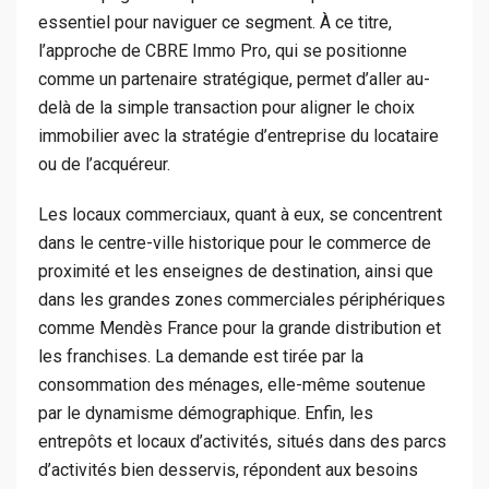
essentiel pour naviguer ce segment. À ce titre,
l’approche de CBRE Immo Pro, qui se positionne
comme un partenaire stratégique, permet d’aller au-
delà de la simple transaction pour aligner le choix
immobilier avec la stratégie d’entreprise du locataire
ou de l’acquéreur.
Les locaux commerciaux, quant à eux, se concentrent
dans le centre-ville historique pour le commerce de
proximité et les enseignes de destination, ainsi que
dans les grandes zones commerciales périphériques
comme Mendès France pour la grande distribution et
les franchises. La demande est tirée par la
consommation des ménages, elle-même soutenue
par le dynamisme démographique. Enfin, les
entrepôts et locaux d’activités, situés dans des parcs
d’activités bien desservis, répondent aux besoins