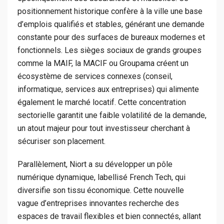
positionnement historique confère à la ville une base
d’emplois qualifiés et stables, générant une demande
constante pour des surfaces de bureaux modernes et
fonctionnels. Les sièges sociaux de grands groupes
comme la MAIF, la MACIF ou Groupama créent un
écosystème de services connexes (conseil,
informatique, services aux entreprises) qui alimente
également le marché locatif. Cette concentration
sectorielle garantit une faible volatilité de la demande,
un atout majeur pour tout investisseur cherchant à
sécuriser son placement.
Parallèlement, Niort a su développer un pôle
numérique dynamique, labellisé French Tech, qui
diversifie son tissu économique. Cette nouvelle
vague d’entreprises innovantes recherche des
espaces de travail flexibles et bien connectés, allant