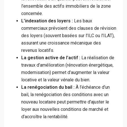
l’ensemble des actifs immobiliers de la zone
concernée.
L’indexation des loyers :
Les baux
commerciaux prévoient des clauses de révision
des loyers (souvent basées sur l’ILC ou l’ILAT),
assurant une croissance mécanique des
revenus locatifs.
La gestion active de l’actif :
La réalisation de
travaux d’amélioration (rénovation énergétique,
modernisation) permet d’augmenter la valeur
locative et la valeur vénale du bien.
La renégociation du bail :
À l’échéance d’un
bail, la renégociation des conditions avec un
nouveau locataire peut permettre d’ajuster le
loyer aux nouvelles conditions de marché et
d’accroître la rentabilité.