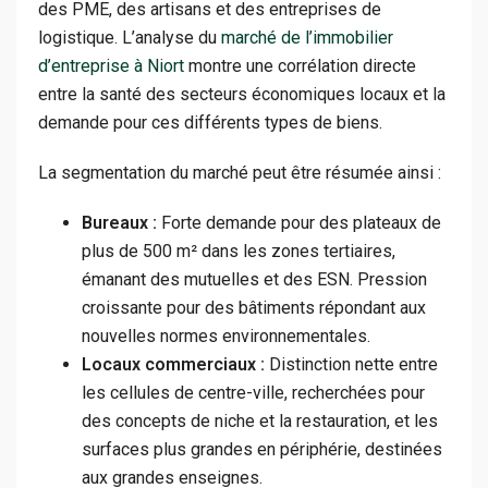
des PME, des artisans et des entreprises de
logistique. L’analyse du
marché de l’immobilier
d’entreprise à Niort
montre une corrélation directe
entre la santé des secteurs économiques locaux et la
demande pour ces différents types de biens.
La segmentation du marché peut être résumée ainsi :
Bureaux :
Forte demande pour des plateaux de
plus de 500 m² dans les zones tertiaires,
émanant des mutuelles et des ESN. Pression
croissante pour des bâtiments répondant aux
nouvelles normes environnementales.
Locaux commerciaux :
Distinction nette entre
les cellules de centre-ville, recherchées pour
des concepts de niche et la restauration, et les
surfaces plus grandes en périphérie, destinées
aux grandes enseignes.