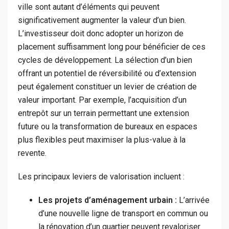
ville sont autant d’éléments qui peuvent
significativement augmenter la valeur d’un bien.
L’investisseur doit donc adopter un horizon de
placement suffisamment long pour bénéficier de ces
cycles de développement. La sélection d’un bien
offrant un potentiel de réversibilité ou d’extension
peut également constituer un levier de création de
valeur important. Par exemple, l’acquisition d’un
entrepôt sur un terrain permettant une extension
future ou la transformation de bureaux en espaces
plus flexibles peut maximiser la plus-value à la
revente.
Les principaux leviers de valorisation incluent :
Les projets d’aménagement urbain :
L’arrivée
d’une nouvelle ligne de transport en commun ou
la rénovation d’un quartier peuvent revaloriser