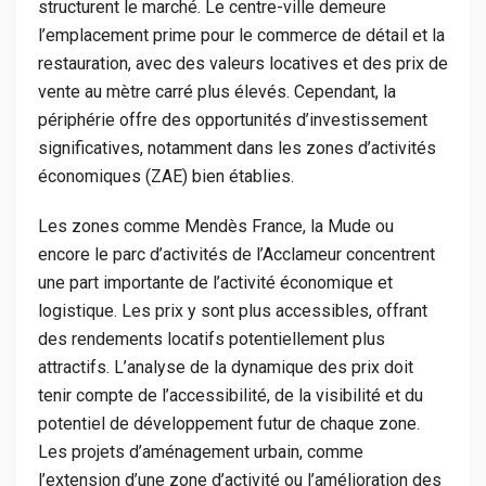
structurent le marché. Le centre-ville demeure
l’emplacement prime pour le commerce de détail et la
restauration, avec des valeurs locatives et des prix de
vente au mètre carré plus élevés. Cependant, la
périphérie offre des opportunités d’investissement
significatives, notamment dans les zones d’activités
économiques (ZAE) bien établies.
Les zones comme Mendès France, la Mude ou
encore le parc d’activités de l’Acclameur concentrent
une part importante de l’activité économique et
logistique. Les prix y sont plus accessibles, offrant
des rendements locatifs potentiellement plus
attractifs. L’analyse de la dynamique des prix doit
tenir compte de l’accessibilité, de la visibilité et du
potentiel de développement futur de chaque zone.
Les projets d’aménagement urbain, comme
l’extension d’une zone d’activité ou l’amélioration des