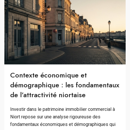
Contexte économique et
démographique : les fondamentaux
de l’attractivité niortaise
Investir dans le patrimoine immobilier commercial à
Niort repose sur une analyse rigoureuse des
fondamentaux économiques et démographiques qui