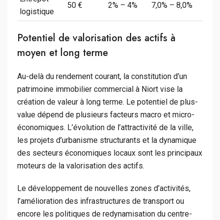
50 €
2% – 4%
7,0% – 8,0%
logistique
Potentiel de valorisation des actifs à
moyen et long terme
Au-delà du rendement courant, la constitution d’un
patrimoine immobilier commercial à Niort vise la
création de valeur à long terme. Le potentiel de plus-
value dépend de plusieurs facteurs macro et micro-
économiques. L’évolution de l’attractivité de la ville,
les projets d’urbanisme structurants et la dynamique
des secteurs économiques locaux sont les principaux
moteurs de la valorisation des actifs.
Le développement de nouvelles zones d’activités,
l’amélioration des infrastructures de transport ou
encore les politiques de redynamisation du centre-