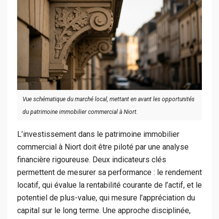
Vue schématique du marché local, mettant en avant les opportunités
du patrimoine immobilier commercial à Niort.
L’investissement dans le patrimoine immobilier
commercial à Niort doit être piloté par une analyse
financière rigoureuse. Deux indicateurs clés
permettent de mesurer sa performance : le rendement
locatif, qui évalue la rentabilité courante de l’actif, et le
potentiel de plus-value, qui mesure l’appréciation du
capital sur le long terme. Une approche disciplinée,