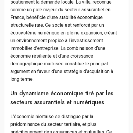
soutiennent la demande locale. La ville, reconnue
comme un pôle majeur du secteur assurantiel en
France, bénéficie d’une stabilité économique
structurelle rare. Ce socle est renforcé par un
écosystème numérique en pleine expansion, créant
un environnement propice à l’investissement
immobilier d’entreprise. La combinaison d’une
économie résiliente et d’une croissance
démographique maîtrisée constitue le principal
argument en faveur d’une stratégie d’acquisition à
long terme.
Un dynamisme économique tiré par les
secteurs assurantiels et numériques
L’économie niortaise se distingue par la
prédominance du secteur tertiaire, et plus
spécifiquement des assurances et mutuelles. Ce