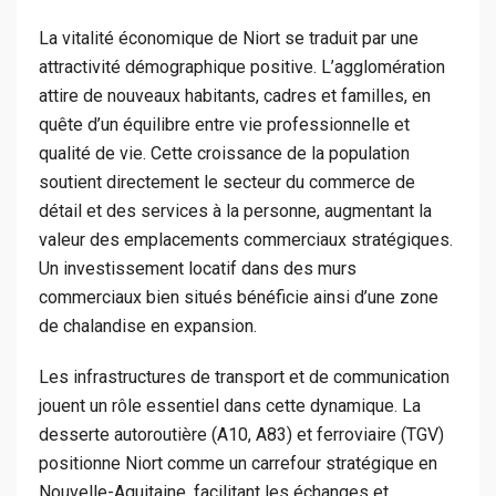
La vitalité économique de Niort se traduit par une
attractivité démographique positive. L’agglomération
attire de nouveaux habitants, cadres et familles, en
quête d’un équilibre entre vie professionnelle et
qualité de vie. Cette croissance de la population
soutient directement le secteur du commerce de
détail et des services à la personne, augmentant la
valeur des emplacements commerciaux stratégiques.
Un investissement locatif dans des murs
commerciaux bien situés bénéficie ainsi d’une zone
de chalandise en expansion.
Les infrastructures de transport et de communication
jouent un rôle essentiel dans cette dynamique. La
desserte autoroutière (A10, A83) et ferroviaire (TGV)
positionne Niort comme un carrefour stratégique en
Nouvelle-Aquitaine, facilitant les échanges et