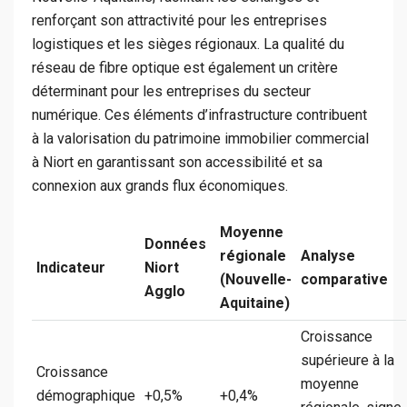
renforçant son attractivité pour les entreprises
logistiques et les sièges régionaux. La qualité du
réseau de fibre optique est également un critère
déterminant pour les entreprises du secteur
numérique. Ces éléments d’infrastructure contribuent
à la valorisation du patrimoine immobilier commercial
à Niort en garantissant son accessibilité et sa
connexion aux grands flux économiques.
Moyenne
Données
régionale
Analyse
Indicateur
Niort
(Nouvelle-
comparative
Agglo
Aquitaine)
Croissance
supérieure à la
Croissance
moyenne
démographique
+0,5%
+0,4%