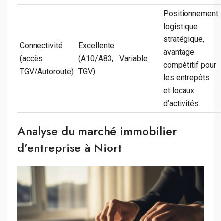
Positionnement
logistique
stratégique,
Connectivité
Excellente
avantage
(accès
(A10/A83,
Variable
compétitif pour
TGV/Autoroute)
TGV)
les entrepôts
et locaux
d’activités.
Analyse du marché immobilier
d’entreprise à Niort