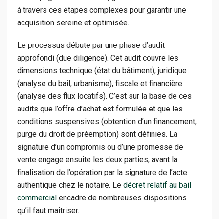
à travers ces étapes complexes pour garantir une
acquisition sereine et optimisée.
Le processus débute par une phase d’audit
approfondi (due diligence). Cet audit couvre les
dimensions technique (état du bâtiment), juridique
(analyse du bail, urbanisme), fiscale et financière
(analyse des flux locatifs). C’est sur la base de ces
audits que l’offre d’achat est formulée et que les
conditions suspensives (obtention d’un financement,
purge du droit de préemption) sont définies. La
signature d’un compromis ou d’une promesse de
vente engage ensuite les deux parties, avant la
finalisation de l’opération par la signature de l’acte
authentique chez le notaire. Le
décret relatif au bail
commercial
encadre de nombreuses dispositions
qu’il faut maîtriser.