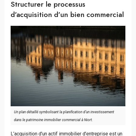
Structurer le processus
d’acquisition d’un bien commercial
Un plan détaillé symbolisant la planification d’un investissement
dans le patrimoine immobilier commercial à Niort.
L’acquisition d’un actif immobilier d’entreprise est un