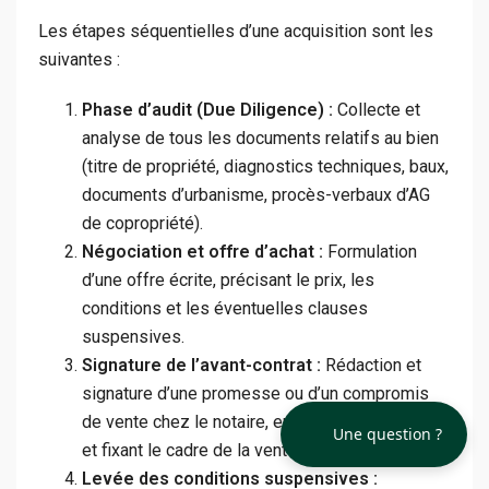
Les étapes séquentielles d’une acquisition sont les
suivantes :
Phase d’audit (Due Diligence) :
Collecte et
analyse de tous les documents relatifs au bien
(titre de propriété, diagnostics techniques, baux,
documents d’urbanisme, procès-verbaux d’AG
de copropriété).
Négociation et offre d’achat :
Formulation
d’une offre écrite, précisant le prix, les
conditions et les éventuelles clauses
suspensives.
Signature de l’avant-contrat :
Rédaction et
signature d’une promesse ou d’un compromis
de vente chez le notaire, engageant les parties
Une question ?
et fixant le cadre de la vente.
Levée des conditions suspensives :