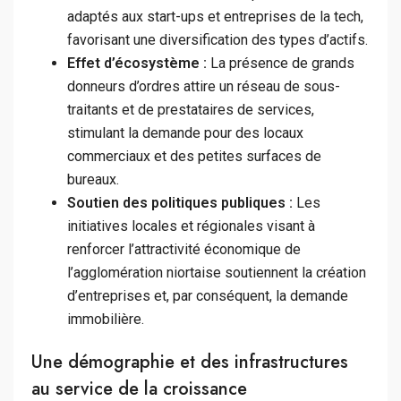
adaptés aux start-ups et entreprises de la tech,
favorisant une diversification des types d’actifs.
Effet d’écosystème :
La présence de grands
donneurs d’ordres attire un réseau de sous-
traitants et de prestataires de services,
stimulant la demande pour des locaux
commerciaux et des petites surfaces de
bureaux.
Soutien des politiques publiques :
Les
initiatives locales et régionales visant à
renforcer l’attractivité économique de
l’agglomération niortaise soutiennent la création
d’entreprises et, par conséquent, la demande
immobilière.
Une démographie et des infrastructures
au service de la croissance