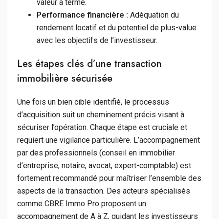
valeur à terme.
Performance financière :
Adéquation du
rendement locatif et du potentiel de plus-value
avec les objectifs de l’investisseur.
Les étapes clés d’une transaction
immobilière sécurisée
Une fois un bien cible identifié, le processus
d’acquisition suit un cheminement précis visant à
sécuriser l’opération. Chaque étape est cruciale et
requiert une vigilance particulière. L’accompagnement
par des professionnels (conseil en immobilier
d’entreprise, notaire, avocat, expert-comptable) est
fortement recommandé pour maîtriser l’ensemble des
aspects de la transaction. Des acteurs spécialisés
comme CBRE Immo Pro proposent un
accompagnement de A à Z, guidant les investisseurs