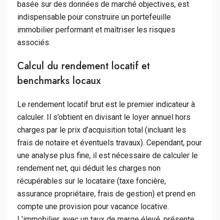
basée sur des données de marché objectives, est
indispensable pour construire un portefeuille
immobilier performant et maîtriser les risques
associés.
Calcul du rendement locatif et
benchmarks locaux
Le rendement locatif brut est le premier indicateur à
calculer. Il s’obtient en divisant le loyer annuel hors
charges par le prix d’acquisition total (incluant les
frais de notaire et éventuels travaux). Cependant, pour
une analyse plus fine, il est nécessaire de calculer le
rendement net, qui déduit les charges non
récupérables sur le locataire (taxe foncière,
assurance propriétaire, frais de gestion) et prend en
compte une provision pour vacance locative.
L’immobilier, avec un taux de marge élevé, présente