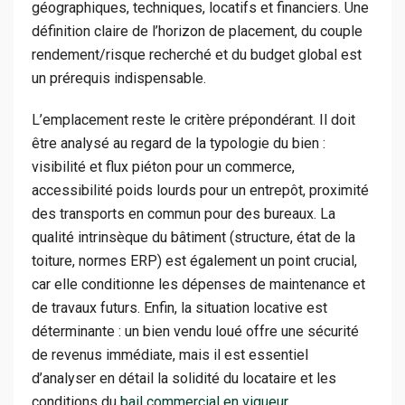
géographiques, techniques, locatifs et financiers. Une
définition claire de l’horizon de placement, du couple
rendement/risque recherché et du budget global est
un prérequis indispensable.
L’emplacement reste le critère prépondérant. Il doit
être analysé au regard de la typologie du bien :
visibilité et flux piéton pour un commerce,
accessibilité poids lourds pour un entrepôt, proximité
des transports en commun pour des bureaux. La
qualité intrinsèque du bâtiment (structure, état de la
toiture, normes ERP) est également un point crucial,
car elle conditionne les dépenses de maintenance et
de travaux futurs. Enfin, la situation locative est
déterminante : un bien vendu loué offre une sécurité
de revenus immédiate, mais il est essentiel
d’analyser en détail la solidité du locataire et les
conditions du
bail commercial en vigueur
.