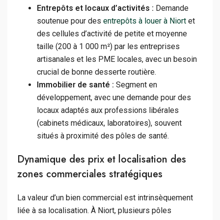
Entrepôts et locaux d’activités :
Demande
soutenue pour des
entrepôts à louer à Niort
et
des cellules d’activité de petite et moyenne
taille (200 à 1 000 m²) par les entreprises
artisanales et les PME locales, avec un besoin
crucial de bonne desserte routière.
Immobilier de santé :
Segment en
développement, avec une demande pour des
locaux adaptés aux professions libérales
(cabinets médicaux, laboratoires), souvent
situés à proximité des pôles de santé.
Dynamique des prix et localisation des
zones commerciales stratégiques
La valeur d’un bien commercial est intrinsèquement
liée à sa localisation. À Niort, plusieurs pôles