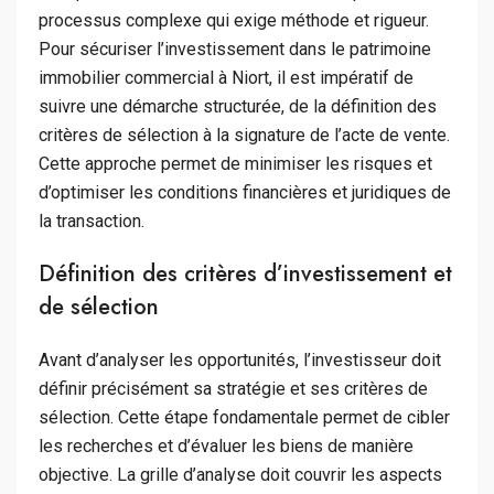
processus complexe qui exige méthode et rigueur.
Pour sécuriser l’investissement dans le patrimoine
immobilier commercial à Niort, il est impératif de
suivre une démarche structurée, de la définition des
critères de sélection à la signature de l’acte de vente.
Cette approche permet de minimiser les risques et
d’optimiser les conditions financières et juridiques de
la transaction.
Définition des critères d’investissement et
de sélection
Avant d’analyser les opportunités, l’investisseur doit
définir précisément sa stratégie et ses critères de
sélection. Cette étape fondamentale permet de cibler
les recherches et d’évaluer les biens de manière
objective. La grille d’analyse doit couvrir les aspects