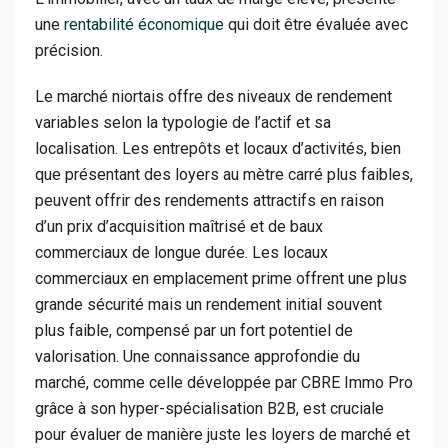
une
rentabilité économique
qui doit être évaluée avec
précision.
Le marché niortais offre des niveaux de rendement
variables selon la typologie de l’actif et sa
localisation. Les entrepôts et locaux d’activités, bien
que présentant des loyers au mètre carré plus faibles,
peuvent offrir des rendements attractifs en raison
d’un prix d’acquisition maîtrisé et de baux
commerciaux de longue durée. Les locaux
commerciaux en emplacement prime offrent une plus
grande sécurité mais un rendement initial souvent
plus faible, compensé par un fort potentiel de
valorisation. Une connaissance approfondie du
marché, comme celle développée par CBRE Immo Pro
grâce à son hyper-spécialisation B2B, est cruciale
pour évaluer de manière juste les loyers de marché et